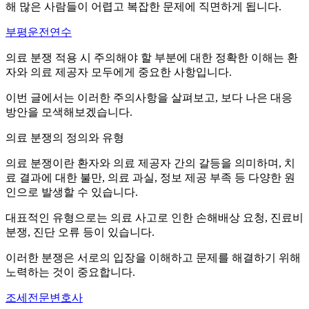
해 많은 사람들이 어렵고 복잡한 문제에 직면하게 됩니다.
부평운전연수
의료 분쟁 적용 시 주의해야 할 부분에 대한 정확한 이해는 환
자와 의료 제공자 모두에게 중요한 사항입니다.
이번 글에서는 이러한 주의사항을 살펴보고, 보다 나은 대응
방안을 모색해보겠습니다.
의료 분쟁의 정의와 유형
의료 분쟁이란 환자와 의료 제공자 간의 갈등을 의미하며, 치
료 결과에 대한 불만, 의료 과실, 정보 제공 부족 등 다양한 원
인으로 발생할 수 있습니다.
대표적인 유형으로는 의료 사고로 인한 손해배상 요청, 진료비
분쟁, 진단 오류 등이 있습니다.
이러한 분쟁은 서로의 입장을 이해하고 문제를 해결하기 위해
노력하는 것이 중요합니다.
조세전문변호사