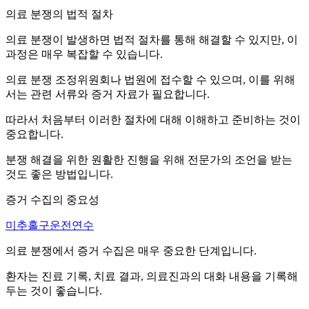
의료 분쟁의 법적 절차
의료 분쟁이 발생하면 법적 절차를 통해 해결할 수 있지만, 이
과정은 매우 복잡할 수 있습니다.
의료 분쟁 조정위원회나 법원에 접수할 수 있으며, 이를 위해
서는 관련 서류와 증거 자료가 필요합니다.
따라서 처음부터 이러한 절차에 대해 이해하고 준비하는 것이
중요합니다.
분쟁 해결을 위한 원활한 진행을 위해 전문가의 조언을 받는
것도 좋은 방법입니다.
증거 수집의 중요성
미추홀구운전연수
의료 분쟁에서 증거 수집은 매우 중요한 단계입니다.
환자는 진료 기록, 치료 결과, 의료진과의 대화 내용을 기록해
두는 것이 좋습니다.