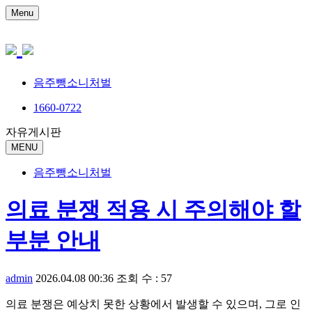
Menu
음주뺑소니처벌
1660-0722
자유게시판
MENU
음주뺑소니처벌
의료 분쟁 적용 시 주의해야 할
부분 안내
admin
2026.04.08 00:36
조회 수 : 57
의료 분쟁은 예상치 못한 상황에서 발생할 수 있으며, 그로 인