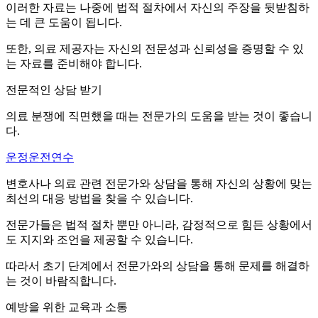
이러한 자료는 나중에 법적 절차에서 자신의 주장을 뒷받침하
는 데 큰 도움이 됩니다.
또한, 의료 제공자는 자신의 전문성과 신뢰성을 증명할 수 있
는 자료를 준비해야 합니다.
전문적인 상담 받기
의료 분쟁에 직면했을 때는 전문가의 도움을 받는 것이 좋습니
다.
운정운전연수
변호사나 의료 관련 전문가와 상담을 통해 자신의 상황에 맞는
최선의 대응 방법을 찾을 수 있습니다.
전문가들은 법적 절차 뿐만 아니라, 감정적으로 힘든 상황에서
도 지지와 조언을 제공할 수 있습니다.
따라서 초기 단계에서 전문가와의 상담을 통해 문제를 해결하
는 것이 바람직합니다.
예방을 위한 교육과 소통