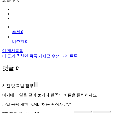
요합니다.
추천 0
비추천 0
이 게시물을
이 글의 추천인 목록
게시글 수정 내역
목록
댓글
0
사진 및 파일 첨부
여기에 파일을 끌어 놓거나 왼쪽의 버튼을 클릭하세요.
파일 용량 제한 :
0MB
(허용 확장자 :
*.*
)