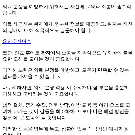
의료 분쟁을 예방하기 위해서는 사전에 교육과 소통이 필수적
입니다.
의료 제공자는 환자에게 충분한 정보를 제공하고, 환자는 자신
의 상태에 대해 적극적으로 질문해야 합니다.
용인운전연수
또한, 진료 후에도 환자와의 소통을 지속적으로 유지하여 불필
요한 오해를 줄이는 것이 중요합니다.
이러한 노력은 의료 분쟁을 예방하고, 모두가 만족할 수 있는
결과를 가져올 수 있습니다.
마무리하자면, 의료 분쟁 적용 시 주의해야 할 부분을 충분히
이해하고 준비하는 것이 중요합니다.
법적 절차, 증거 수집, 전문 상담, 예방 교육 등 여러 요소를 고
려해 나가는 것이 갈등을 최소화하고, 보다 나은 해결 방안을
찾는 데 큰 도움이 될 것입니다.
이러한 점들을 염두에 두고, 상황에 맞는 적극적인 대처가 필