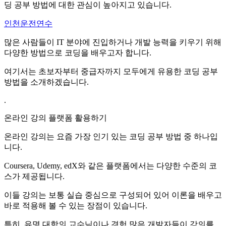
딩 공부 방법에 대한 관심이 높아지고 있습니다.
인천운전연수
많은 사람들이 IT 분야에 진입하거나 개발 능력을 키우기 위해
다양한 방법으로 코딩을 배우고자 합니다.
여기서는 초보자부터 중급자까지 모두에게 유용한 코딩 공부
방법을 소개하겠습니다.
.
온라인 강의 플랫폼 활용하기
온라인 강의는 요즘 가장 인기 있는 코딩 공부 방법 중 하나입
니다.
Coursera, Udemy, edX와 같은 플랫폼에서는 다양한 수준의 코
스가 제공됩니다.
이들 강의는 보통 실습 중심으로 구성되어 있어 이론을 배우고
바로 적용해 볼 수 있는 장점이 있습니다.
특히, 유명 대학의 교수님이나 경험 많은 개발자들이 강의를