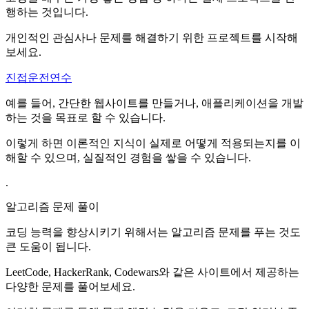
행하는 것입니다.
개인적인 관심사나 문제를 해결하기 위한 프로젝트를 시작해
보세요.
진접운전연수
예를 들어, 간단한 웹사이트를 만들거나, 애플리케이션을 개발
하는 것을 목표로 할 수 있습니다.
이렇게 하면 이론적인 지식이 실제로 어떻게 적용되는지를 이
해할 수 있으며, 실질적인 경험을 쌓을 수 있습니다.
.
알고리즘 문제 풀이
코딩 능력을 향상시키기 위해서는 알고리즘 문제를 푸는 것도
큰 도움이 됩니다.
LeetCode, HackerRank, Codewars와 같은 사이트에서 제공하는
다양한 문제를 풀어보세요.