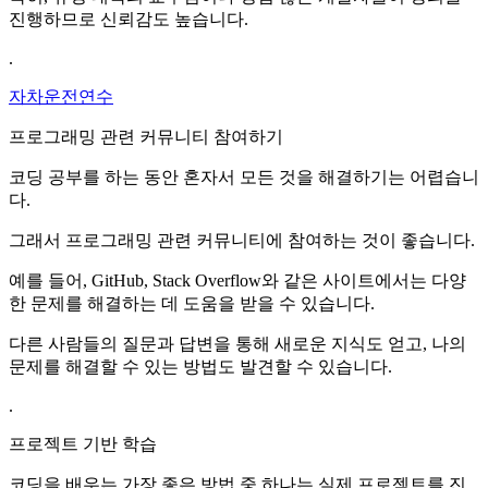
진행하므로 신뢰감도 높습니다.
.
자차운전연수
프로그래밍 관련 커뮤니티 참여하기
코딩 공부를 하는 동안 혼자서 모든 것을 해결하기는 어렵습니
다.
그래서 프로그래밍 관련 커뮤니티에 참여하는 것이 좋습니다.
예를 들어, GitHub, Stack Overflow와 같은 사이트에서는 다양
한 문제를 해결하는 데 도움을 받을 수 있습니다.
다른 사람들의 질문과 답변을 통해 새로운 지식도 얻고, 나의
문제를 해결할 수 있는 방법도 발견할 수 있습니다.
.
프로젝트 기반 학습
코딩을 배우는 가장 좋은 방법 중 하나는 실제 프로젝트를 진