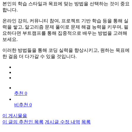
본인의 학습 스타일과 목표에 맞는 방법을 선택하는 것이 중요
합니다.
온라인 강의, 커뮤니티 참여, 프로젝트 기반 학습 등을 통해 실
력을 쌓고, 알고리즘 문제 풀이로 문제 해결 능력을 키우며, 필
요하다면 부트캠프를 통해 집중적으로 배우는 방법을 고려해
보세요.
이러한 방법들을 통해 코딩 실력을 향상시키고, 원하는 목표에
한 걸음 더 다가갈 수 있을 것입니다.
추천 0
비추천 0
이 게시물을
이 글의 추천인 목록
게시글 수정 내역
목록