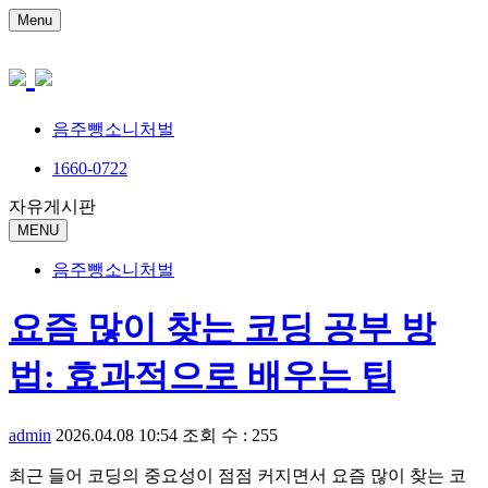
Menu
음주뺑소니처벌
1660-0722
자유게시판
MENU
음주뺑소니처벌
요즘 많이 찾는 코딩 공부 방
법: 효과적으로 배우는 팁
admin
2026.04.08 10:54
조회 수 : 255
최근 들어 코딩의 중요성이 점점 커지면서 요즘 많이 찾는 코