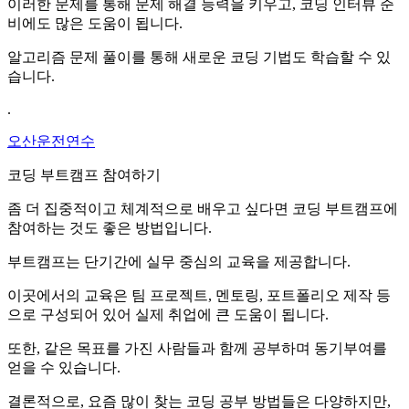
이러한 문제를 통해 문제 해결 능력을 키우고, 코딩 인터뷰 준
비에도 많은 도움이 됩니다.
알고리즘 문제 풀이를 통해 새로운 코딩 기법도 학습할 수 있
습니다.
.
오산운전연수
코딩 부트캠프 참여하기
좀 더 집중적이고 체계적으로 배우고 싶다면 코딩 부트캠프에
참여하는 것도 좋은 방법입니다.
부트캠프는 단기간에 실무 중심의 교육을 제공합니다.
이곳에서의 교육은 팀 프로젝트, 멘토링, 포트폴리오 제작 등
으로 구성되어 있어 실제 취업에 큰 도움이 됩니다.
또한, 같은 목표를 가진 사람들과 함께 공부하며 동기부여를
얻을 수 있습니다.
결론적으로, 요즘 많이 찾는 코딩 공부 방법들은 다양하지만,