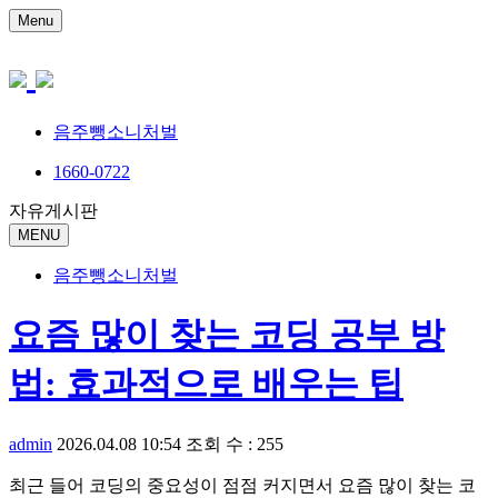
Menu
음주뺑소니처벌
1660-0722
자유게시판
MENU
음주뺑소니처벌
요즘 많이 찾는 코딩 공부 방
법: 효과적으로 배우는 팁
admin
2026.04.08 10:54
조회 수 : 255
최근 들어 코딩의 중요성이 점점 커지면서 요즘 많이 찾는 코