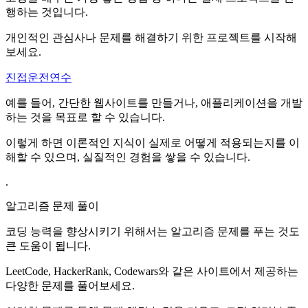
행하는 것입니다.
개인적인 관심사나 문제를 해결하기 위한 프로젝트를 시작해
보세요.
진접운전연수
예를 들어, 간단한 웹사이트를 만들거나, 애플리케이션을 개발
하는 것을 목표로 할 수 있습니다.
이렇게 하면 이론적인 지식이 실제로 어떻게 적용되는지를 이
해할 수 있으며, 실질적인 경험을 쌓을 수 있습니다.
.
알고리즘 문제 풀이
코딩 능력을 향상시키기 위해서는 알고리즘 문제를 푸는 것도
큰 도움이 됩니다.
LeetCode, HackerRank, Codewars와 같은 사이트에서 제공하는
다양한 문제를 풀어보세요.