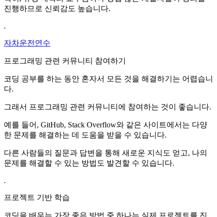
진행하므로 신뢰감도 높습니다.
.
자차운전연수
프로그래밍 관련 커뮤니티 참여하기
코딩 공부를 하는 동안 혼자서 모든 것을 해결하기는 어렵습니
다.
그래서 프로그래밍 관련 커뮤니티에 참여하는 것이 좋습니다.
예를 들어, GitHub, Stack Overflow와 같은 사이트에서는 다양
한 문제를 해결하는 데 도움을 받을 수 있습니다.
다른 사람들의 질문과 답변을 통해 새로운 지식도 얻고, 나의
문제를 해결할 수 있는 방법도 발견할 수 있습니다.
.
프로젝트 기반 학습
코딩을 배우는 가장 좋은 방법 중 하나는 실제 프로젝트를 진