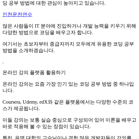
딩 공부 방법에 대한 관심이 높아지고 있습니다.
인천운전연수
많은 사람들이 IT 분야에 진입하거나 개발 능력을 키우기 위해
다양한 방법으로 코딩을 배우고자 합니다.
여기서는 초보자부터 중급자까지 모두에게 유용한 코딩 공부
방법을 소개하겠습니다.
.
온라인 강의 플랫폼 활용하기
온라인 강의는 요즘 가장 인기 있는 코딩 공부 방법 중 하나입
니다.
Coursera, Udemy, edX와 같은 플랫폼에서는 다양한 수준의 코
스가 제공됩니다.
이들 강의는 보통 실습 중심으로 구성되어 있어 이론을 배우고
바로 적용해 볼 수 있는 장점이 있습니다.
특히, 유명 대학의 교수님이나 경험 많은 개발자들이 강의를