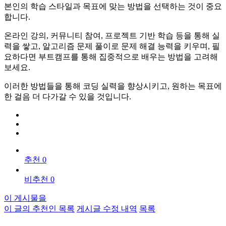
본인의 학습 스타일과 목표에 맞는 방법을 선택하는 것이 중요
합니다.
온라인 강의, 커뮤니티 참여, 프로젝트 기반 학습 등을 통해 실
력을 쌓고, 알고리즘 문제 풀이로 문제 해결 능력을 키우며, 필
요하다면 부트캠프를 통해 집중적으로 배우는 방법을 고려해
보세요.
이러한 방법들을 통해 코딩 실력을 향상시키고, 원하는 목표에
한 걸음 더 다가갈 수 있을 것입니다.
추천 0
비추천 0
이 게시물을
이 글의 추천인 목록
게시글 수정 내역
목록