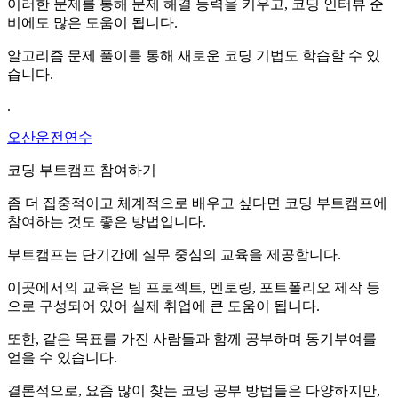
이러한 문제를 통해 문제 해결 능력을 키우고, 코딩 인터뷰 준
비에도 많은 도움이 됩니다.
알고리즘 문제 풀이를 통해 새로운 코딩 기법도 학습할 수 있
습니다.
.
오산운전연수
코딩 부트캠프 참여하기
좀 더 집중적이고 체계적으로 배우고 싶다면 코딩 부트캠프에
참여하는 것도 좋은 방법입니다.
부트캠프는 단기간에 실무 중심의 교육을 제공합니다.
이곳에서의 교육은 팀 프로젝트, 멘토링, 포트폴리오 제작 등
으로 구성되어 있어 실제 취업에 큰 도움이 됩니다.
또한, 같은 목표를 가진 사람들과 함께 공부하며 동기부여를
얻을 수 있습니다.
결론적으로, 요즘 많이 찾는 코딩 공부 방법들은 다양하지만,