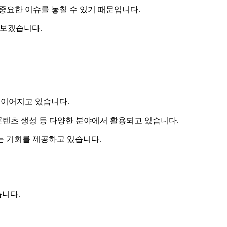
 중요한 이슈를 놓칠 수 있기 때문입니다.
 보겠습니다.
 이어지고 있습니다.
 콘텐츠 생성 등 다양한 분야에서 활용되고 있습니다.
는 기회를 제공하고 있습니다.
니다.