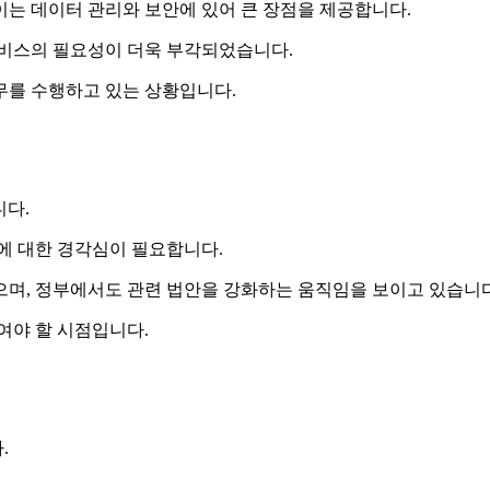
이는 데이터 관리와 보안에 있어 큰 장점을 제공합니다.
서비스의 필요성이 더욱 부각되었습니다.
무를 수행하고 있는 상황입니다.
니다.
에 대한 경각심이 필요합니다.
으며, 정부에서도 관련 법안을 강화하는 움직임을 보이고 있습니다
여야 할 시점입니다.
.