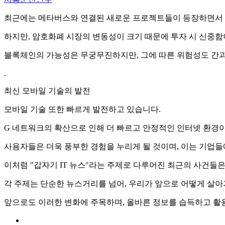
최근에는 메타버스와 연결된 새로운 프로젝트들이 등장하면서 
하지만, 암호화폐 시장의 변동성이 크기 때문에 투자 시 신중함
블록체인의 가능성은 무궁무진하지만, 그에 따른 위험성도 간과
.
최신 모바일 기술의 발전
모바일 기술 또한 빠르게 발전하고 있습니다.
G 네트워크의 확산으로 인해 더 빠르고 안정적인 인터넷 환경
사용자들은 더욱 풍부한 경험을 누리게 될 것이며, 이는 기업들
이처럼 "갑자기 IT 뉴스"라는 주제로 다루어진 최근의 사건들
각 주제는 단순한 뉴스거리를 넘어, 우리가 앞으로 어떻게 살
앞으로도 이러한 변화에 주목하며, 올바른 정보를 습득하고 활