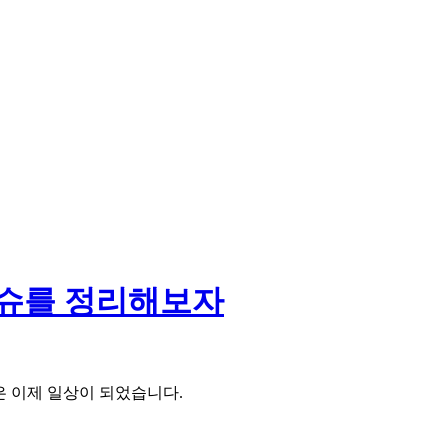
 이슈를 정리해보자
은 이제 일상이 되었습니다.