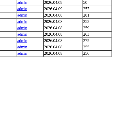
admin
2026.04.09
50
admin
2026.04.09
257
admin
2026.04.08
281
admin
2026.04.08
252
admin
2026.04.08
259
admin
2026.04.08
263
admin
2026.04.08
275
admin
2026.04.08
255
admin
2026.04.08
256