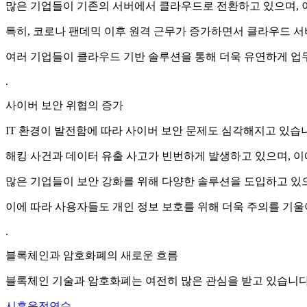
많은 기업들이 기존의 서버에서 클라우드로 전환하고 있으며, 
특히, 코로나 팬데믹 이후 원격 근무가 증가하면서 클라우드 
여러 기업들이 클라우드 기반 솔루션을 통해 더욱 유연하게 업
.
사이버 보안 위협의 증가
IT 환경이 발전함에 따라 사이버 보안 문제도 심각해지고 있습
해킹 사건과 데이터 유출 사고가 빈번하게 발생하고 있으며, 이
많은 기업들이 보안 강화를 위해 다양한 솔루션을 도입하고 있
이에 따라 사용자들도 개인 정보 보호를 위해 더욱 주의를 기울
.
블록체인과 암호화폐의 새로운 흐름
블록체인 기술과 암호화폐는 여전히 많은 관심을 받고 있습니다
시흥운전연수