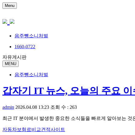
Menu
음주뺑소니처벌
1660-0722
자유게시판
MENU
음주뺑소니처벌
갑자기 IT 뉴스, 오늘의 주요
admin
2026.04.08 13:23
조회 수 : 263
최근 IT 분야에서 발생한 중요한 소식들을 빠르게 알아보는 것
자동차보험료비교견적사이트