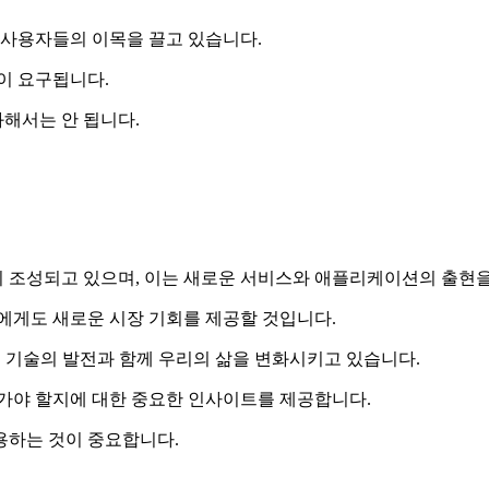
사용자들의 이목을 끌고 있습니다.
이 요구됩니다.
해서는 안 됩니다.
이 조성되고 있으며, 이는 새로운 서비스와 애플리케이션의 출현
에게도 새로운 시장 기회를 제공할 것입니다.
은 기술의 발전과 함께 우리의 삶을 변화시키고 있습니다.
아가야 할지에 대한 중요한 인사이트를 제공합니다.
용하는 것이 중요합니다.