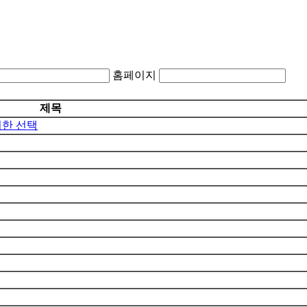
홈페이지
제목
위한 선택