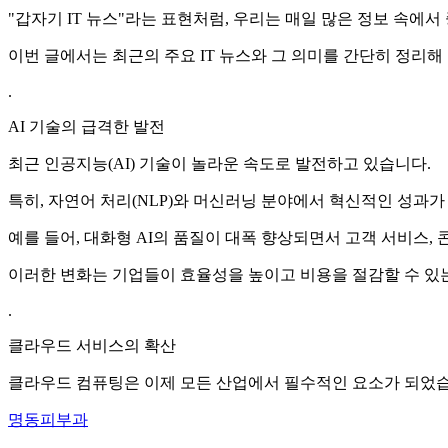
"갑자기 IT 뉴스"라는 표현처럼, 우리는 매일 많은 정보 속에서
이번 글에서는 최근의 주요 IT 뉴스와 그 의미를 간단히 정리해
.
AI 기술의 급격한 발전
최근 인공지능(AI) 기술이 놀라운 속도로 발전하고 있습니다.
특히, 자연어 처리(NLP)와 머신러닝 분야에서 혁신적인 성과가
예를 들어, 대화형 AI의 품질이 대폭 향상되면서 고객 서비스,
이러한 변화는 기업들이 효율성을 높이고 비용을 절감할 수 있
.
클라우드 서비스의 확산
클라우드 컴퓨팅은 이제 모든 산업에서 필수적인 요소가 되었습
명동피부과