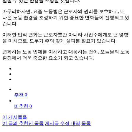
일할 수 있는 환경을 조성할 것입니다.
마무리하자면, 요즘 노동법은 근로자의 권리를 보호하고, 더
나은 노동 환경을 조성하기 위한 중요한 변화들이 진행되고 있
습니다.
이러한 법적 변화는 근로자뿐만 아니라 사업주에게도 큰 영향
을 미치므로, 모두가 주의 깊게 살펴볼 필요가 있습니다.
변화하는 노동 법제를 이해하고 대응하는 것이, 오늘날의 노동
환경에서 더욱 중요한 요소가 되고 있습니다.
추천 0
비추천 0
이 게시물을
이 글의 추천인 목록
게시글 수정 내역
목록