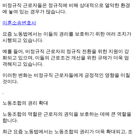
비정규직 근로자들은 정규직에 비해 상대적으로 열악한 환경
에 놓여 있는 경우가 많습니다.
이혼소송변호사
요즘 노동법에서는 이들의 권리를 보호하기 위한 여러 조치가
시행되고 있습니다.
예를 들어, 비정규직 근로자의 정규직 전환을 위한 지원이 강
화되고 있으며, 이들의 근로조건 개선을 위한 규제가 더욱 엄
격해지고 있습니다.
이러한 변화는 비정규직 근로자들에게 긍정적인 영향을 미칠
것이다.
.
노동조합의 권리 확대
노동조합의 역할은 근로자의 권익을 보호하는 데에 큰 역할을
합니다.
최근 요즘 노동법에서는 노동조합의 권리가 더욱 확대되고, 조