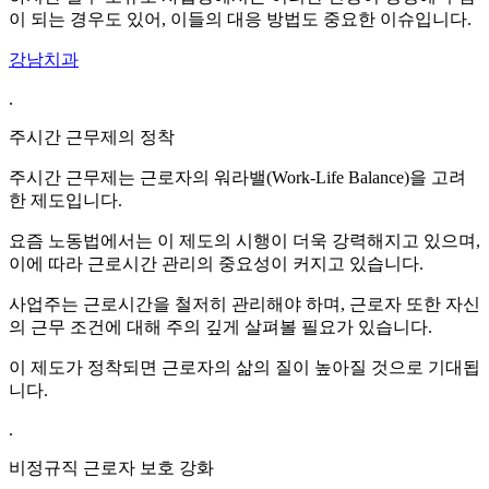
이 되는 경우도 있어, 이들의 대응 방법도 중요한 이슈입니다.
강남치과
.
주시간 근무제의 정착
주시간 근무제는 근로자의 워라밸(Work-Life Balance)을 고려
한 제도입니다.
요즘 노동법에서는 이 제도의 시행이 더욱 강력해지고 있으며,
이에 따라 근로시간 관리의 중요성이 커지고 있습니다.
사업주는 근로시간을 철저히 관리해야 하며, 근로자 또한 자신
의 근무 조건에 대해 주의 깊게 살펴볼 필요가 있습니다.
이 제도가 정착되면 근로자의 삶의 질이 높아질 것으로 기대됩
니다.
.
비정규직 근로자 보호 강화