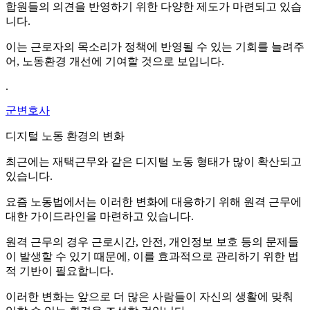
합원들의 의견을 반영하기 위한 다양한 제도가 마련되고 있습
니다.
이는 근로자의 목소리가 정책에 반영될 수 있는 기회를 늘려주
어, 노동환경 개선에 기여할 것으로 보입니다.
.
군변호사
디지털 노동 환경의 변화
최근에는 재택근무와 같은 디지털 노동 형태가 많이 확산되고
있습니다.
요즘 노동법에서는 이러한 변화에 대응하기 위해 원격 근무에
대한 가이드라인을 마련하고 있습니다.
원격 근무의 경우 근로시간, 안전, 개인정보 보호 등의 문제들
이 발생할 수 있기 때문에, 이를 효과적으로 관리하기 위한 법
적 기반이 필요합니다.
이러한 변화는 앞으로 더 많은 사람들이 자신의 생활에 맞춰