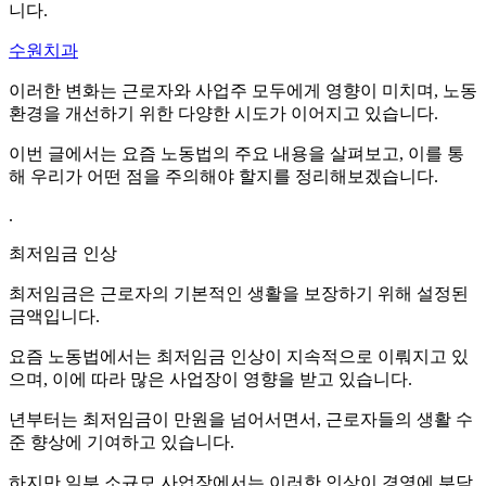
니다.
수원치과
이러한 변화는 근로자와 사업주 모두에게 영향이 미치며, 노동
환경을 개선하기 위한 다양한 시도가 이어지고 있습니다.
이번 글에서는 요즘 노동법의 주요 내용을 살펴보고, 이를 통
해 우리가 어떤 점을 주의해야 할지를 정리해보겠습니다.
.
최저임금 인상
최저임금은 근로자의 기본적인 생활을 보장하기 위해 설정된
금액입니다.
요즘 노동법에서는 최저임금 인상이 지속적으로 이뤄지고 있
으며, 이에 따라 많은 사업장이 영향을 받고 있습니다.
년부터는 최저임금이 만원을 넘어서면서, 근로자들의 생활 수
준 향상에 기여하고 있습니다.
하지만 일부 소규모 사업장에서는 이러한 인상이 경영에 부담