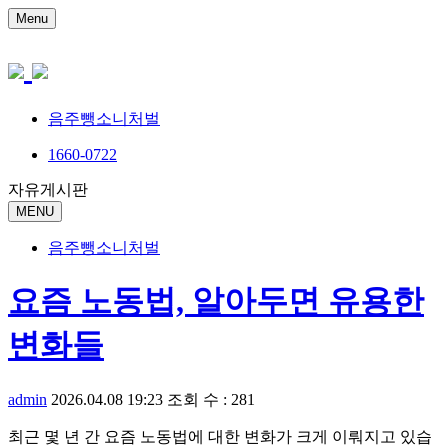
Menu
음주뺑소니처벌
1660-0722
자유게시판
MENU
음주뺑소니처벌
요즘 노동법, 알아두면 유용한
변화들
admin
2026.04.08 19:23
조회 수 : 281
최근 몇 년 간 요즘 노동법에 대한 변화가 크게 이뤄지고 있습