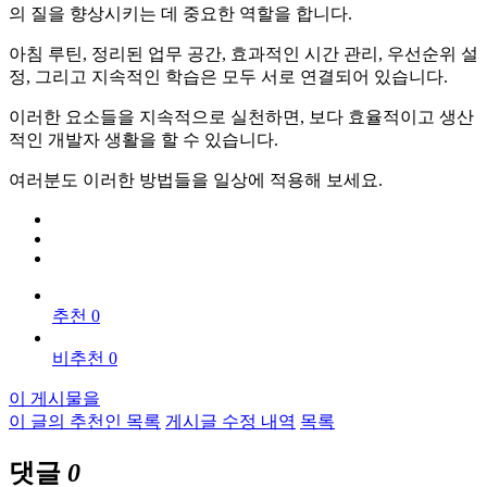
의 질을 향상시키는 데 중요한 역할을 합니다.
아침 루틴, 정리된 업무 공간, 효과적인 시간 관리, 우선순위 설
정, 그리고 지속적인 학습은 모두 서로 연결되어 있습니다.
이러한 요소들을 지속적으로 실천하면, 보다 효율적이고 생산
적인 개발자 생활을 할 수 있습니다.
여러분도 이러한 방법들을 일상에 적용해 보세요.
추천 0
비추천 0
이 게시물을
이 글의 추천인 목록
게시글 수정 내역
목록
댓글
0