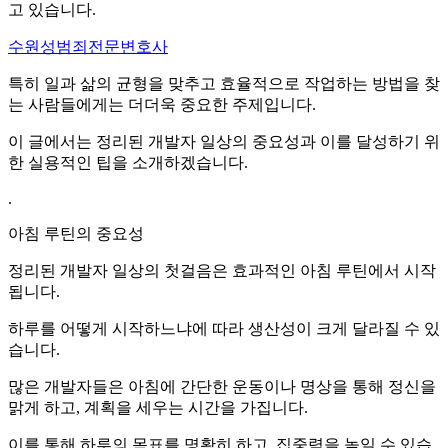
고 있습니다.
수원성범죄전문변호사
특히 일과 삶의 균형을 맞추고 효율적으로 작업하는 방법을 찾
는 사람들에게는 더더욱 중요한 주제입니다.
이 글에서는 정리된 개발자 일상의 중요성과 이를 달성하기 위
한 실용적인 팁을 소개하겠습니다.
.
아침 루틴의 중요성
정리된 개발자 일상의 첫걸음은 효과적인 아침 루틴에서 시작
됩니다.
하루를 어떻게 시작하느냐에 따라 생산성이 크게 달라질 수 있
습니다.
많은 개발자들은 아침에 간단한 운동이나 명상을 통해 정신을
맑게 하고, 계획을 세우는 시간을 가집니다.
이를 통해 하루의 목표를 명확히 하고, 집중력을 높일 수 있습