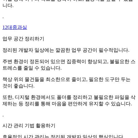
니다.
.
12대중과실
업무 공간 정리하기
정리된 개발자 일상에는 깔끔한 업무 공간이 필수적입니다.
주변 환경이 정돈되어 있으면 집중력이 향상되고, 불필요한 스
트레스를 줄일 수 있습니다.
책상 위의 물건들을 최소한으로 줄이고, 필요한 도구만 두는
것이 좋습니다.
또한, 디지털 환경에서도 폴더를 정리하고 불필요한 파일을 삭
제하는 등 정리를 통해 마음을 편안하게 유지할 수 있습니다.
.
시간 관리 기법 활용하기
효율적인 시간 관리는 정리된 개발자 일상의 핵심입니다.