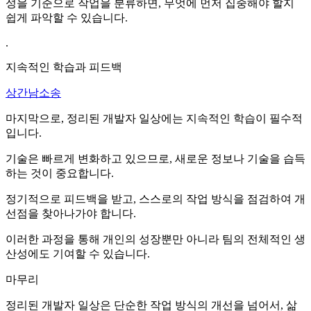
성을 기준으로 작업을 분류하면, 무엇에 먼저 집중해야 할지
쉽게 파악할 수 있습니다.
.
지속적인 학습과 피드백
상간남소송
마지막으로, 정리된 개발자 일상에는 지속적인 학습이 필수적
입니다.
기술은 빠르게 변화하고 있으므로, 새로운 정보나 기술을 습득
하는 것이 중요합니다.
정기적으로 피드백을 받고, 스스로의 작업 방식을 점검하여 개
선점을 찾아나가야 합니다.
이러한 과정을 통해 개인의 성장뿐만 아니라 팀의 전체적인 생
산성에도 기여할 수 있습니다.
마무리
정리된 개발자 일상은 단순한 작업 방식의 개선을 넘어서, 삶