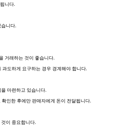
 됩니다.
있습니다.
을 거래하는 것이 좋습니다.
를 과도하게 요구하는 경우 경계해야 합니다.
을 마련하고 있습니다.
고 확인한 후에만 판매자에게 돈이 전달됩니다.
 것이 중요합니다.