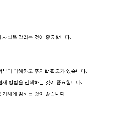
 사실을 알리는 것이 중요합니다.
.
념부터 이해하고 주의할 필요가 있습니다.
결제 방법을 선택하는 것이 중요합니다.
 거래에 임하는 것이 좋습니다.