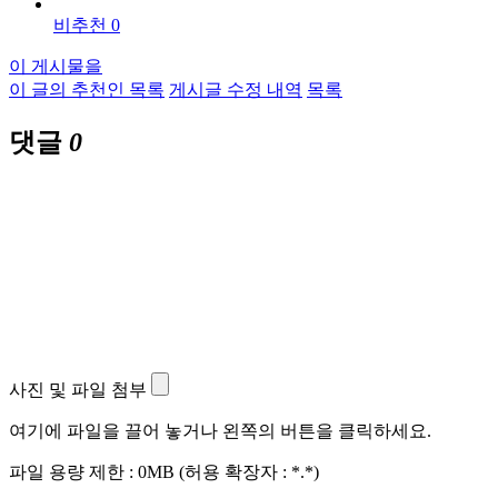
비추천 0
이 게시물을
이 글의 추천인 목록
게시글 수정 내역
목록
댓글
0
사진 및 파일 첨부
여기에 파일을 끌어 놓거나 왼쪽의 버튼을 클릭하세요.
파일 용량 제한 :
0MB
(허용 확장자 :
*.*
)