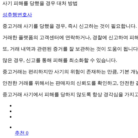
사기 피해를 당했을 경우 대처 방법
성추행변호사
중고거래 사기를 당했을 경우, 즉시 신고하는 것이 필요합니다.
거래한 플랫폼의 고객센터에 연락하거나, 경찰에 신고하여 피해
또, 거래 내역과 관련된 증거를 잘 보관하는 것이 도움이 됩니다
많은 경우, 신고를 통해 피해를 최소화할 수 있습니다.
중고거래는 편리하지만 사기의 위험이 존재하는 만큼, 기본 개
안전한 거래를 위해서는 판매자의 신뢰도를 확인하고, 안전한 
중고거래 사기에서 피해를 당하지 않도록 항상 경각심을 가지고
추천 0