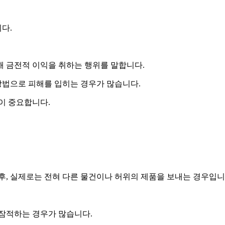
다.
해 금전적 이익을 취하는 행위를 말합니다.
 방법으로 피해를 입히는 경우가 많습니다.
이 중요합니다.
후, 실제로는 전혀 다른 물건이나 허위의 제품을 보내는 경우입니
 잠적하는 경우가 많습니다.