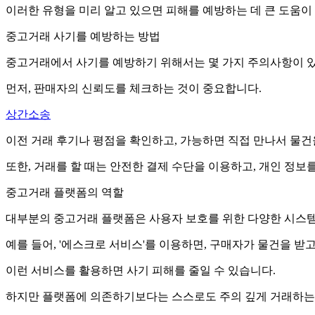
이러한 유형을 미리 알고 있으면 피해를 예방하는 데 큰 도움이
중고거래 사기를 예방하는 방법
중고거래에서 사기를 예방하기 위해서는 몇 가지 주의사항이 
먼저, 판매자의 신뢰도를 체크하는 것이 중요합니다.
상간소송
이전 거래 후기나 평점을 확인하고, 가능하면 직접 만나서 물건
또한, 거래를 할 때는 안전한 결제 수단을 이용하고, 개인 정보
중고거래 플랫폼의 역할
대부분의 중고거래 플랫폼은 사용자 보호를 위한 다양한 시스템
예를 들어, '에스크로 서비스'를 이용하면, 구매자가 물건을 받
이런 서비스를 활용하면 사기 피해를 줄일 수 있습니다.
하지만 플랫폼에 의존하기보다는 스스로도 주의 깊게 거래하는