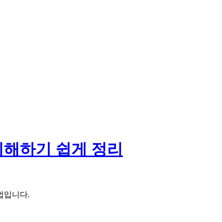
이해하기 쉽게 정리
법입니다.