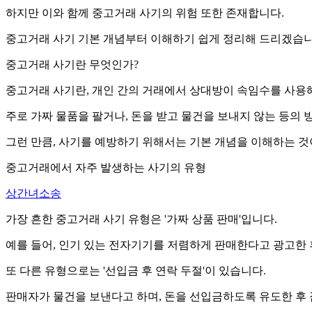
하지만 이와 함께 중고거래 사기의 위험 또한 존재합니다.
중고거래 사기 기본 개념부터 이해하기 쉽게 정리해 드리겠습니
중고거래 사기란 무엇인가?
중고거래 사기란, 개인 간의 거래에서 상대방이 속임수를 사용
주로 가짜 물품을 팔거나, 돈을 받고 물건을 보내지 않는 등의
그런 만큼, 사기를 예방하기 위해서는 기본 개념을 이해하는 것
중고거래에서 자주 발생하는 사기의 유형
상간녀소송
가장 흔한 중고거래 사기 유형은 '가짜 상품 판매'입니다.
예를 들어, 인기 있는 전자기기를 저렴하게 판매한다고 광고한 
또 다른 유형으로는 '선입금 후 연락 두절'이 있습니다.
판매자가 물건을 보낸다고 하며, 돈을 선입금하도록 유도한 후