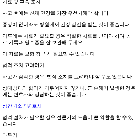
치료 및 후속 조치
사고 후에는 신체 건강을 가장 우선시해야 합니다.
증상이 없더라도 병원에서 건강 검진을 받는 것이 좋습니다.
이후에는 치료가 필요할 경우 적절한 치료를 받아야 하며, 치
료 기록과 영수증을 잘 보관해 두세요.
이 자료는 보험 청구 시 필요할 수 있습니다.
법적 조치 고려하기
사고가 심각한 경우, 법적 조치를 고려해야 할 수도 있습니다.
상대방과의 합의가 이루어지지 않거나, 큰 손해가 발생한 경우
에는 변호사와 상담하는 것이 좋습니다.
상간녀소송변호사
법적 절차가 필요할 경우 전문가의 도움이 큰 역할을 할 수 있
습니다.
마무리