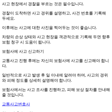
사고 현장에서 경찰을 부르는 것은 필수입니다.
경찰이 도착하면 사고 경위를 설명하고, 사건 번호를 기록해
두세요.
이후에는 사고에 대한 사진을 찍어두는 것이 좋습니다.
차량의 손상 상태와 사고 현장을 객관적으로 기록해 두면 향후
보험 청구 시 도움이 됩니다.
보험사에 사고 신고하기
교통사고 진행 후에는 자신의 보험사에 사고를 신고해야 합니
다.
일반적으로 사고 발생 후 일 이내에 알려야 하며, 사고의 경위
와 피해 정도를 상세히 설명해야 합니다.
보험사에서는 사고 조사를 진행하고, 피해 보상 절차를 안내해
줄 것입니다.
교통사고변호사