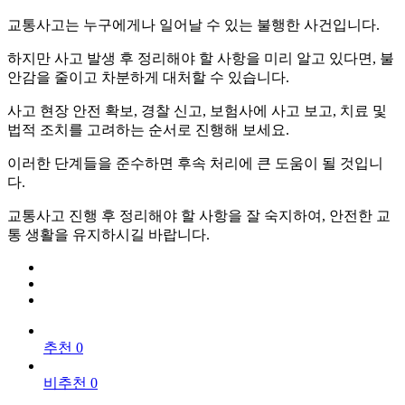
교통사고는 누구에게나 일어날 수 있는 불행한 사건입니다.
하지만 사고 발생 후 정리해야 할 사항을 미리 알고 있다면, 불
안감을 줄이고 차분하게 대처할 수 있습니다.
사고 현장 안전 확보, 경찰 신고, 보험사에 사고 보고, 치료 및
법적 조치를 고려하는 순서로 진행해 보세요.
이러한 단계들을 준수하면 후속 처리에 큰 도움이 될 것입니
다.
교통사고 진행 후 정리해야 할 사항을 잘 숙지하여, 안전한 교
통 생활을 유지하시길 바랍니다.
추천 0
비추천 0