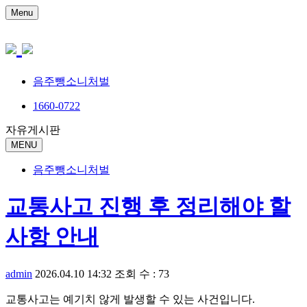
Menu
음주뺑소니처벌
1660-0722
자유게시판
MENU
음주뺑소니처벌
교통사고 진행 후 정리해야 할
사항 안내
admin
2026.04.10 14:32
조회 수 : 73
교통사고는 예기치 않게 발생할 수 있는 사건입니다.