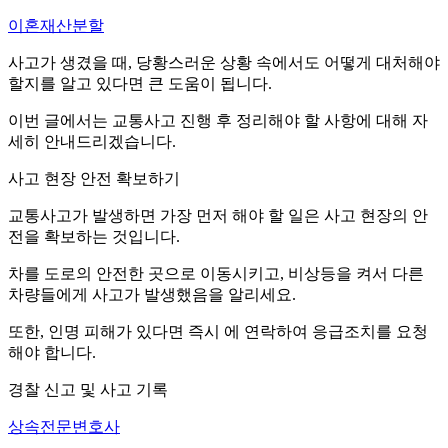
이혼재산분할
사고가 생겼을 때, 당황스러운 상황 속에서도 어떻게 대처해야
할지를 알고 있다면 큰 도움이 됩니다.
이번 글에서는 교통사고 진행 후 정리해야 할 사항에 대해 자
세히 안내드리겠습니다.
사고 현장 안전 확보하기
교통사고가 발생하면 가장 먼저 해야 할 일은 사고 현장의 안
전을 확보하는 것입니다.
차를 도로의 안전한 곳으로 이동시키고, 비상등을 켜서 다른
차량들에게 사고가 발생했음을 알리세요.
또한, 인명 피해가 있다면 즉시 에 연락하여 응급조치를 요청
해야 합니다.
경찰 신고 및 사고 기록
상속전문변호사