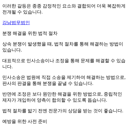
이러한 갈등은 종종 감정적인 요소와 결합되어 더욱 복잡하게
전개될 수 있습니다.
강남법무법인
분쟁 해결을 위한 법적 절차
상속 분쟁이 발생했을 때, 법적 절차를 통해 해결하는 방법이
있습니다.
대표적으로 민사소송이나 조정을 통해 문제를 해결할 수 있습
니다.
민사소송은 법원에 직접 소송을 제기하여 해결하는 방법으로,
판사의 판결을 통해 분쟁을 끝낼 수 있습니다.
반면에 조정은 보다 원만한 해결을 위한 방법으로, 중립적인
제자가 개입하여 양측이 합의할 수 있도록 돕습니다.
법적 절차를 밟기 전엔 전문가의 상담을 받는 것이 좋습니다.
예방을 위한 사전 준비