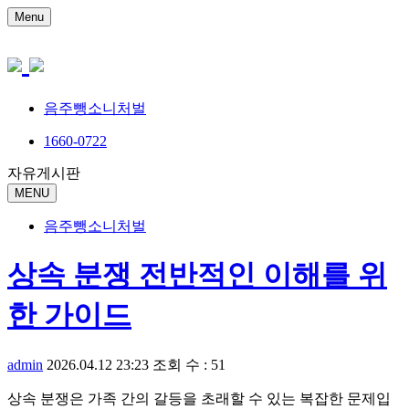
Menu
음주뺑소니처벌
1660-0722
자유게시판
MENU
음주뺑소니처벌
상속 분쟁 전반적인 이해를 위
한 가이드
admin
2026.04.12 23:23
조회 수 : 51
상속 분쟁은 가족 간의 갈등을 초래할 수 있는 복잡한 문제입