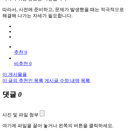
따라서, 사전에 준비하고, 문제가 발생했을 때는 적극적으로
해결해 나가는 자세가 필요합니다.
추천 0
비추천 0
이 게시물을
이 글의 추천인 목록
게시글 수정 내역
목록
댓글
0
사진 및 파일 첨부
여기에 파일을 끌어 놓거나 왼쪽의 버튼을 클릭하세요.