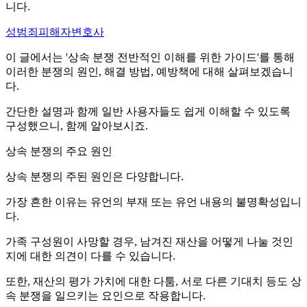
니다.
성범죄피해자변호사
이 글에서는 '상속 분쟁 전반적인 이해를 위한 가이드'를 통해
이러한 분쟁의 원인, 해결 방법, 예방책에 대해 살펴보겠습니
다.
간단한 설명과 함께 일반 사용자들도 쉽게 이해할 수 있도록
구성했으니, 함께 알아보시죠.
상속 분쟁의 주요 원인
상속 분쟁의 주된 원인은 다양합니다.
가장 흔한 이유는 유언의 부재 또는 유언 내용의 불명확성입니
다.
가족 구성원이 사망할 경우, 남겨진 재산을 어떻게 나눌 것인
지에 대한 의견이 다를 수 있습니다.
또한, 재산의 평가 가치에 대한 다툼, 서로 다른 기대치 등도 상
속 분쟁을 일으키는 요인으로 작용합니다.