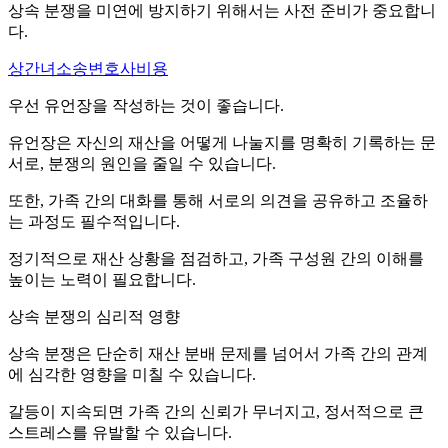
상속 분쟁을 미연에 방지하기 위해서는 사전 준비가 중요합니
다.
상간녀소송변호사비용
우선 유언장을 작성하는 것이 좋습니다.
유언장은 자신의 재산을 어떻게 나눌지를 명확히 기록하는 문
서로, 분쟁의 원인을 줄일 수 있습니다.
또한, 가족 간의 대화를 통해 서로의 의견을 공유하고 조율하
는 과정도 필수적입니다.
정기적으로 재산 상황을 점검하고, 가족 구성원 간의 이해를
높이는 노력이 필요합니다.
상속 분쟁의 심리적 영향
상속 분쟁은 단순히 재산 분배 문제를 넘어서 가족 간의 관계
에 심각한 영향을 미칠 수 있습니다.
갈등이 지속되면 가족 간의 신뢰가 무너지고, 정서적으로 큰
스트레스를 유발할 수 있습니다.