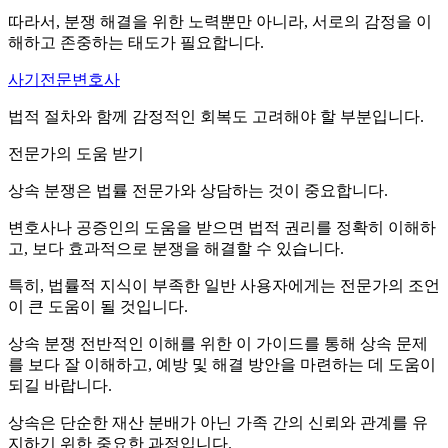
따라서, 분쟁 해결을 위한 노력뿐만 아니라, 서로의 감정을 이
해하고 존중하는 태도가 필요합니다.
사기전문변호사
법적 절차와 함께 감정적인 회복도 고려해야 할 부분입니다.
전문가의 도움 받기
상속 분쟁은 법률 전문가와 상담하는 것이 중요합니다.
변호사나 공증인의 도움을 받으면 법적 권리를 정확히 이해하
고, 보다 효과적으로 분쟁을 해결할 수 있습니다.
특히, 법률적 지식이 부족한 일반 사용자에게는 전문가의 조언
이 큰 도움이 될 것입니다.
상속 분쟁 전반적인 이해를 위한 이 가이드를 통해 상속 문제
를 보다 잘 이해하고, 예방 및 해결 방안을 마련하는 데 도움이
되길 바랍니다.
상속은 단순한 재산 분배가 아닌 가족 간의 신뢰와 관계를 유
지하기 위한 중요한 과정입니다.