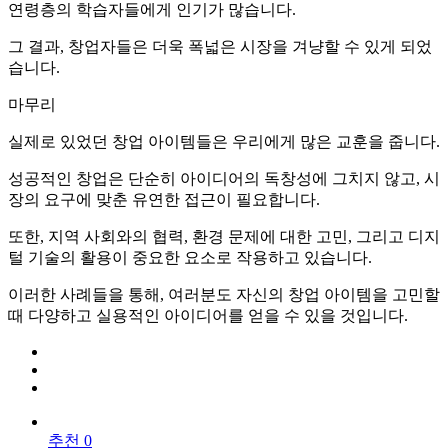
연령층의 학습자들에게 인기가 많습니다.
그 결과, 창업자들은 더욱 폭넓은 시장을 겨냥할 수 있게 되었
습니다.
마무리
실제로 있었던 창업 아이템들은 우리에게 많은 교훈을 줍니다.
성공적인 창업은 단순히 아이디어의 독창성에 그치지 않고, 시
장의 요구에 맞춘 유연한 접근이 필요합니다.
또한, 지역 사회와의 협력, 환경 문제에 대한 고민, 그리고 디지
털 기술의 활용이 중요한 요소로 작용하고 있습니다.
이러한 사례들을 통해, 여러분도 자신의 창업 아이템을 고민할
때 다양하고 실용적인 아이디어를 얻을 수 있을 것입니다.
추천 0