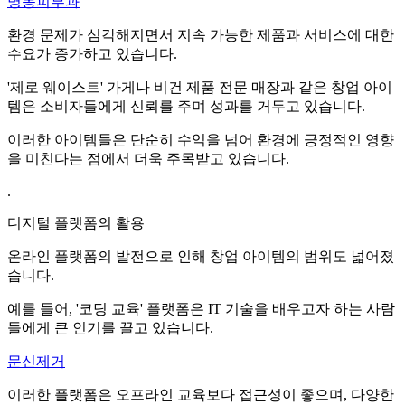
명동피부과
환경 문제가 심각해지면서 지속 가능한 제품과 서비스에 대한
수요가 증가하고 있습니다.
'제로 웨이스트' 가게나 비건 제품 전문 매장과 같은 창업 아이
템은 소비자들에게 신뢰를 주며 성과를 거두고 있습니다.
이러한 아이템들은 단순히 수익을 넘어 환경에 긍정적인 영향
을 미친다는 점에서 더욱 주목받고 있습니다.
.
디지털 플랫폼의 활용
온라인 플랫폼의 발전으로 인해 창업 아이템의 범위도 넓어졌
습니다.
예를 들어, '코딩 교육' 플랫폼은 IT 기술을 배우고자 하는 사람
들에게 큰 인기를 끌고 있습니다.
문신제거
이러한 플랫폼은 오프라인 교육보다 접근성이 좋으며, 다양한