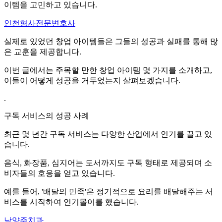
이템을 고민하고 있습니다.
인천형사전문변호사
실제로 있었던 창업 아이템들은 그들의 성공과 실패를 통해 많
은 교훈을 제공합니다.
이번 글에서는 주목할 만한 창업 아이템 몇 가지를 소개하고,
이들이 어떻게 성공을 거두었는지 살펴보겠습니다.
.
구독 서비스의 성공 사례
최근 몇 년간 구독 서비스는 다양한 산업에서 인기를 끌고 있
습니다.
음식, 화장품, 심지어는 도서까지도 구독 형태로 제공되며 소
비자들의 호응을 얻고 있습니다.
예를 들어, '배달의 민족'은 정기적으로 요리를 배달해주는 서
비스를 시작하여 인기몰이를 했습니다.
남양주치과