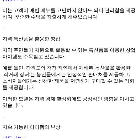
이는 고객이 매번 메뉴를 고민하지 않아도 되니 편리함을 제공
하며, 꾸준한 수익을 창출하게 해주었습니다.
.
지역 특산품을 활용한 창업
지역 주민들이 자원으로 활용할 수 있는 특산품을 이용한 창업
아이템도 주목받고 있습니다.
예를 들면, 강원도의 청정 자연에서 재배된 농산물을 활용한
'직거래 장터'는 농민들에게는 안정적인 판매처를 제공하고,
소비자들에게는 신선한 제품을 저렴하게 구매할 수 있는 기회
를 제공합니다.
이러한 모델은 지역 경제 활성화에도 긍정적인 영향을 미치고
있습니다.
.
지속 가능한 아이템의 부상