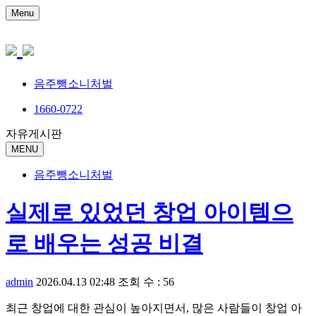
Menu
음주뺑소니처벌
1660-0722
자유게시판
MENU
음주뺑소니처벌
실제로 있었던 창업 아이템으
로 배우는 성공 비결
admin
2026.04.13 02:48
조회 수 : 56
최근 창업에 대한 관심이 높아지면서, 많은 사람들이 창업 아