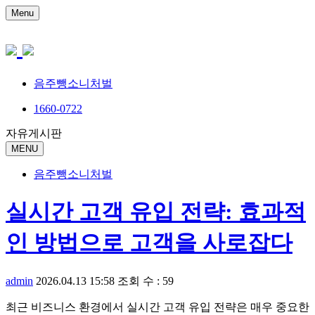
Menu
음주뺑소니처벌
1660-0722
자유게시판
MENU
음주뺑소니처벌
실시간 고객 유입 전략: 효과적
인 방법으로 고객을 사로잡다
admin
2026.04.13 15:58
조회 수 : 59
최근 비즈니스 환경에서 실시간 고객 유입 전략은 매우 중요한