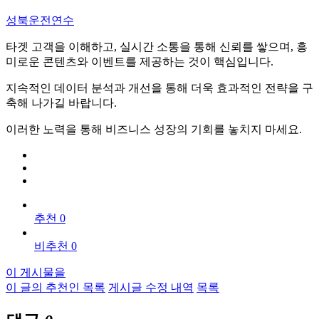
성북운전연수
타겟 고객을 이해하고, 실시간 소통을 통해 신뢰를 쌓으며, 흥
미로운 콘텐츠와 이벤트를 제공하는 것이 핵심입니다.
지속적인 데이터 분석과 개선을 통해 더욱 효과적인 전략을 구
축해 나가길 바랍니다.
이러한 노력을 통해 비즈니스 성장의 기회를 놓치지 마세요.
추천 0
비추천 0
이 게시물을
이 글의 추천인 목록
게시글 수정 내역
목록