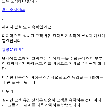
도록 노력해야 합니다.
용산운전연수
.
데이터 분석 및 지속적인 개선
마지막으로, 실시간 고객 유입 전략은 지속적인 분석과 개선이
필요합니다.
광명운전연수
웹사이트 트래픽, 고객 행동 데이터 등을 수집하여 어떤 부분
이 효과적인지 파악하고, 이를 바탕으로 전략을 수정해야 합니
다.
이러한 반복적인 과정은 장기적으로 고객 유입을 극대화하는
데 큰 도움이 됩니다.
마무리
실시간 고객 유입 전략은 단순히 고객을 유치하는 것이 아니
라, 그들과의 관계를 더욱 강화하는 방법입니다.