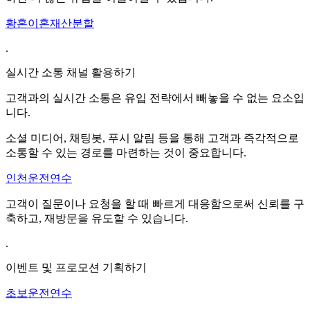
황혼이혼재산분할
.
실시간 소통 채널 활용하기
고객과의 실시간 소통은 유입 전략에서 빼놓을 수 없는 요소입
니다.
소셜 미디어, 채팅봇, 푸시 알림 등을 통해 고객과 즉각적으로
소통할 수 있는 경로를 마련하는 것이 중요합니다.
인천운전연수
고객이 질문이나 요청을 할 때 빠르게 대응함으로써 신뢰를 구
축하고, 재방문을 유도할 수 있습니다.
.
이벤트 및 프로모션 기획하기
초보운전연수