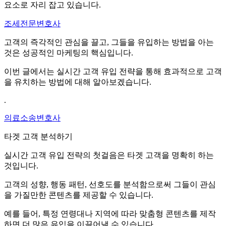
요소로 자리 잡고 있습니다.
조세전문변호사
고객의 즉각적인 관심을 끌고, 그들을 유입하는 방법을 아는
것은 성공적인 마케팅의 핵심입니다.
이번 글에서는 실시간 고객 유입 전략을 통해 효과적으로 고객
을 유치하는 방법에 대해 알아보겠습니다.
.
의료소송변호사
타겟 고객 분석하기
실시간 고객 유입 전략의 첫걸음은 타겟 고객을 명확히 하는
것입니다.
고객의 성향, 행동 패턴, 선호도를 분석함으로써 그들이 관심
을 가질만한 콘텐츠를 제공할 수 있습니다.
예를 들어, 특정 연령대나 지역에 따라 맞춤형 콘텐츠를 제작
하면 더 많은 유입을 이끌어낼 수 있습니다.