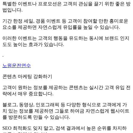
특별한 이벤트나 프로모션은 고객의 관심을 끌기 위한 좋은 방
법입니다.
기간 한정 세일, 경품 이벤트 등 고객이 참여할 만한 흥미로운
요소를 제공하면 자연스럽게 유입률을 높일 수 있습니다.
이러한 이벤트는 고객의 행동을 유도하는 동시에 브랜드 인지
도도 높이는 효과가 있습니다.
.
노원운전연수
콘텐츠 마케팅 강화하기
고객이 원하는 정보를 제공하는 콘텐츠는 실시간 고객 유입 전
략에서 매우 중요합니다.
블로그, 동영상, 인포그래픽 등 다양한 형식으로 고객에게 가
치 있는 정보를 제공하면 그들로 하여금 자연스럽게 웹사이트
를 방문하도록 만들 수 있습니다.
SEO 최적화도 잊지 말고, 검색 결과에서 높은 순위를 차지하