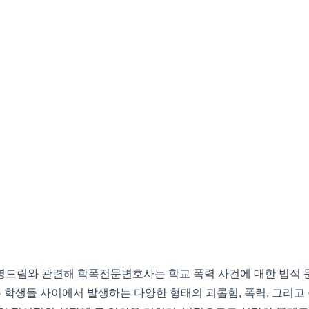
명드림와 관련해 학폭전문변호사는 학교 폭력 사건에 대한 법적 
 학생들 사이에서 발생하는 다양한 형태의 괴롭힘, 폭력, 그리고