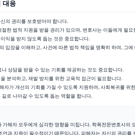
적 대응
자신의 권리를 보호받아야 합니다.
적절한 법적 지원을 받을 권리가 있으며, 변호사는 이들에게 필요
불이익을 받지 않도록 돕는 것은 중요합니다.
 입장을 이해하고, 사건에 따른 법적 책임을 명확히 하며, 그에
료나 상담을 받을 수 있는 기회를 제공하는 것도 중요합니다.
을 분석하고, 재발 방지를 위한 교육적 접근이 필요합니다.
해자가 개선의 기회를 가질 수 있도록 지원하며, 사회복귀를 위한
 길로 나아갈 수 있도록 돕는 역할을 합니다.
와 가해자 모두에게 심각한 영향을 미칩니다. 학폭전문변호사의 
조언과 지원이 필수적이기 때문입니다. 피해자는 자신의 권리를 