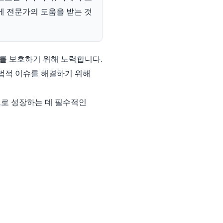
게 전문가의 도움을 받는 것
를 보호하기 위해 노력합니다.
 법적 이슈를 해결하기 위해
으로 성장하는 데 필수적인