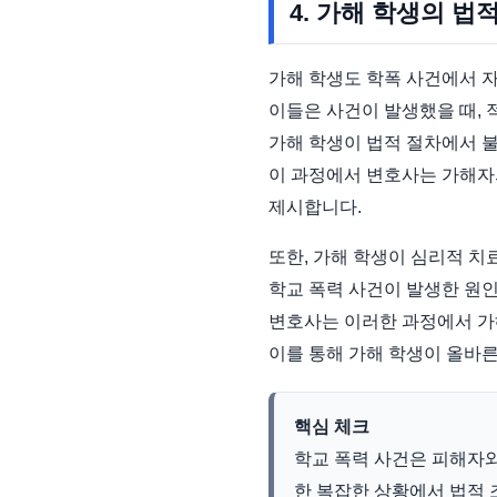
4. 가해 학생의 법
가해 학생도 학폭 사건에서 
이들은 사건이 발생했을 때, 
가해 학생이 법적 절차에서 
이 과정에서 변호사는 가해자의
제시합니다.
또한, 가해 학생이 심리적 치
학교 폭력 사건이 발생한 원인
변호사는 이러한 과정에서 가
이를 통해 가해 학생이 올바른
핵심 체크
학교 폭력 사건은 피해자
한 복잡한 상황에서 법적 