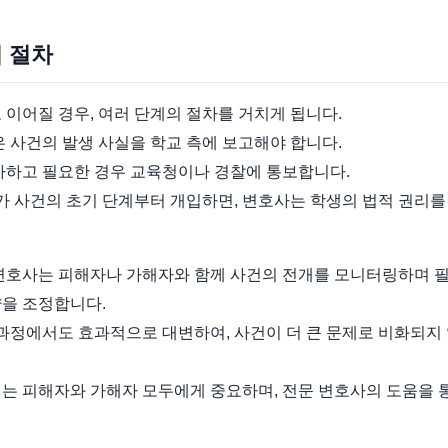
적 절차
 이어질 경우, 여러 단계의 절차를 거치게 됩니다.
은 사건의 발생 사실을 학교 측에 보고해야 합니다.
조사하고 필요한 경우 교육청이나 경찰에 통보합니다.
 사건의 초기 단계부터 개입하면, 변호사는 학생의 법적 권리를
 변호사는 피해자나 가해자와 함께 사건의 전개를 모니터링하며 
략을 조정합니다.
 과정에서도 효과적으로 대변하여, 사건이 더 큰 문제로 비화되지
해는 피해자와 가해자 모두에게 중요하며, 전문 변호사의 도움을 