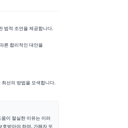
한 법적 조언을 제공합니다.
 따른 합리적인 대안을
 최선의 방법을 모색합니다.
도움이 절실한 이유는 이러
보호받아야 하며, 가해자 또