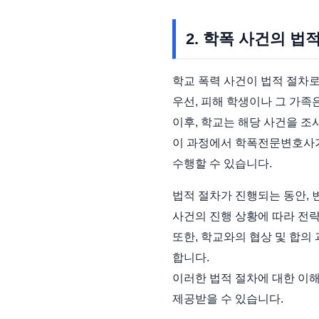
2. 학폭 사건의 법
학교 폭력 사건이 법적 절차로
우선, 피해 학생이나 그 가족
이후, 학교는 해당 사건을 
이 과정에서 학폭전문변호사가
수행할 수 있습니다.
법적 절차가 진행되는 동안,
사건의 진행 상황에 따라 전
또한, 학교와의 협상 및 합의
합니다.
이러한 법적 절차에 대한 이
제공받을 수 있습니다.