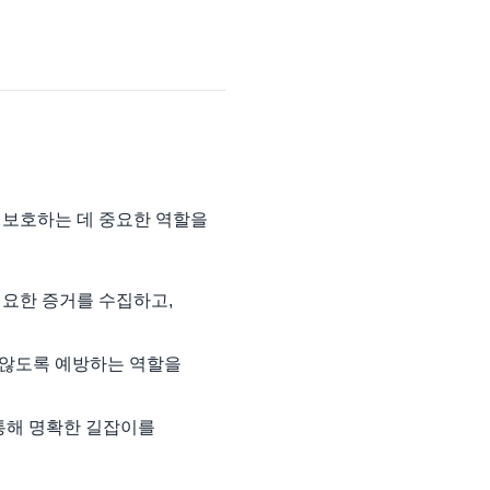
 보호하는 데 중요한 역할을
필요한 증거를 수집하고,
 않도록 예방하는 역할을
통해 명확한 길잡이를