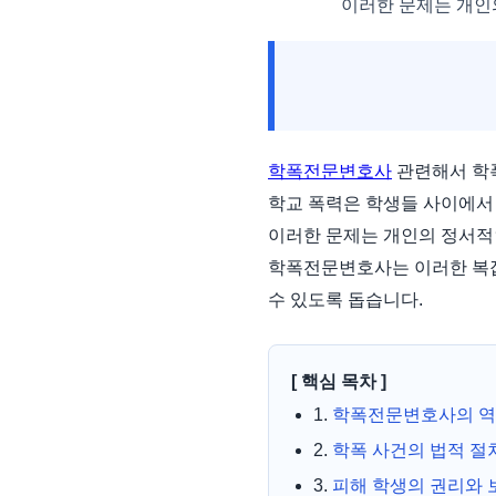
이러한 문제는 개인
학폭전문변호사
관련해서 학
학교 폭력은 학생들 사이에서 
이러한 문제는 개인의 정서적
학폭전문변호사는 이러한 복잡
수 있도록 돕습니다.
[ 핵심 목차 ]
1.
학폭전문변호사의 
2.
학폭 사건의 법적 절
3.
피해 학생의 권리와 