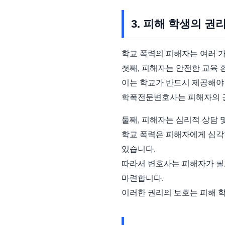
3. 피해 학생의 권
학교 폭력의 피해자는 여러 가
첫째, 피해자는 안전한 교육 
이는 학교가 반드시 제공해야 
학폭전문변호사는 피해자의 권
둘째, 피해자는 심리적 상담 
학교 폭력은 피해자에게 심각한
있습니다.
따라서 변호사는 피해자가 필요
마련합니다.
이러한 권리의 보호는 피해 학