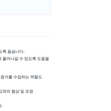
도록 돕습니다.
게 풀어나갈 수 있도록 도움을
 증거를 수집하는 역할도
교와의 협상 및 조정
.