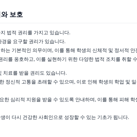
리와 보호
지 법적 권리를 가지고 있습니다.
환경을 요구할 권리가 있습니다.
하는 기본적인 의무이며, 이를 통해 학생의 신체적 및 정서적 안
리를 옹호하고, 이를 실현하기 위한 다양한 법적 조치를 취할 수
및 치료를 받을 권리도 있습니다.
 정신적 고통을 초래할 수 있으며, 이로 인해 학생의 학업 및 
한 심리적 지원을 받을 수 있도록 안내하며, 이를 통해 피해 학
생이 다시 건강한 사회인으로 성장할 수 있는 기초가 됩니다.