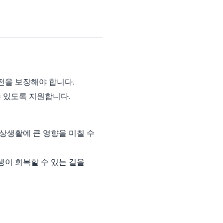
전을 보장해야 합니다.
 있도록 지원합니다.
일상생활에 큰 영향을 미칠 수
생이 회복할 수 있는 길을