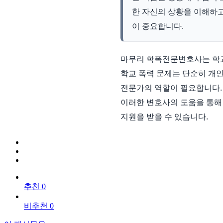
한 자신의 상황을 이해하고
이 중요합니다.
마무리 학폭전문변호사는 학교
학교 폭력 문제는 단순히 개인
전문가의 역할이 필요합니다.
이러한 변호사의 도움을 통해
지원을 받을 수 있습니다.
추천 0
비추천 0