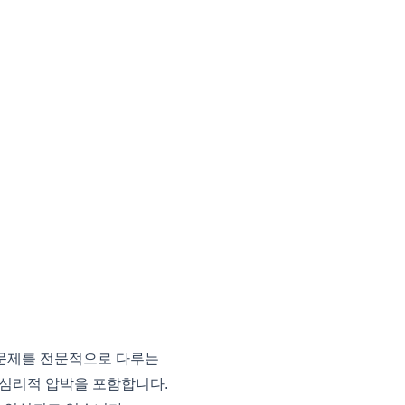
문제를 전문적으로 다루는
 심리적 압박을 포함합니다.