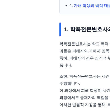
4.
가해 학생의 법적 대
1. 학폭전문변호사
학폭전문변호사는 학교 폭력 
이들은 피해자와 가해자 양쪽의
특히, 피해자의 경우 심리적
줍니다.
또한, 학폭전문변호사는 사건
수행합니다.
이 과정에서 피해 학생이 사건
과정에서도 중재자의 역할을 
이러한 법률적 지원을 통해, 