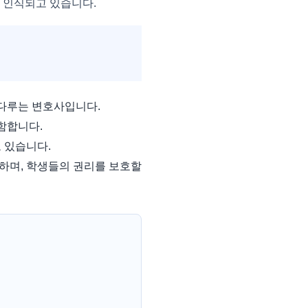
 인식되고 있습니다.
다루는 변호사입니다.
함합니다.
 있습니다.
하며, 학생들의 권리를 보호할