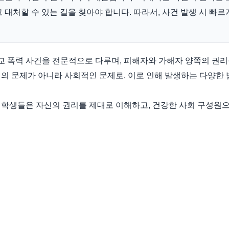
 대처할 수 있는 길을 찾아야 합니다. 따라서, 사건 발생 시 빠르
 폭력 사건을 전문적으로 다루며, 피해자와 가해자 양쪽의 권리
의 문제가 아니라 사회적인 문제로, 이로 인해 발생하는 다양한
 학생들은 자신의 권리를 제대로 이해하고, 건강한 사회 구성원