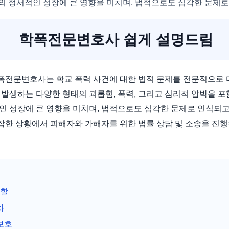
의 정서적인 성장에 큰 영향을 미치며, 법적으로도 심각한 문제로
학폭전문변호사 쉽게 설명드림
폭전문변호사는 학교 폭력 사건에 대한 법적 문제를 전문적으로 
발생하는 다양한 형태의 괴롭힘, 폭력, 그리고 심리적 압박을 포
인 성장에 큰 영향을 미치며, 법적으로도 심각한 문제로 인식되고
한 상황에서 피해자와 가해자를 위한 법률 상담 및 소송을 진행
역할
차
보호