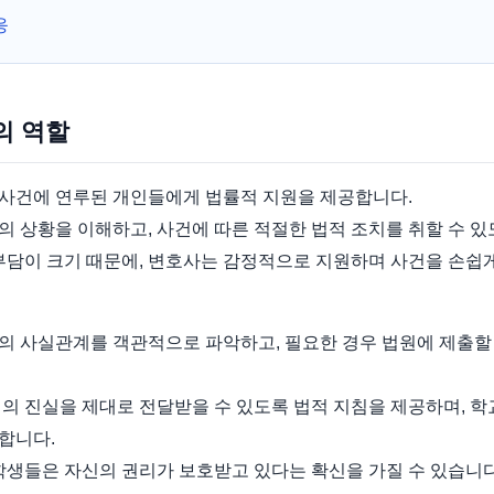
응
의 역할
사건에 연루된 개인들에게 법률적 지원을 제공합니다.
 상황을 이해하고, 사건에 따른 적절한 법적 조치를 취할 수 있
 부담이 크기 때문에, 변호사는 감정적으로 지원하며 사건을 손쉽
의 사실관계를 객관적으로 파악하고, 필요한 경우 법원에 제출할
의 진실을 제대로 전달받을 수 있도록 법적 지침을 제공하며, 학
합니다.
학생들은 자신의 권리가 보호받고 있다는 확신을 가질 수 있습니다