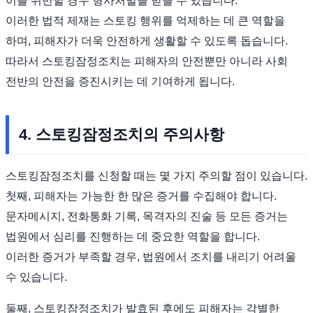
이를 위반할 경우 형사처벌을 받을 수 있습니다.
이러한 법적 제재는 스토킹 행위를 억제하는 데 큰 역할을
하며, 피해자가 더욱 안전하게 생활할 수 있도록 돕습니다.
따라서 스토킹잠정조치는 피해자의 안전뿐만 아니라 사회
전반의 안전을 증진시키는 데 기여하게 됩니다.
4. 스토킹잠정조치의 주의사항
스토킹잠정조치를 신청할 때는 몇 가지 주의할 점이 있습니다.
첫째, 피해자는 가능한 한 많은 증거를 수집해야 합니다.
문자메시지, 전화통화 기록, 목격자의 진술 등 모든 증거는
법원에서 심리를 진행하는 데 중요한 역할을 합니다.
이러한 증거가 부족할 경우, 법원에서 조치를 내리기 어려울
수 있습니다.
둘째, 스토킹잠정조치가 발효된 후에도 피해자는 각별한