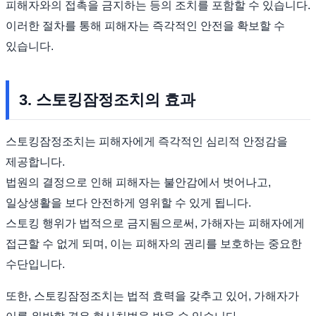
피해자와의 접촉을 금지하는 등의 조치를 포함할 수 있습니다.
이러한 절차를 통해 피해자는 즉각적인 안전을 확보할 수
있습니다.
3. 스토킹잠정조치의 효과
스토킹잠정조치는 피해자에게 즉각적인 심리적 안정감을
제공합니다.
법원의 결정으로 인해 피해자는 불안감에서 벗어나고,
일상생활을 보다 안전하게 영위할 수 있게 됩니다.
스토킹 행위가 법적으로 금지됨으로써, 가해자는 피해자에게
접근할 수 없게 되며, 이는 피해자의 권리를 보호하는 중요한
수단입니다.
또한, 스토킹잠정조치는 법적 효력을 갖추고 있어, 가해자가