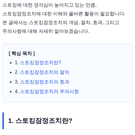
스토킹에 대한 경각심이 높아지고 있는 만큼,
스토킹잠정조치에 대한 이해와 올바른 활용이 필요합니다.
본 글에서는 스토킹잠정조치의 개념, 절차, 효과, 그리고
주의사항에 대해 자세히 알아보겠습니다.
[ 핵심 목차 ]
1.
스토킹잠정조치란?
2.
스토킹잠정조치의 절차
3.
스토킹잠정조치의 효과
4.
스토킹잠정조치의 주의사항
1. 스토킹잠정조치란?