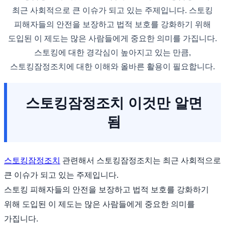
최근 사회적으로 큰 이슈가 되고 있는 주제입니다. 스토킹
피해자들의 안전을 보장하고 법적 보호를 강화하기 위해
도입된 이 제도는 많은 사람들에게 중요한 의미를 가집니다.
스토킹에 대한 경각심이 높아지고 있는 만큼,
스토킹잠정조치에 대한 이해와 올바른 활용이 필요합니다.
스토킹잠정조치 이것만 알면
됨
스토킹잠정조치
관련해서 스토킹잠정조치는 최근 사회적으로
큰 이슈가 되고 있는 주제입니다.
스토킹 피해자들의 안전을 보장하고 법적 보호를 강화하기
위해 도입된 이 제도는 많은 사람들에게 중요한 의미를
가집니다.