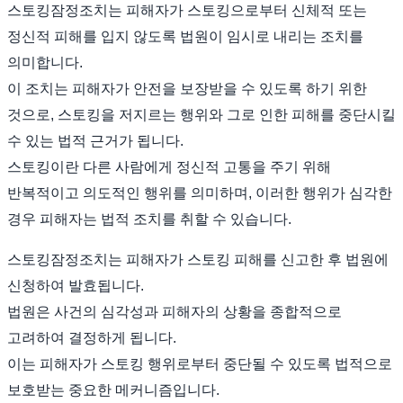
스토킹잠정조치는 피해자가 스토킹으로부터 신체적 또는
정신적 피해를 입지 않도록 법원이 임시로 내리는 조치를
의미합니다.
이 조치는 피해자가 안전을 보장받을 수 있도록 하기 위한
것으로, 스토킹을 저지르는 행위와 그로 인한 피해를 중단시킬
수 있는 법적 근거가 됩니다.
스토킹이란 다른 사람에게 정신적 고통을 주기 위해
반복적이고 의도적인 행위를 의미하며, 이러한 행위가 심각한
경우 피해자는 법적 조치를 취할 수 있습니다.
스토킹잠정조치는 피해자가 스토킹 피해를 신고한 후 법원에
신청하여 발효됩니다.
법원은 사건의 심각성과 피해자의 상황을 종합적으로
고려하여 결정하게 됩니다.
이는 피해자가 스토킹 행위로부터 중단될 수 있도록 법적으로
보호받는 중요한 메커니즘입니다.