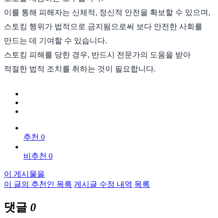
이를 통해 피해자는 신체적, 정신적 안전을 확보할 수 있으며,
스토킹 행위가 법적으로 금지됨으로써 보다 안전한 사회를
만드는 데 기여할 수 있습니다.
스토킹 피해를 당한 경우, 반드시 전문가의 도움을 받아
적절한 법적 조치를 취하는 것이 필요합니다.
추천 0
비추천 0
이 게시물을
이 글의 추천인 목록
게시글 수정 내역
목록
댓글
0