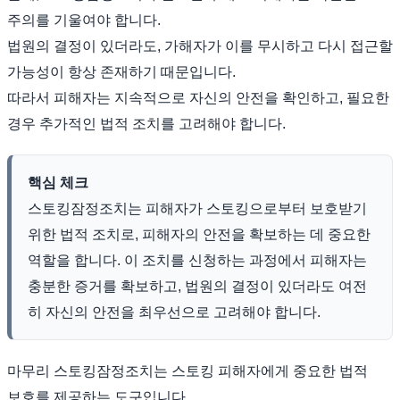
주의를 기울여야 합니다.
법원의 결정이 있더라도, 가해자가 이를 무시하고 다시 접근할
가능성이 항상 존재하기 때문입니다.
따라서 피해자는 지속적으로 자신의 안전을 확인하고, 필요한
경우 추가적인 법적 조치를 고려해야 합니다.
핵심 체크
스토킹잠정조치는 피해자가 스토킹으로부터 보호받기
위한 법적 조치로, 피해자의 안전을 확보하는 데 중요한
역할을 합니다. 이 조치를 신청하는 과정에서 피해자는
충분한 증거를 확보하고, 법원의 결정이 있더라도 여전
히 자신의 안전을 최우선으로 고려해야 합니다.
마무리 스토킹잠정조치는 스토킹 피해자에게 중요한 법적
보호를 제공하는 도구입니다.