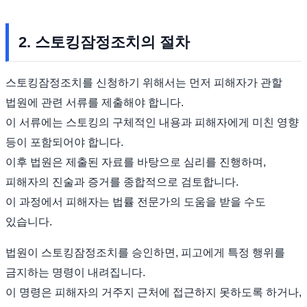
2. 스토킹잠정조치의 절차
스토킹잠정조치를 신청하기 위해서는 먼저 피해자가 관할
법원에 관련 서류를 제출해야 합니다.
이 서류에는 스토킹의 구체적인 내용과 피해자에게 미친 영향
등이 포함되어야 합니다.
이후 법원은 제출된 자료를 바탕으로 심리를 진행하며,
피해자의 진술과 증거를 종합적으로 검토합니다.
이 과정에서 피해자는 법률 전문가의 도움을 받을 수도
있습니다.
법원이 스토킹잠정조치를 승인하면, 피고에게 특정 행위를
금지하는 명령이 내려집니다.
이 명령은 피해자의 거주지 근처에 접근하지 못하도록 하거나,