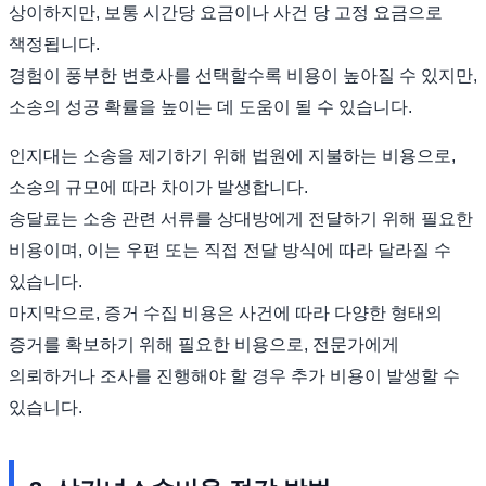
상이하지만, 보통 시간당 요금이나 사건 당 고정 요금으로
책정됩니다.
경험이 풍부한 변호사를 선택할수록 비용이 높아질 수 있지만,
소송의 성공 확률을 높이는 데 도움이 될 수 있습니다.
인지대는 소송을 제기하기 위해 법원에 지불하는 비용으로,
소송의 규모에 따라 차이가 발생합니다.
송달료는 소송 관련 서류를 상대방에게 전달하기 위해 필요한
비용이며, 이는 우편 또는 직접 전달 방식에 따라 달라질 수
있습니다.
마지막으로, 증거 수집 비용은 사건에 따라 다양한 형태의
증거를 확보하기 위해 필요한 비용으로, 전문가에게
의뢰하거나 조사를 진행해야 할 경우 추가 비용이 발생할 수
있습니다.