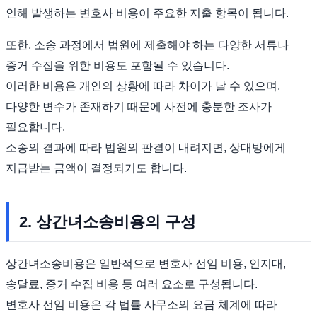
인해 발생하는 변호사 비용이 주요한 지출 항목이 됩니다.
또한, 소송 과정에서 법원에 제출해야 하는 다양한 서류나
증거 수집을 위한 비용도 포함될 수 있습니다.
이러한 비용은 개인의 상황에 따라 차이가 날 수 있으며,
다양한 변수가 존재하기 때문에 사전에 충분한 조사가
필요합니다.
소송의 결과에 따라 법원의 판결이 내려지면, 상대방에게
지급받는 금액이 결정되기도 합니다.
2. 상간녀소송비용의 구성
상간녀소송비용은 일반적으로 변호사 선임 비용, 인지대,
송달료, 증거 수집 비용 등 여러 요소로 구성됩니다.
변호사 선임 비용은 각 법률 사무소의 요금 체계에 따라