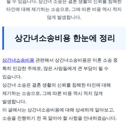
될 수 있습니다. 상간녀 소송은 결혼 생활의 신뢰를 침해한
타인에 대해 제기하는 소송으로, 그에 따른 비용 역시 적지
않게 발생합니다.
상간녀소송비용 한눈에 정리
상간녀소송비용
관련해서 상간녀소송비용은 이혼 소송 중
특히 민감한 주제로, 많은 사람들에게 큰 부담이 될 수
있습니다.
상간녀 소송은 결혼 생활의 신뢰를 침해한 타인에 대해
제기하는 소송으로, 그에 따른 비용 역시 적지 않게
발생합니다.
이 글에서는 상간녀소송비용에 대해 상세하게 알아보고,
소송을 진행하기 전 꼭 알아야 할 사항을 안내하겠습니다.