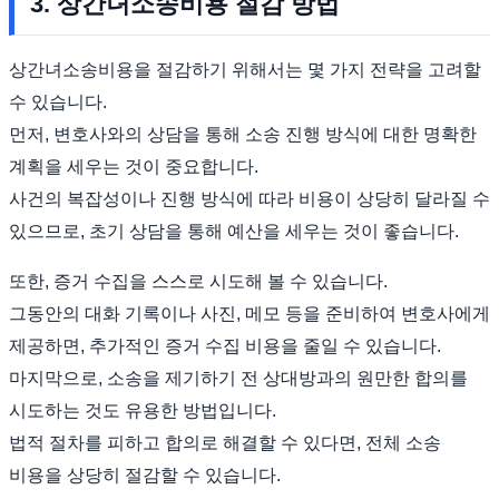
3. 상간녀소송비용 절감 방법
상간녀소송비용을 절감하기 위해서는 몇 가지 전략을 고려할
수 있습니다.
먼저, 변호사와의 상담을 통해 소송 진행 방식에 대한 명확한
계획을 세우는 것이 중요합니다.
사건의 복잡성이나 진행 방식에 따라 비용이 상당히 달라질 수
있으므로, 초기 상담을 통해 예산을 세우는 것이 좋습니다.
또한, 증거 수집을 스스로 시도해 볼 수 있습니다.
그동안의 대화 기록이나 사진, 메모 등을 준비하여 변호사에게
제공하면, 추가적인 증거 수집 비용을 줄일 수 있습니다.
마지막으로, 소송을 제기하기 전 상대방과의 원만한 합의를
시도하는 것도 유용한 방법입니다.
법적 절차를 피하고 합의로 해결할 수 있다면, 전체 소송
비용을 상당히 절감할 수 있습니다.