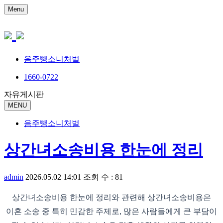
Menu
음주뺑소니처벌
1660-0722
자유게시판
MENU
음주뺑소니처벌
상간녀소송비용 한눈에 정리
admin
2026.05.02 14:01
조회 수 : 81
상간녀소송비용 한눈에 정리와 관련해 상간녀소송비용은
이혼 소송 중 특히 민감한 주제로, 많은 사람들에게 큰 부담이