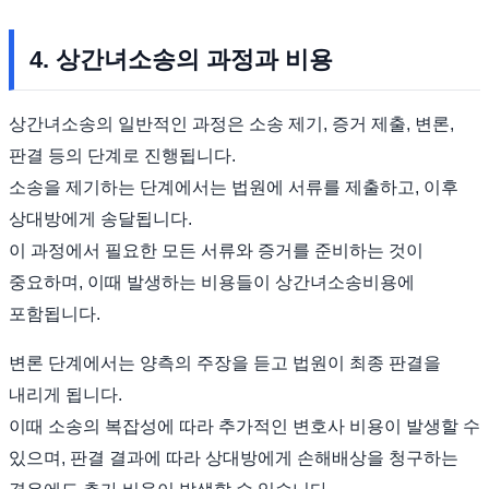
4. 상간녀소송의 과정과 비용
상간녀소송의 일반적인 과정은 소송 제기, 증거 제출, 변론,
판결 등의 단계로 진행됩니다.
소송을 제기하는 단계에서는 법원에 서류를 제출하고, 이후
상대방에게 송달됩니다.
이 과정에서 필요한 모든 서류와 증거를 준비하는 것이
중요하며, 이때 발생하는 비용들이 상간녀소송비용에
포함됩니다.
변론 단계에서는 양측의 주장을 듣고 법원이 최종 판결을
내리게 됩니다.
이때 소송의 복잡성에 따라 추가적인 변호사 비용이 발생할 수
있으며, 판결 결과에 따라 상대방에게 손해배상을 청구하는