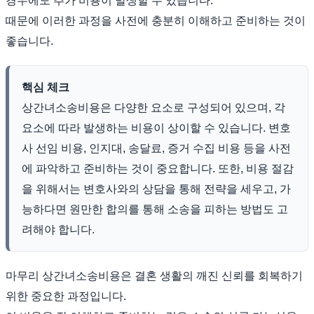
경우에도 추가 비용이 발생할 수 있습니다.
때문에 이러한 과정을 사전에 충분히 이해하고 준비하는 것이
좋습니다.
핵심 체크
상간녀소송비용은 다양한 요소로 구성되어 있으며, 각
요소에 따라 발생하는 비용이 상이할 수 있습니다. 변호
사 선임 비용, 인지대, 송달료, 증거 수집 비용 등을 사전
에 파악하고 준비하는 것이 중요합니다. 또한, 비용 절감
을 위해서는 변호사와의 상담을 통해 전략을 세우고, 가
능하다면 원만한 합의를 통해 소송을 피하는 방법도 고
려해야 합니다.
마무리 상간녀소송비용은 결혼 생활의 깨진 신뢰를 회복하기
위한 중요한 과정입니다.