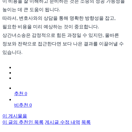
이 비용을 잘 이해하고 준비하는 것은 소송의 성공 가능성을
높이는 데 큰 도움이 됩니다.
따라서, 변호사와의 상담을 통해 명확한 방향성을 잡고,
필요한 비용을 미리 예상하는 것이 중요합니다.
상간녀소송은 감정적으로 힘든 과정일 수 있지만, 올바른
정보와 전략으로 접근한다면 보다 나은 결과를 이끌어낼 수
있습니다.
추천 0
비추천 0
이 게시물을
이 글의 추천인 목록
게시글 수정 내역
목록