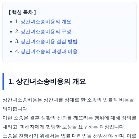
[ 핵심 목차 ]
1.
상간녀소송비용의 개요
2.
상간녀소송비용의 구성
3.
상간녀소송비용 절감 방법
4.
상간녀소송의 과정과 비용
1. 상간녀소송비용의 개요
상간녀소송비용은 상간녀를 상대로 한 소송의 법률적 비용을
의미합니다.
이런 소송은 결혼 생활의 신뢰를 깨뜨리는 행위에 대해 정의를
내리고, 피해자에게 합당한 보상을 요구하는 과정입니다.
소송을 진행하기 위해서는 법률 대리인을 선임해야 하며, 이로