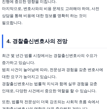
진행에 중요한 영향을 미칩니다.
마지막으로, 변호사와의 비용 문제도 고려해야 하며, 사전
상담을 통해 비용에 대한 정보를 명확히 하는 것이
필요합니다.
4. 경찰출신변호사의 전망
최근 몇 년간 법률 시장에서는 경찰출신변호사의 수요가
증가하고 있습니다.
범죄 사건이 늘어남에 따라, 전문성과 경험을 갖춘 변호사에
대한 요구가 높아지고 있습니다.
경찰출신변호사는 법률적 지식과 함께 실무 경험을 갖춘
인재로, 다양한 사건에서 중요한 역할을 할 수 있습니다.
또한, 법률적 전문성이 더욱 강조되는 사회적 흐름 속에서
경찰출신변호사의 역할은 더욱 중요해질 것입니다.