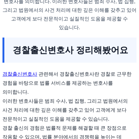
변호사를 의미합니다. 이러한 변호사들은 범죄 수사, 법 집행,
그리고 법원에서의 사건 처리에 대한 깊은 이해를 갖추고 있어
고객에게 보다 전문적이고 실질적인 도움을 제공할 수
있습니다.
경찰출신변호사 정리해봤어요
경찰출신변호사
관련해서 경찰출신변호사란 경찰로 근무한
경험을 바탕으로 법률 서비스를 제공하는 변호사를
의미합니다.
이러한 변호사들은 범죄 수사, 법 집행, 그리고 법원에서의
사건 처리에 대한 깊은 이해를 갖추고 있어 고객에게 보다
전문적이고 실질적인 도움을 제공할 수 있습니다.
경찰 출신의 경험은 법률적 문제를 해결할 때 큰 장점으로
작용할 수 있으며, 법률 분야에서의 경쟁력을 높이는 데