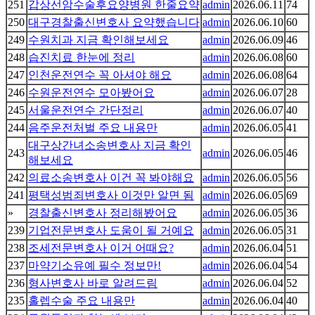
251
갑상선암수술후요양병원 한줄요약
admin
2026.06.11
74
250
대구경찰출신변호사 요약했습니다
admin
2026.06.10
60
249
수원치과 지금 확인해보세요
admin
2026.06.09
46
248
습진치료 한눈에 정리
admin
2026.06.08
60
247
인천운전연수 꼭 아셔야 해요
admin
2026.06.08
64
246
수원운전연수 모아봤어요
admin
2026.06.07
28
245
서울운전연수 간단정리
admin
2026.06.07
40
244
음주운전처벌 주요 내용만
admin
2026.06.05
41
대구상간녀소송변호사 지금 확인
243
admin
2026.06.05
46
해보세요
242
의료소송변호사 이건 꼭 봐야해요
admin
2026.06.05
56
241
평택성범죄변호사 이것만 알면 됨
admin
2026.06.05
69
»
경찰출신변호사 정리해봤어요
admin
2026.06.05
36
239
기업전문변호사 도움이 될 거예요
admin
2026.06.05
31
238
조세전문변호사 이거 어때요?
admin
2026.06.04
51
237
마약기소유예 필수 정보만!
admin
2026.06.04
54
236
형사변호사 바로 알려드림
admin
2026.06.04
52
235
홀렙수술 주요 내용만
admin
2026.06.04
40