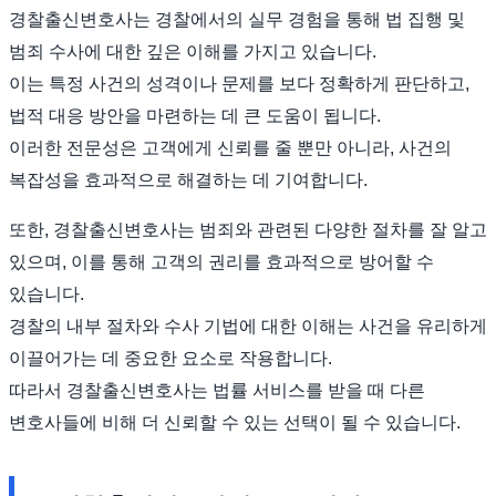
경찰출신변호사는 경찰에서의 실무 경험을 통해 법 집행 및
범죄 수사에 대한 깊은 이해를 가지고 있습니다.
이는 특정 사건의 성격이나 문제를 보다 정확하게 판단하고,
법적 대응 방안을 마련하는 데 큰 도움이 됩니다.
이러한 전문성은 고객에게 신뢰를 줄 뿐만 아니라, 사건의
복잡성을 효과적으로 해결하는 데 기여합니다.
또한, 경찰출신변호사는 범죄와 관련된 다양한 절차를 잘 알고
있으며, 이를 통해 고객의 권리를 효과적으로 방어할 수
있습니다.
경찰의 내부 절차와 수사 기법에 대한 이해는 사건을 유리하게
이끌어가는 데 중요한 요소로 작용합니다.
따라서 경찰출신변호사는 법률 서비스를 받을 때 다른
변호사들에 비해 더 신뢰할 수 있는 선택이 될 수 있습니다.