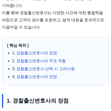
기여합니다.
이를 통해 경찰출신변호사는 다양한 사건에 대한 통찰력을
바탕으로 고객의 권리를 보호하고, 법적 대응을 효과적으로
이끌어갈 수 있습니다.
[ 핵심 목차 ]
1.
경찰출신변호사의 장점
2.
경찰출신변호사의 주요 역할
3.
경찰출신변호사 선택 시 고려사항
4.
경찰출신변호사의 전망
1. 경찰출신변호사의 장점