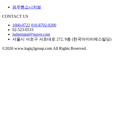
음주뺑소니처벌
CONTACT US
1660-0722
010-8702-0200
02-523-0533
judgemind@naver.com
서울시 서초구 서초대로 272, 9층 (한국아이비에스빌딩)
©2026 www.logiq3group.com All Rights Reserved.