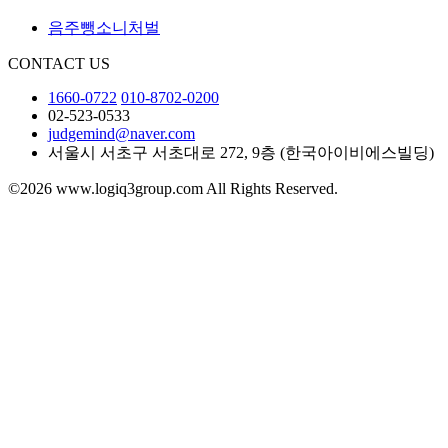
음주뺑소니처벌
CONTACT US
1660-0722
010-8702-0200
02-523-0533
judgemind@naver.com
서울시 서초구 서초대로 272, 9층 (한국아이비에스빌딩)
©2026 www.logiq3group.com All Rights Reserved.