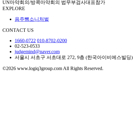
UN마약회의/방콕마약회의 법무부검사대표참가
EXPLORE
음주뺑소니처벌
CONTACT US
1660-0722
010-8702-0200
02-523-0533
judgemind@naver.com
서울시 서초구 서초대로 272, 9층 (한국아이비에스빌딩)
©2026 www.logiq3group.com All Rights Reserved.