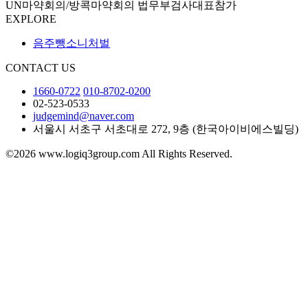
UN마약회의/방콕마약회의 법무부검사대표참가
EXPLORE
음주뺑소니처벌
CONTACT US
1660-0722
010-8702-0200
02-523-0533
judgemind@naver.com
서울시 서초구 서초대로 272, 9층 (한국아이비에스빌딩)
©2026 www.logiq3group.com All Rights Reserved.