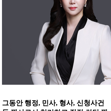
그동안 행정, 민사, 형사, 신청사건