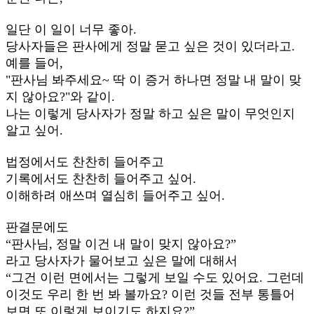
일단 이 일이 너무 좋아.
당사자들은 판사에게 정말 묻고 싶은 것이 있더라고.
예를 들어,
"판사님 봐주세요~ 딱 이 증거 하나면 정말 내 말이 맞
지 않아요?"와 같이.
나는 이렇게 당사자가 정말 하고 싶은 말이 무엇인지
알고 싶어.
법정에서도 찬찬히 들어주고
기록에서도 찬찬히 들어주고 싶어.
이해하려 애쓰며 열심히 들어주고 싶어.
판결문에도
“판사님, 정말 이건 내 말이 맞지 않아요?”
라고 당사자가 물어보고 싶은 말에 대해서
“그건 이런 면에서는 그렇게 보일 수도 있어요. 그런데
이것도 우리 한 번 봐 볼까요? 이런 것들 전부 통틀어
보면 또 이렇게 보이기도 하지요?”