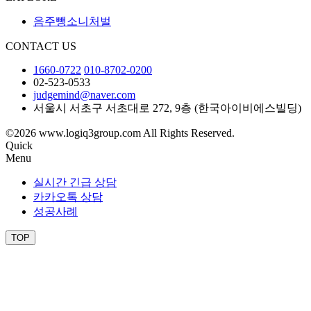
음주뺑소니처벌
CONTACT US
1660-0722
010-8702-0200
02-523-0533
judgemind@naver.com
서울시 서초구 서초대로 272, 9층 (한국아이비에스빌딩)
©2026 www.logiq3group.com All Rights Reserved.
Quick
Menu
실시간 긴급 상담
카카오톡 상담
성공사례
TOP