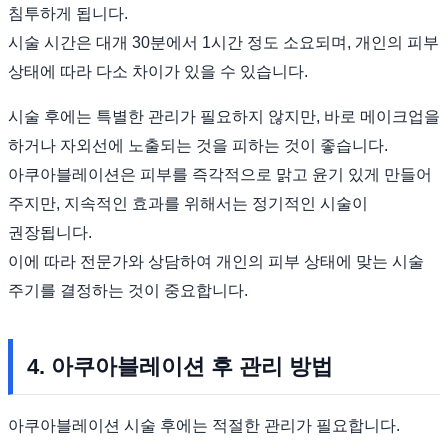
침투하게 됩니다.
시술 시간은 대개 30분에서 1시간 정도 소요되며, 개인의 피부
상태에 따라 다소 차이가 있을 수 있습니다.
시술 후에는 특별한 관리가 필요하지 않지만, 바로 메이크업을
하거나 자외선에 노출되는 것을 피하는 것이 좋습니다.
아쿠아블레이션은 피부를 즉각적으로 맑고 윤기 있게 만들어
주지만, 지속적인 효과를 위해서는 정기적인 시술이
권장됩니다.
이에 따라 전문가와 상담하여 개인의 피부 상태에 맞는 시술
주기를 결정하는 것이 중요합니다.
4. 아쿠아블레이션 후 관리 방법
아쿠아블레이션 시술 후에는 적절한 관리가 필요합니다.