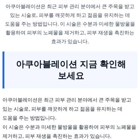
아쿠아블레이션은 최근 피부 관리 분야에서 큰 주목을 받고
있는 시술로, 피부를 깨끗하게 하고 젊음을 유지하는 데
도움을 주는 방법입니다. 이 시술은 수분과 미세한 물방울을
활용하여 피부의 노폐물을 제거하고, 피부 재생을 촉진하는
효과가 있습니다.
아쿠아블레이션 지금 확인해
보세요
아쿠아블레이션은 최근 피부 관리 분야에서 큰 주목을 받고
있는 시술로, 피부를 깨끗하게 하고 젊음을 유지하는 데
도움을 주는 방법입니다.
이 시술은 수분과 미세한 물방울을 활용하여 피부의 노폐물을
제거하고, 피부 재생을 촉진하는 효과가 있습니다.