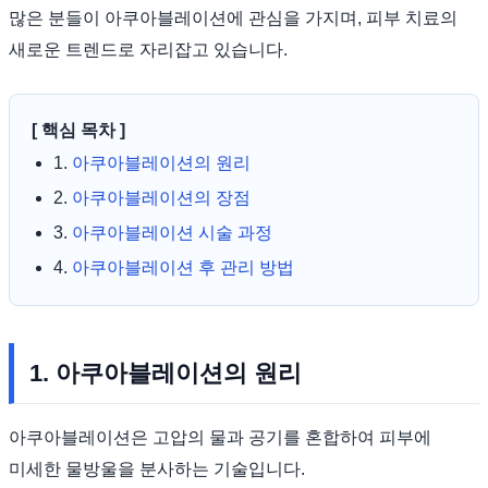
많은 분들이 아쿠아블레이션에 관심을 가지며, 피부 치료의
새로운 트렌드로 자리잡고 있습니다.
[ 핵심 목차 ]
1.
아쿠아블레이션의 원리
2.
아쿠아블레이션의 장점
3.
아쿠아블레이션 시술 과정
4.
아쿠아블레이션 후 관리 방법
1. 아쿠아블레이션의 원리
아쿠아블레이션은 고압의 물과 공기를 혼합하여 피부에
미세한 물방울을 분사하는 기술입니다.