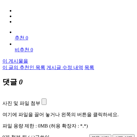
추천 0
비추천 0
이 게시물을
이 글의 추천인 목록
게시글 수정 내역
목록
댓글
0
사진 및 파일 첨부
여기에 파일을 끌어 놓거나 왼쪽의 버튼을 클릭하세요.
파일 용량 제한 :
0MB
(허용 확장자 :
*.*
)