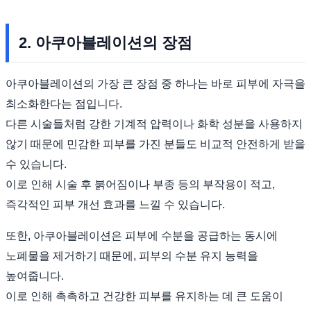
2. 아쿠아블레이션의 장점
아쿠아블레이션의 가장 큰 장점 중 하나는 바로 피부에 자극을
최소화한다는 점입니다.
다른 시술들처럼 강한 기계적 압력이나 화학 성분을 사용하지
않기 때문에 민감한 피부를 가진 분들도 비교적 안전하게 받을
수 있습니다.
이로 인해 시술 후 붉어짐이나 부종 등의 부작용이 적고,
즉각적인 피부 개선 효과를 느낄 수 있습니다.
또한, 아쿠아블레이션은 피부에 수분을 공급하는 동시에
노폐물을 제거하기 때문에, 피부의 수분 유지 능력을
높여줍니다.
이로 인해 촉촉하고 건강한 피부를 유지하는 데 큰 도움이