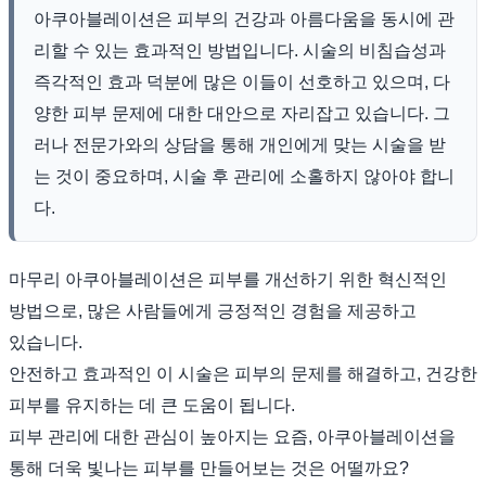
아쿠아블레이션은 피부의 건강과 아름다움을 동시에 관
리할 수 있는 효과적인 방법입니다. 시술의 비침습성과
즉각적인 효과 덕분에 많은 이들이 선호하고 있으며, 다
양한 피부 문제에 대한 대안으로 자리잡고 있습니다. 그
러나 전문가와의 상담을 통해 개인에게 맞는 시술을 받
는 것이 중요하며, 시술 후 관리에 소홀하지 않아야 합니
다.
마무리 아쿠아블레이션은 피부를 개선하기 위한 혁신적인
방법으로, 많은 사람들에게 긍정적인 경험을 제공하고
있습니다.
안전하고 효과적인 이 시술은 피부의 문제를 해결하고, 건강한
피부를 유지하는 데 큰 도움이 됩니다.
피부 관리에 대한 관심이 높아지는 요즘, 아쿠아블레이션을
통해 더욱 빛나는 피부를 만들어보는 것은 어떨까요?