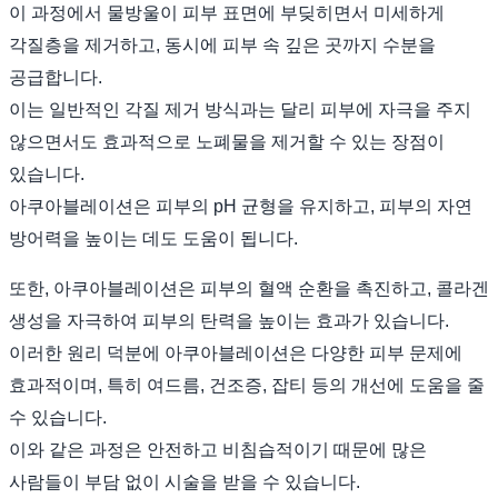
이 과정에서 물방울이 피부 표면에 부딪히면서 미세하게
각질층을 제거하고, 동시에 피부 속 깊은 곳까지 수분을
공급합니다.
이는 일반적인 각질 제거 방식과는 달리 피부에 자극을 주지
않으면서도 효과적으로 노폐물을 제거할 수 있는 장점이
있습니다.
아쿠아블레이션은 피부의 pH 균형을 유지하고, 피부의 자연
방어력을 높이는 데도 도움이 됩니다.
또한, 아쿠아블레이션은 피부의 혈액 순환을 촉진하고, 콜라겐
생성을 자극하여 피부의 탄력을 높이는 효과가 있습니다.
이러한 원리 덕분에 아쿠아블레이션은 다양한 피부 문제에
효과적이며, 특히 여드름, 건조증, 잡티 등의 개선에 도움을 줄
수 있습니다.
이와 같은 과정은 안전하고 비침습적이기 때문에 많은
사람들이 부담 없이 시술을 받을 수 있습니다.