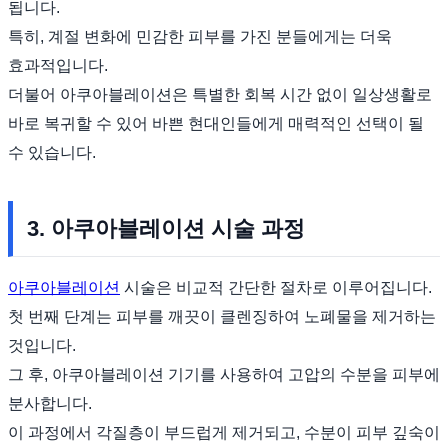
됩니다.
특히, 계절 변화에 민감한 피부를 가진 분들에게는 더욱
효과적입니다.
더불어 아쿠아블레이션은 특별한 회복 시간 없이 일상생활로
바로 복귀할 수 있어 바쁜 현대인들에게 매력적인 선택이 될
수 있습니다.
3. 아쿠아블레이션 시술 과정
아쿠아블레이션
시술은 비교적 간단한 절차로 이루어집니다.
첫 번째 단계는 피부를 깨끗이 클렌징하여 노폐물을 제거하는
것입니다.
그 후, 아쿠아블레이션 기기를 사용하여 고압의 수분을 피부에
분사합니다.
이 과정에서 각질층이 부드럽게 제거되고, 수분이 피부 깊숙이