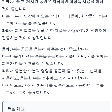
첫째, 시술 후 24시간 동안은 자극적인 화장품 사용을 피하는
것이 좋습니다.
이는 피부가 민감해져 있는 상태이기 때문에, 화장품의 성분이
피부에 자극을 줄 수 있습니다.
따라서 피부 회복을 위해 순한 제품을 사용하고, 기초 케어에
집중하는 것이 이상적입니다.
둘째, 수분 공급을 충분히 해주는 것이 중요합니다.
아쿠아블레이션은 수분을 공급하는 시술이지만, 시술 후에는
피부가 더욱 건조해질 수 있습니다.
따라서 충분한 수분과 영양을 공급해 줄 수 있는 보습제를
사용하고, 충분한 수분 섭취에도 신경 써야 합니다.
마지막으로, 자외선 차단제를 필수적으로 사용하여 피부를
보호하는 것이 중요합니다.
핵심 체크