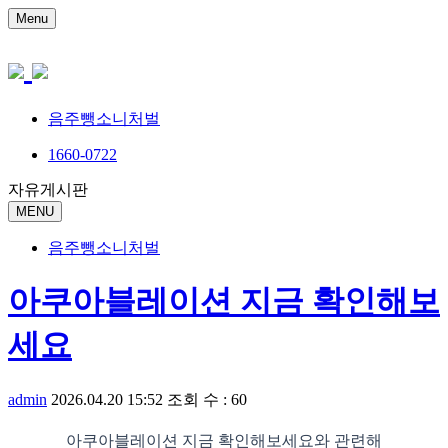
Menu
음주뺑소니처벌
1660-0722
자유게시판
MENU
음주뺑소니처벌
아쿠아블레이션 지금 확인해보
세요
admin
2026.04.20 15:52
조회 수 : 60
아쿠아블레이션 지금 확인해보세요와 관련해