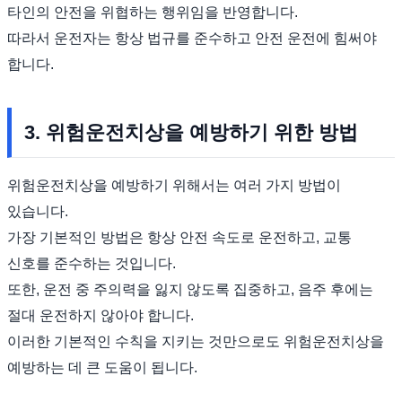
타인의 안전을 위협하는 행위임을 반영합니다.
따라서 운전자는 항상 법규를 준수하고 안전 운전에 힘써야
합니다.
3. 위험운전치상을 예방하기 위한 방법
위험운전치상을 예방하기 위해서는 여러 가지 방법이
있습니다.
가장 기본적인 방법은 항상 안전 속도로 운전하고, 교통
신호를 준수하는 것입니다.
또한, 운전 중 주의력을 잃지 않도록 집중하고, 음주 후에는
절대 운전하지 않아야 합니다.
이러한 기본적인 수칙을 지키는 것만으로도 위험운전치상을
예방하는 데 큰 도움이 됩니다.