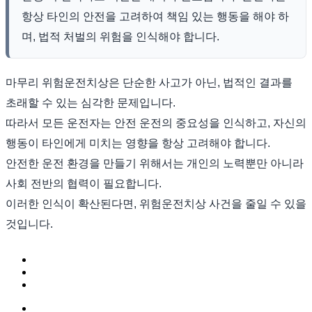
항상 타인의 안전을 고려하여 책임 있는 행동을 해야 하
며, 법적 처벌의 위험을 인식해야 합니다.
마무리 위험운전치상은 단순한 사고가 아닌, 법적인 결과를
초래할 수 있는 심각한 문제입니다.
따라서 모든 운전자는 안전 운전의 중요성을 인식하고, 자신의
행동이 타인에게 미치는 영향을 항상 고려해야 합니다.
안전한 운전 환경을 만들기 위해서는 개인의 노력뿐만 아니라
사회 전반의 협력이 필요합니다.
이러한 인식이 확산된다면, 위험운전치상 사건을 줄일 수 있을
것입니다.