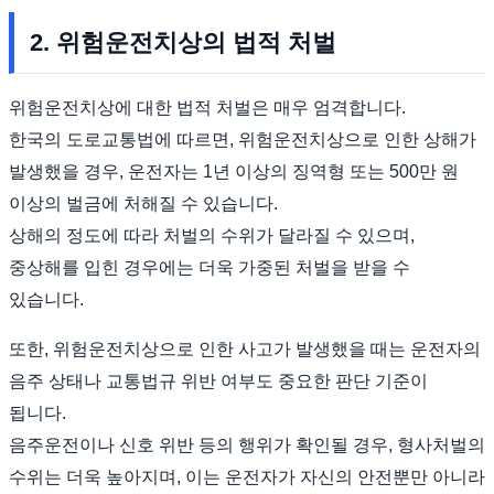
2. 위험운전치상의 법적 처벌
위험운전치상에 대한 법적 처벌은 매우 엄격합니다.
한국의 도로교통법에 따르면, 위험운전치상으로 인한 상해가
발생했을 경우, 운전자는 1년 이상의 징역형 또는 500만 원
이상의 벌금에 처해질 수 있습니다.
상해의 정도에 따라 처벌의 수위가 달라질 수 있으며,
중상해를 입힌 경우에는 더욱 가중된 처벌을 받을 수
있습니다.
또한, 위험운전치상으로 인한 사고가 발생했을 때는 운전자의
음주 상태나 교통법규 위반 여부도 중요한 판단 기준이
됩니다.
음주운전이나 신호 위반 등의 행위가 확인될 경우, 형사처벌의
수위는 더욱 높아지며, 이는 운전자가 자신의 안전뿐만 아니라