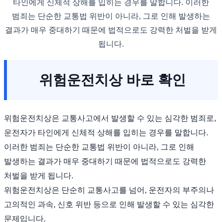
타인에게 신체적 상해를 입히는 경우를 말합니다. 이러한
범죄는 단순한 교통법 위반이 아니라, 그로 인해 발생하는
결과가 매우 중대하기 때문에 법적으로도 강력한 처벌을 받게
됩니다.
위험운전치상 바로 확인
위험운전치상은 교통사고에서 발생할 수 있는 심각한 범죄로,
운전자가 타인에게 신체적 상해를 입히는 경우를 말합니다.
이러한 범죄는 단순한 교통법 위반이 아니라, 그로 인해
발생하는 결과가 매우 중대하기 때문에 법적으로도 강력한
처벌을 받게 됩니다.
위험운전치상은 단순히 교통사고를 넘어, 운전자의 부주의나
고의적인 과속, 신호 위반 등으로 인해 발생할 수 있는 심각한
문제입니다.