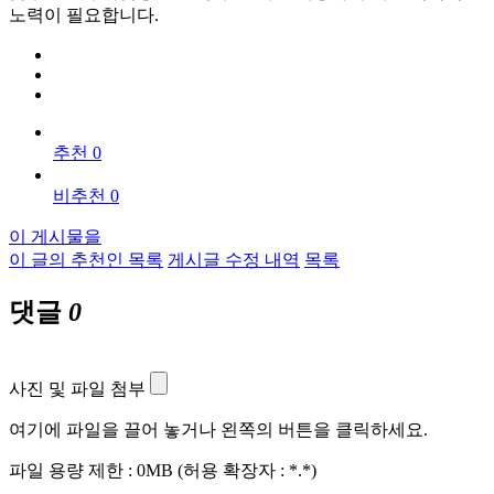
노력이 필요합니다.
추천 0
비추천 0
이 게시물을
이 글의 추천인 목록
게시글 수정 내역
목록
댓글
0
사진 및 파일 첨부
여기에 파일을 끌어 놓거나 왼쪽의 버튼을 클릭하세요.
파일 용량 제한 :
0MB
(허용 확장자 :
*.*
)