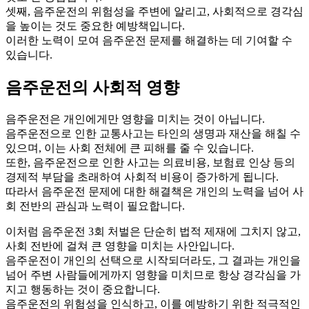
셋째, 음주운전의 위험성을 주변에 알리고, 사회적으로 경각심
을 높이는 것도 중요한 예방책입니다.
이러한 노력이 모여 음주운전 문제를 해결하는 데 기여할 수
있습니다.
음주운전의 사회적 영향
음주운전은 개인에게만 영향을 미치는 것이 아닙니다.
음주운전으로 인한 교통사고는 타인의 생명과 재산을 해칠 수
있으며, 이는 사회 전체에 큰 피해를 줄 수 있습니다.
또한, 음주운전으로 인한 사고는 의료비용, 보험료 인상 등의
경제적 부담을 초래하여 사회적 비용이 증가하게 됩니다.
따라서 음주운전 문제에 대한 해결책은 개인의 노력을 넘어 사
회 전반의 관심과 노력이 필요합니다.
이처럼 음주운전 3회 처벌은 단순히 법적 제재에 그치지 않고,
사회 전반에 걸쳐 큰 영향을 미치는 사안입니다.
음주운전이 개인의 선택으로 시작되더라도, 그 결과는 개인을
넘어 주변 사람들에게까지 영향을 미치므로 항상 경각심을 가
지고 행동하는 것이 중요합니다.
음주운전의 위험성을 인식하고, 이를 예방하기 위한 적극적인