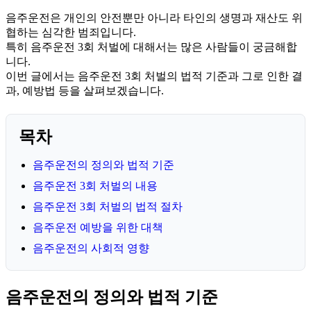
음주운전은 개인의 안전뿐만 아니라 타인의 생명과 재산도 위
협하는 심각한 범죄입니다.
특히 음주운전 3회 처벌에 대해서는 많은 사람들이 궁금해합
니다.
이번 글에서는 음주운전 3회 처벌의 법적 기준과 그로 인한 결
과, 예방법 등을 살펴보겠습니다.
목차
음주운전의 정의와 법적 기준
음주운전 3회 처벌의 내용
음주운전 3회 처벌의 법적 절차
음주운전 예방을 위한 대책
음주운전의 사회적 영향
음주운전의 정의와 법적 기준