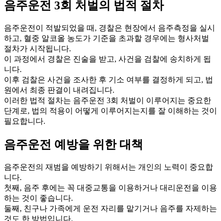
음주운전 3회 처벌의 법적 절차
음주운전이 적발되었을 때, 경찰은 현장에서 음주측정을 실시
하고, 혈중 알코올 농도가 기준을 초과할 경우에는 형사처벌
절차가 시작됩니다.
이 과정에서 경찰은 진술을 받고, 사건을 검찰에 송치하게 됩
니다.
이후 검찰은 사건을 조사한 후 기소 여부를 결정하게 되고, 법
원에서 최종 판결이 내려집니다.
이러한 법적 절차는 음주운전 3회 처벌이 이루어지는 중요한
단계로, 법의 적용이 어떻게 이루어지는지를 잘 이해하는 것이
필요합니다.
음주운전 예방을 위한 대책
음주운전의 재범을 예방하기 위해서는 개인의 노력이 중요합
니다.
첫째, 음주 후에는 꼭 대중교통을 이용하거나 대리운전을 이용
하는 것이 좋습니다.
둘째, 친구나 가족에게 운전 자리를 맡기거나 음주를 자제하는
것도 한 방법입니다.