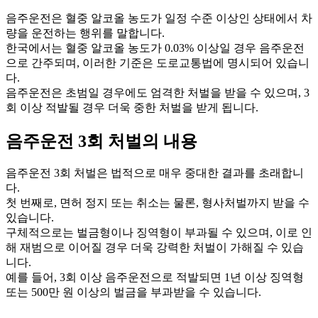
음주운전은 혈중 알코올 농도가 일정 수준 이상인 상태에서 차
량을 운전하는 행위를 말합니다.
한국에서는 혈중 알코올 농도가 0.03% 이상일 경우 음주운전
으로 간주되며, 이러한 기준은 도로교통법에 명시되어 있습니
다.
음주운전은 초범일 경우에도 엄격한 처벌을 받을 수 있으며, 3
회 이상 적발될 경우 더욱 중한 처벌을 받게 됩니다.
음주운전 3회 처벌의 내용
음주운전 3회 처벌은 법적으로 매우 중대한 결과를 초래합니
다.
첫 번째로, 면허 정지 또는 취소는 물론, 형사처벌까지 받을 수
있습니다.
구체적으로는 벌금형이나 징역형이 부과될 수 있으며, 이로 인
해 재범으로 이어질 경우 더욱 강력한 처벌이 가해질 수 있습
니다.
예를 들어, 3회 이상 음주운전으로 적발되면 1년 이상 징역형
또는 500만 원 이상의 벌금을 부과받을 수 있습니다.