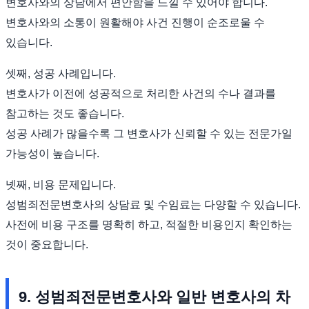
변호사와의 상담에서 편안함을 느낄 수 있어야 합니다.
변호사와의 소통이 원활해야 사건 진행이 순조로울 수
있습니다.
셋째, 성공 사례입니다.
변호사가 이전에 성공적으로 처리한 사건의 수나 결과를
참고하는 것도 좋습니다.
성공 사례가 많을수록 그 변호사가 신뢰할 수 있는 전문가일
가능성이 높습니다.
넷째, 비용 문제입니다.
성범죄전문변호사의 상담료 및 수임료는 다양할 수 있습니다.
사전에 비용 구조를 명확히 하고, 적절한 비용인지 확인하는
것이 중요합니다.
9. 성범죄전문변호사와 일반 변호사의 차