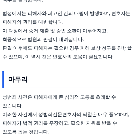
법정에서는 피해자와 피고인 간의 대립이 발생하며, 변호사는
피해자의 권리를 대변합니다.
이 과정에서 증거 제출 및 증인 소환이 이루어지고,
최종적으로 법원의 판결이 내려집니다.
판결 이후에도 피해자는 필요한 경우 피해 보상 청구를 진행할
수 있으며, 이 역시 전문 변호사의 도움이 필요합니다.
마무리
성범죄 사건은 피해자에게 큰 심리적 고통을 초래할 수
있습니다.
이러한 사건에서 성범죄전문변호사의 역할은 매우 중요하며,
피해자가 법적 권리를 주장하고, 필요한 지원을 받을 수
있도록 돕는 것입니다.