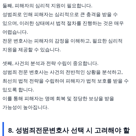
둘째, 피해자의 심리적 지원이 필요합니다.
성범죄로 인해 피해자는 심리적으로 큰 충격을 받을 수
있으며, 이러한 상태에서 법적 절차를 진행하는 것은 매우
어렵습니다.
전문 변호사는 피해자의 감정을 이해하고, 필요한 심리적
지원을 제공할 수 있습니다.
셋째, 사건의 분석과 전략 수립이 중요합니다.
성범죄 전문 변호사는 사건의 전반적인 상황을 분석하고,
최선의 법적 전략을 수립하여 피해자가 법적 보호를 받을 수
있도록 합니다.
이를 통해 피해자는 명예 회복 및 정당한 보상을 받을
가능성이 높아집니다.
8. 성범죄전문변호사 선택 시 고려해야 할