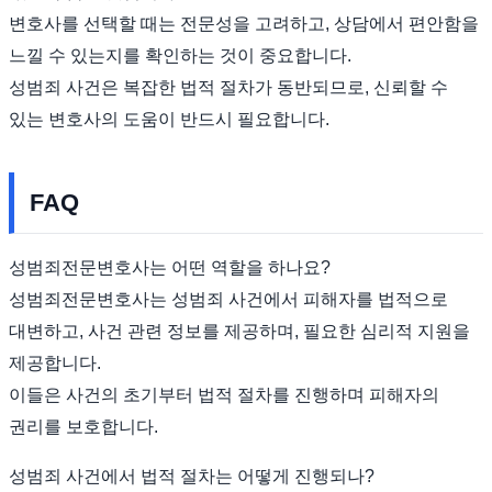
변호사를 선택할 때는 전문성을 고려하고, 상담에서 편안함을
느낄 수 있는지를 확인하는 것이 중요합니다.
성범죄 사건은 복잡한 법적 절차가 동반되므로, 신뢰할 수
있는 변호사의 도움이 반드시 필요합니다.
FAQ
성범죄전문변호사는 어떤 역할을 하나요?
성범죄전문변호사는 성범죄 사건에서 피해자를 법적으로
대변하고, 사건 관련 정보를 제공하며, 필요한 심리적 지원을
제공합니다.
이들은 사건의 초기부터 법적 절차를 진행하며 피해자의
권리를 보호합니다.
성범죄 사건에서 법적 절차는 어떻게 진행되나?