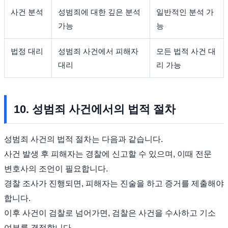
사건 분석
성범죄에 대한 깊은 분석
일반적인 분석 가
가능
능
법정 대리
성범죄 사건에서 피해자
모든 법적 사건 대
대리
리 가능
10. 성범죄 사건에서의 법적 절차
성범죄 사건의 법적 절차는 다음과 같습니다.
사건 발생 후 피해자는 경찰에 신고할 수 있으며, 이때 전문
변호사의 조언이 필요합니다.
경찰 조사가 진행되면, 피해자는 진술을 하고 증거를 제출해야
합니다.
이후 사건이 검찰로 넘어가면, 검찰은 사건을 수사하고 기소
여부를 결정합니다.