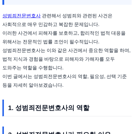
성범죄전문변호사
관련해서 성범죄와 관련된 사건은
사회적으로 매우 민감하고 복잡한 문제입니다.
이러한 사건에서 피해자를 보호하고, 합리적인 법적 대응을
위해서는 전문적인 법률 조언이 필수적입니다.
성범죄전문변호사는 이와 같은 사건에서 중요한 역할을 하며,
법적 지식과 경험을 바탕으로 피해자와 가해자를 모두
도와주는 역할을 수행합니다.
이번 글에서는 성범죄전문변호사의 역할, 필요성, 선택 기준
등을 자세히 알아보겠습니다.
1. 성범죄전문변호사의 역할