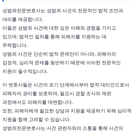
성범죄전문변호사는 성범죄 사건의 전문적인 법적 조언과
대리를 제공합니다.
이들은 성범죄 사건에 대한 깊은 이해와 경험을 가지고
있으며, 법적인 절차를 통해 피해자를 지원하는 데
주력합니다.
성범죄 사건은 단순히 법적 문제만이 아니라, 피해자의
감정적, 심리적 문제를 동반하기 때문에 이러한 전문적인
지원이 필수적입니다.
이 변호사들은 사건의 초기 단계에서부터 법적 대리인으로서
피해자의 권리를 보호하며, 필요시 경찰 조사와 재판
과정에서도 피해자를 대변합니다.
또한, 피해자에게 필요한 상담과 지원을 제공하기 위해 심리적
지원을 함께 고려할 수 있습니다.
성범죄전문변호사는 사건 관련자와의 소통을 통해 사건의