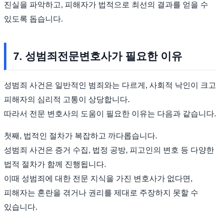
진실을 파악하고, 피해자가 법적으로 최선의 결과를 얻을 수
있도록 돕습니다.
7. 성범죄전문변호사가 필요한 이유
성범죄 사건은 일반적인 범죄와는 다르게, 사회적 낙인이 크고
피해자의 심리적 고통이 상당합니다.
따라서 전문 변호사의 도움이 필요한 이유는 다음과 같습니다.
첫째, 법적인 절차가 복잡하고 까다롭습니다.
성범죄 사건은 증거 수집, 법정 공방, 피고인의 변호 등 다양한
법적 절차가 함께 진행됩니다.
이때 성범죄에 대한 전문 지식을 가진 변호사가 없다면,
피해자는 혼란을 겪거나 권리를 제대로 주장하지 못할 수
있습니다.