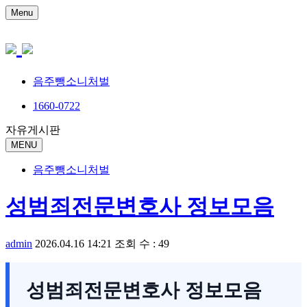
Menu
음주뺑소니처벌
1660-0722
자유게시판
MENU
음주뺑소니처벌
성범죄전문변호사 정보모음
admin
2026.04.16 14:21
조회 수 : 49
성범죄전문변호사 정보모음