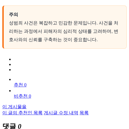
주의
성범죄 사건은 복잡하고 민감한 문제입니다. 사건을 처
리하는 과정에서 피해자의 심리적 상태를 고려하며, 변
호사와의 신뢰를 구축하는 것이 중요합니다.
추천 0
비추천 0
이 게시물을
이 글의 추천인 목록
게시글 수정 내역
목록
댓글
0