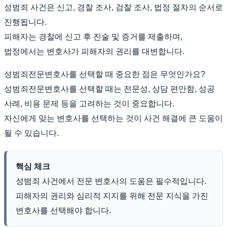
성범죄 사건은 신고, 경찰 조사, 검찰 조사, 법정 절차의 순서로
진행됩니다.
피해자는 경찰에 신고 후 진술 및 증거를 제출하며,
법정에서는 변호사가 피해자의 권리를 대변합니다.
성범죄전문변호사를 선택할 때 중요한 점은 무엇인가요?
성범죄전문변호사를 선택할 때는 전문성, 상담 편안함, 성공
사례, 비용 문제 등을 고려하는 것이 중요합니다.
자신에게 맞는 변호사를 선택하는 것이 사건 해결에 큰 도움이
될 수 있습니다.
핵심 체크
성범죄 사건에서 전문 변호사의 도움은 필수적입니다.
피해자의 권리와 심리적 지지를 위해 전문 지식을 가진
변호사를 선택해야 합니다.