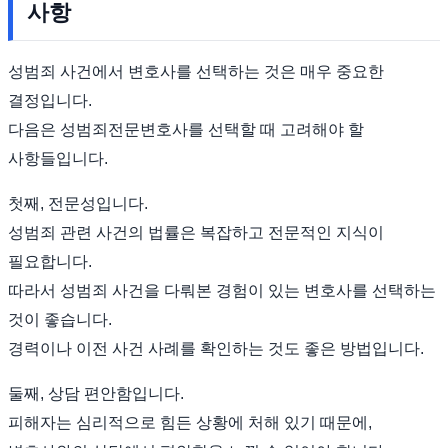
사항
성범죄 사건에서 변호사를 선택하는 것은 매우 중요한
결정입니다.
다음은 성범죄전문변호사를 선택할 때 고려해야 할
사항들입니다.
첫째, 전문성입니다.
성범죄 관련 사건의 법률은 복잡하고 전문적인 지식이
필요합니다.
따라서 성범죄 사건을 다뤄본 경험이 있는 변호사를 선택하는
것이 좋습니다.
경력이나 이전 사건 사례를 확인하는 것도 좋은 방법입니다.
둘째, 상담 편안함입니다.
피해자는 심리적으로 힘든 상황에 처해 있기 때문에,