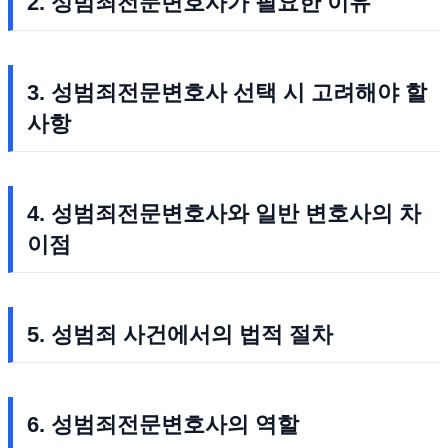
2. 성범죄전문변호사가 필요한 이유
3. 성범죄전문변호사 선택 시 고려해야 할
사항
4. 성범죄전문변호사와 일반 변호사의 차
이점
5. 성범죄 사건에서의 법적 절차
6. 성범죄전문변호사의 역할