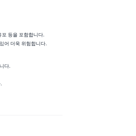
유포 등을 포함합니다.
 있어 더욱 위험합니다.
니다.
.