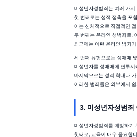
미성년자성범죄는 여러 가지 
첫 번째로는 성적 접촉을 포
이는 신체적으로 직접적인 접
두 번째는 온라인 성범죄로, 
최근에는 이런 온라인 범죄가 
세 번째 유형으로는 성매매 
미성년자를 성매매에 연루시키
마지막으로는 성적 학대나 가
이러한 범죄들은 외부에서 쉽
3. 미성년자성범죄
미성년자성범죄를 예방하기 위
첫째로, 교육이 매우 중요합니