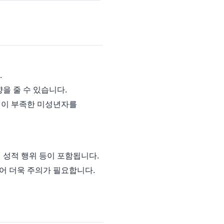
.
을 줄 수 있습니다.
력이 부족한 미성년자를
 성적 행위 등이 포함됩니다.
어 더욱 주의가 필요합니다.