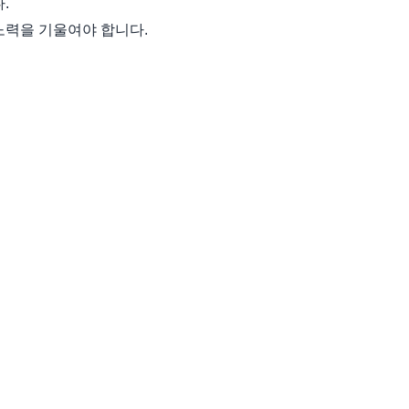
.
노력을 기울여야 합니다.