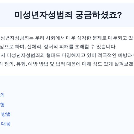
미성년자성범죄 궁금하셨죠?
미성년자성범죄는 우리 사회에서 매우 심각한 문제로 대두되고 있
으로 하며, 신체적, 정서적 피해를 초래할 수 있습니다.
면서 미성년자성범죄의 형태도 다양해지고 있어 적극적인 예방과
정의, 유형, 예방 방법 및 법적 대응에 대해 심도 있게 살펴보겠
정의
유형
 방법
 대응