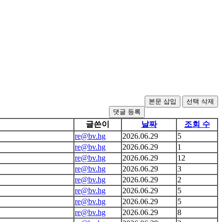
댓글 등록
글쓴이
날짜
조회 수
re@bv.hg
2026.06.29
5
re@bv.hg
2026.06.29
1
re@bv.hg
2026.06.29
12
re@bv.hg
2026.06.29
3
re@bv.hg
2026.06.29
2
re@bv.hg
2026.06.29
5
re@bv.hg
2026.06.29
5
re@bv.hg
2026.06.29
8