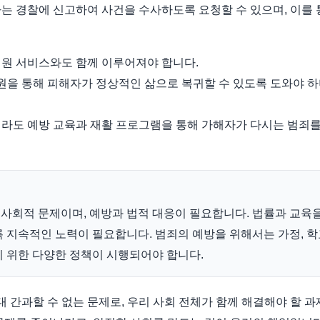
는 경찰에 신고하여 사건을 수사하도록 요청할 수 있으며, 이를
지원 서비스와도 함께 이루어져야 합니다.
지원을 통해 피해자가 정상적인 삶으로 복귀할 수 있도록 도와야 하
더라도 예방 교육과 재활 프로그램을 통해 가해자가 다시는 범죄
사회적 문제이며, 예방과 법적 대응이 필요합니다. 법률과 교육
 지속적인 노력이 필요합니다. 범죄의 예방을 위해서는 가정, 학
 위한 다양한 정책이 시행되어야 합니다.
간과할 수 없는 문제로, 우리 사회 전체가 함께 해결해야 할 과