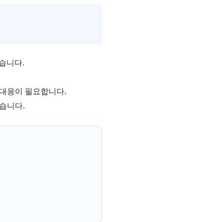
습니다.
 대응이 필요합니다.
습니다.