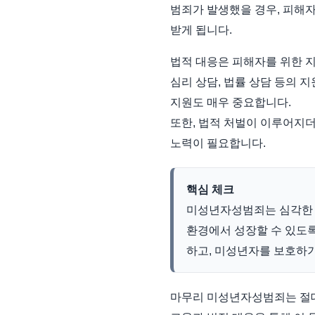
범죄가 발생했을 경우, 피해자
받게 됩니다.
법적 대응은 피해자를 위한 
심리 상담, 법률 상담 등의 
지원도 매우 중요합니다.
또한, 법적 처벌이 이루어지
노력이 필요합니다.
핵심 체크
미성년자성범죄는 심각한 
환경에서 성장할 수 있도록
하고, 미성년자를 보호하기
마무리 미성년자성범죄는 절대 