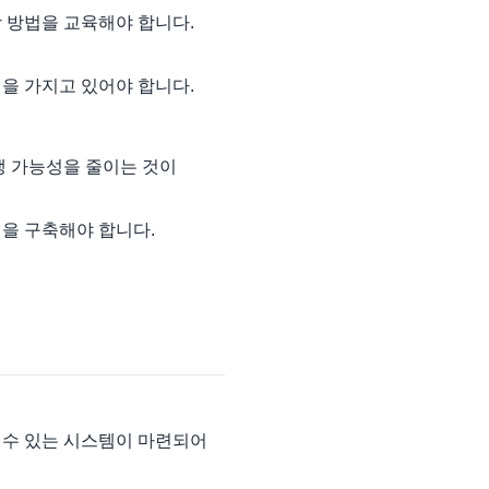
 방법을 교육해야 합니다.
을 가지고 있어야 합니다.
생 가능성을 줄이는 것이
을 구축해야 합니다.
 수 있는 시스템이 마련되어