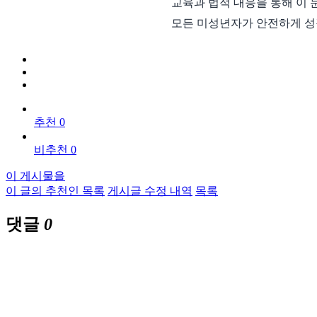
교육과 법적 대응을 통해 이 
모든 미성년자가 안전하게 성
추천 0
비추천 0
이 게시물을
이 글의 추천인 목록
게시글 수정 내역
목록
댓글
0