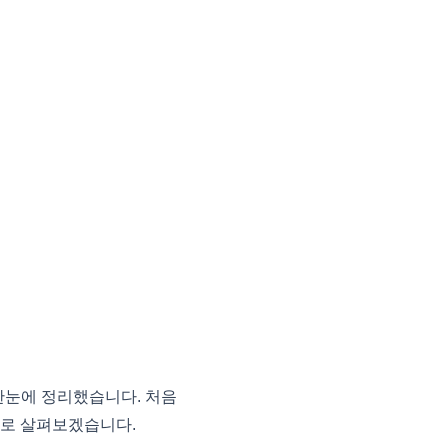
한눈에 정리했습니다. 처음
으로 살펴보겠습니다.