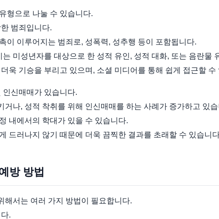
유형으로 나눌 수 있습니다.
함한 범죄입니다.
촉이 이루어지는 범죄로, 성폭력, 성추행 등이 포함됩니다.
이는 미성년자를 대상으로 한 성적 유인, 성적 대화, 또는 음란물 
더욱 기승을 부리고 있으며, 소셜 미디어를 통해 쉽게 접근할 수
및 인신매매가 있습니다.
거나, 성적 착취를 위해 인신매매를 하는 사례가 증가하고 있습
정 내에서의 학대가 있을 수 있습니다.
게 드러나지 않기 때문에 더욱 끔찍한 결과를 초래할 수 있습니다
 예방 방법
해서는 여러 가지 방법이 필요합니다.
다.