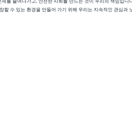
문제를 줄여나가고, 안전한 사회를 만드는 것이 우리의 책임입니다
장할 수 있는 환경을 만들어 가기 위해 우리는 지속적인 관심과 