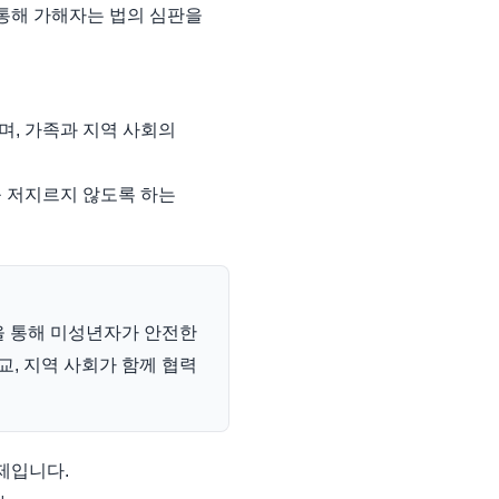
 통해 가해자는 법의 심판을
며, 가족과 지역 사회의
를 저지르지 않도록 하는
을 통해 미성년자가 안전한
교, 지역 사회가 함께 협력
제입니다.