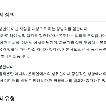
의 정의
년이 아닌 사람을 대상으로 하는 성범죄를 말합니다.
피해자로 하여 성적 행위를 강요하거나 유도하는 범죄를 포함합니다
한 신체적, 정서적 상처를 남기며, 피해자의 삶에 부정적인 영향
의 법률에 따라 다소 차이가 있지만, 기본적으로 성적 동의 능
이루어져 있습니다.
양합니다.
한 범죄뿐만 아니라, 온라인에서의 성유인이나 강압적인 상황에서의
셜 미디어의 발달로 인해 비대면 환경에서의 범죄가 증가하고 있
의 유형