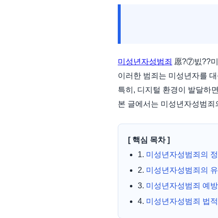
미성년자성범죄
愿?⑦빐??
이러한 범죄는 미성년자를 대상
특히, 디지털 환경이 발달하
본 글에서는 미성년자성범죄의 
[ 핵심 목차 ]
1.
미성년자성범죄의 
2.
미성년자성범죄의 
3.
미성년자성범죄 예방
4.
미성년자성범죄 법적