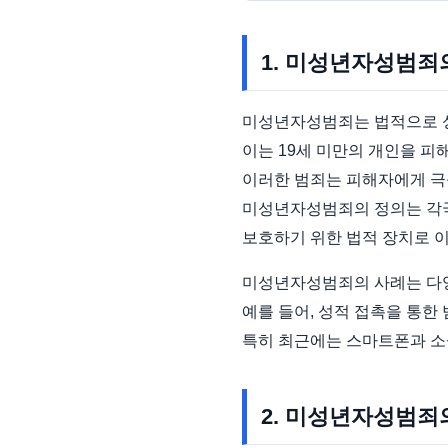
1. 미성년자성범죄
미성년자성범죄는 법적으로 성
이는 19세 미만의 개인을 
이러한 범죄는 피해자에게 극심
미성년자성범죄의 정의는 각국
보호하기 위한 법적 장치로 
미성년자성범죄의 사례는 다
예를 들어, 성적 접촉을 통
특히 최근에는 스마트폰과 소
2. 미성년자성범죄