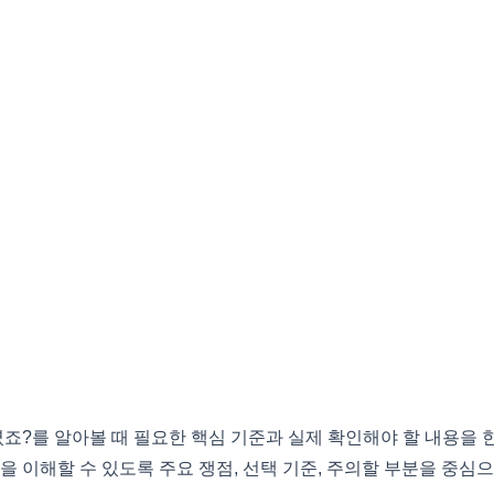
?를 알아볼 때 필요한 핵심 기준과 실제 확인해야 할 내용을 
을 이해할 수 있도록 주요 쟁점, 선택 기준, 주의할 부분을 중심