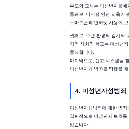
부모와 교사는 미성년자들에게
둘째로, 디지털 안전 교육이 
스마트폰과 인터넷 사용이 보
셋째로, 주변 환경의 감시와 
지역 사회와 학교는 미성년자
중요합니다.
마지막으로, 신고 시스템을 
미성년자가 범죄를 당했을 때
4. 미성년자성범죄
미성년자성범죄에 대한 법적 
일반적으로 미성년자 보호를 
있습니다.