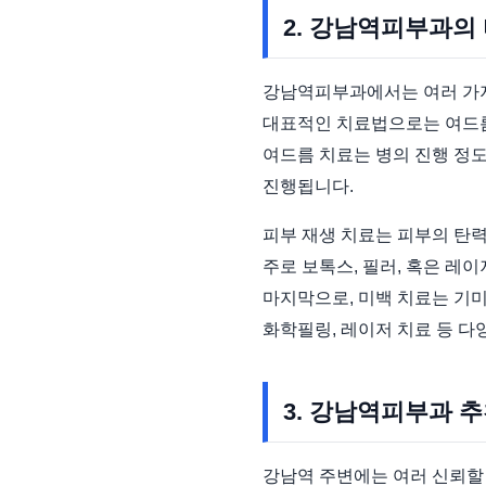
2. 강남역피부과의
강남역피부과에서는 여러 가지
대표적인 치료법으로는 여드름 
여드름 치료는 병의 진행 정도
진행됩니다.
피부 재생 치료는 피부의 탄력
주로 보톡스, 필러, 혹은 레
마지막으로, 미백 치료는 기미
화학필링, 레이저 치료 등 다
3. 강남역피부과 
강남역 주변에는 여러 신뢰할