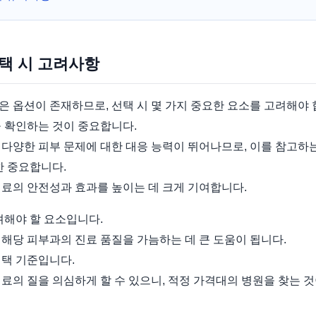
선택 시 고려사항
 옵션이 존재하므로, 선택 시 몇 가지 중요한 요소를 고려해야 
을 확인하는 것이 중요합니다.
다양한 피부 문제에 대한 대응 능력이 뛰어나므로, 이를 참고하는
한 중요합니다.
치료의 안전성과 효과를 높이는 데 크게 기여합니다.
려해야 할 요소입니다.
해당 피부과의 진료 품질을 가늠하는 데 큰 도움이 됩니다.
선택 기준입니다.
료의 질을 의심하게 할 수 있으니, 적정 가격대의 병원을 찾는 