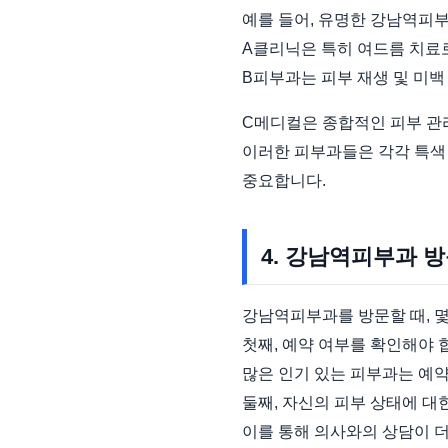
예를 들어, 유명한 강남역피부
A클리닉은 특히 여드름 치료
B피부과는 피부 재생 및 미백
C메디컬은 종합적인 피부 관
이러한 피부과들은 각각 특색
중요합니다.
4. 강남역피부과 
강남역피부과를 방문할 때, 
첫째, 예약 여부를 확인해야 
많은 인기 있는 피부과는 예
둘째, 자신의 피부 상태에 대
이를 통해 의사와의 상담이 