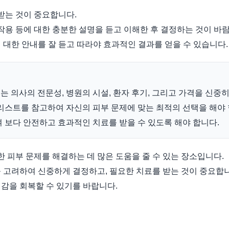
 받는 것이 중요합니다.
부작용 등에 대한 충분한 설명을 듣고 이해한 후 결정하는 것이 바
 대한 안내를 잘 듣고 따라야 효과적인 결과를 얻을 수 있습니다.
 의사의 전문성, 병원의 시설, 환자 후기, 그리고 가격을 신중히 
리스트를 참고하여 자신의 피부 문제에 맞는 최적의 선택을 해야 
 보다 안전하고 효과적인 치료를 받을 수 있도록 해야 합니다.
 피부 문제를 해결하는 데 많은 도움을 줄 수 있는 장소입니다.
 고려하여 신중하게 결정하고, 필요한 치료를 받는 것이 중요합
감을 회복할 수 있기를 바랍니다.