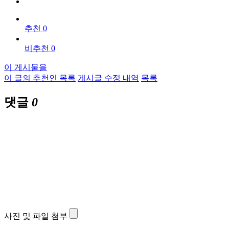
추천 0
비추천 0
이 게시물을
이 글의 추천인 목록
게시글 수정 내역
목록
댓글
0
사진 및 파일 첨부