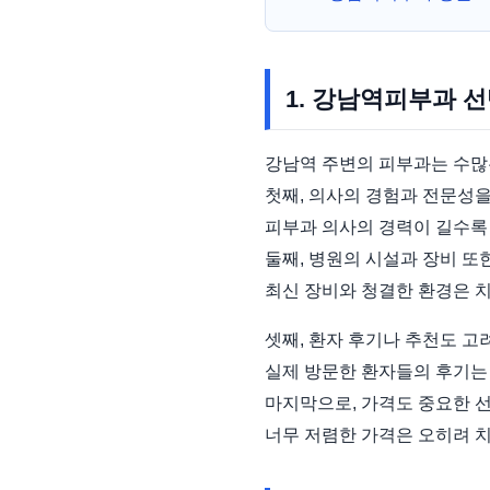
1. 강남역피부과 
강남역 주변의 피부과는 수많은
첫째, 의사의 경험과 전문성
피부과 의사의 경력이 길수록 
둘째, 병원의 시설과 장비 또
최신 장비와 청결한 환경은 
셋째, 환자 후기나 추천도 고
실제 방문한 환자들의 후기는 
마지막으로, 가격도 중요한 
너무 저렴한 가격은 오히려 치