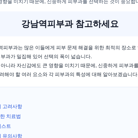
영향을 미치기 때문에, 신중하게 피부과를 선택하는 것이 중요합
강남역피부과 참고하세요
피부과는 많은 이들에게 피부 문제 해결을 위한 최적의 장소로 
피부과가 밀집해 있어 선택의 폭이 넓습니다.
 아니라 자신감에도 큰 영향을 미치기 때문에, 신중하게 피부과를
려해야 할 여러 요소와 각 피부과의 특성에 대해 알아보겠습니다
시 고려사항
한 치료법
리스트
시 유의사항