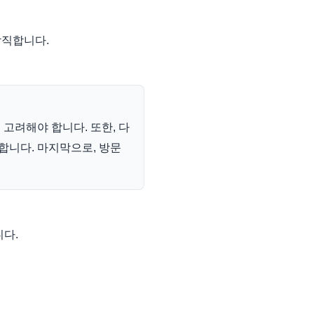
람직합니다.
고려해야 합니다. 또한, 다
합니다. 마지막으로, 방문
니다.