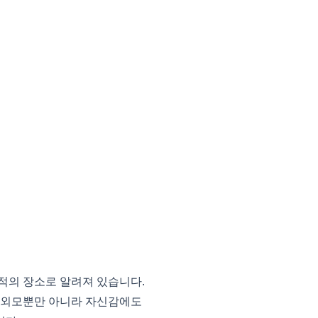
적의 장소로 알려져 있습니다.
의 외모뿐만 아니라 자신감에도