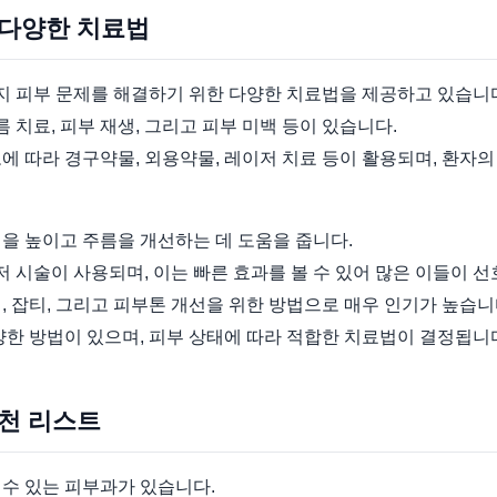
 다양한 치료법
 피부 문제를 해결하기 위한 다양한 치료법을 제공하고 있습니
치료, 피부 재생, 그리고 피부 미백 등이 있습니다.
에 따라 경구약물, 외용약물, 레이저 치료 등이 활용되며, 환자
을 높이고 주름을 개선하는 데 도움을 줍니다.
이저 시술이 사용되며, 이는 빠른 효과를 볼 수 있어 많은 이들이 
, 잡티, 그리고 피부톤 개선을 위한 방법으로 매우 인기가 높습니
양한 방법이 있으며, 피부 상태에 따라 적합한 치료법이 결정됩니
추천 리스트
 수 있는 피부과가 있습니다.