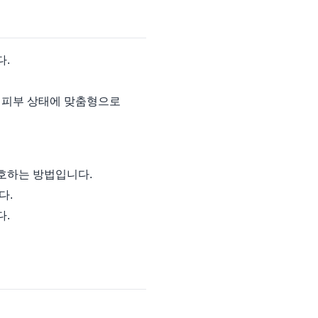
다.
의 피부 상태에 맞춤형으로
선호하는 방법입니다.
다.
다.