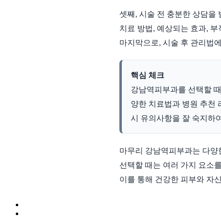
셋째, 시술 전 충분한 상담을
치료 방법, 예상되는 효과, 
마지막으로, 시술 후 관리법에
핵심 체크
강남역피부과를 선택할 때는
양한 치료법과 병원 추천 
시 유의사항을 잘 숙지하여
마무리 강남역피부과는 다양한
선택할 때는 여러 가지 요소를
이를 통해 건강한 피부와 자신