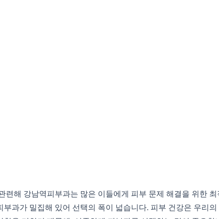
련해 강남역피부과는 많은 이들에게 피부 문제 해결을 위한 최
피부과가 밀집해 있어 선택의 폭이 넓습니다. 피부 건강은 우리