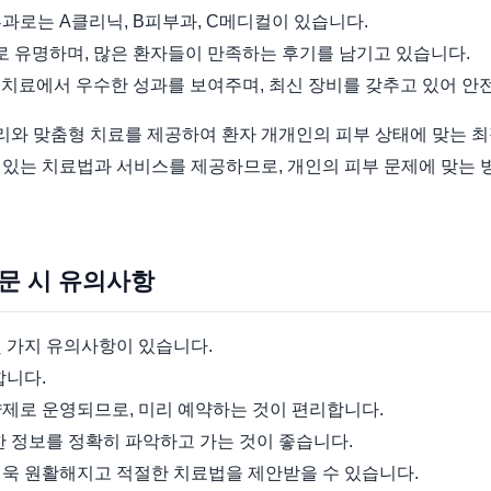
과로는 A클리닉, B피부과, C메디컬이 있습니다.
로 유명하며, 많은 환자들이 만족하는 후기를 남기고 있습니다.
 치료에서 우수한 성과를 보여주며, 최신 장비를 갖추고 있어 안
리와 맞춤형 치료를 제공하여 환자 개개인의 피부 상태에 맞는 최
 있는 치료법과 서비스를 제공하므로, 개인의 피부 문제에 맞는 
방문 시 유의사항
몇 가지 유의사항이 있습니다.
합니다.
약제로 운영되므로, 미리 예약하는 것이 편리합니다.
한 정보를 정확히 파악하고 가는 것이 좋습니다.
더욱 원활해지고 적절한 치료법을 제안받을 수 있습니다.