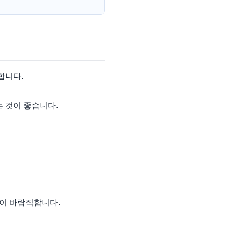
합니다.
 것이 좋습니다.
것이 바람직합니다.