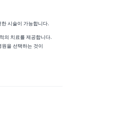
전한 시술이 가능합니다.
적의 치료를 제공합니다.
병원을 선택하는 것이