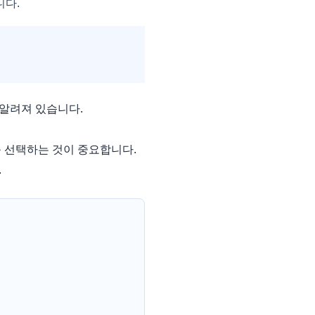
니다.
알려져 있습니다.
 선택하는 것이 중요합니다.
.