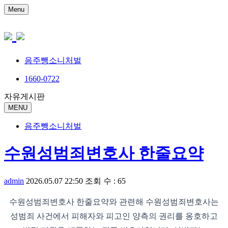
Menu
음주뺑소니처벌
1660-0722
자유게시판
MENU
음주뺑소니처벌
수원성범죄변호사 한줄요약
admin
2026.05.07 22:50
조회 수 : 65
수원성범죄변호사 한줄요약와 관련해 수원성범죄변호사는
성범죄 사건에서 피해자와 피고인 양측의 권리를 옹호하고