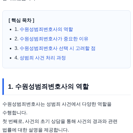
[ 핵심 목차 ]
1.
수원성범죄변호사의 역할
2.
수원성범죄변호사가 중요한 이유
3.
수원성범죄변호사 선택 시 고려할 점
4.
성범죄 사건 처리 과정
1. 수원성범죄변호사의 역할
수원성범죄변호사는 성범죄 사건에서 다양한 역할을
수행합니다.
첫 번째로, 사건의 초기 상담을 통해 사건의 경과와 관련
법률에 대한 설명을 제공합니다.