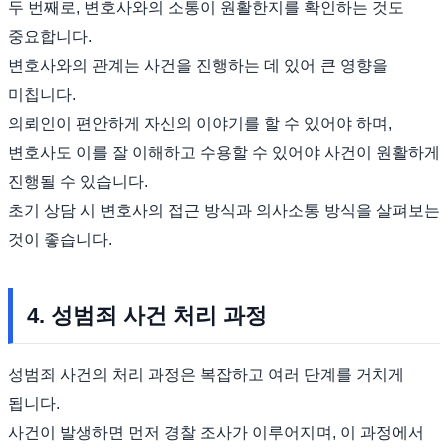
두 번째로, 변호사와의 소통이 원활한지를 확인하는 것도
중요합니다.
변호사와의 관계는 사건을 진행하는 데 있어 큰 영향을
미칩니다.
의뢰인이 편안하게 자신의 이야기를 할 수 있어야 하며,
변호사도 이를 잘 이해하고 수용할 수 있어야 사건이 원활하게
진행될 수 있습니다.
초기 상담 시 변호사의 접근 방식과 의사소통 방식을 살펴보는
것이 좋습니다.
4. 성범죄 사건 처리 과정
성범죄 사건의 처리 과정은 복잡하고 여러 단계를 거치게
됩니다.
사건이 발생하면 먼저 경찰 조사가 이루어지며, 이 과정에서