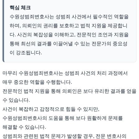
핵심 체크
수원성범죄변호사는 성범죄 사건에서 필수적인 역할을
하며, 의뢰인의 권리를 보호하고 법적 지원을 제공합니
다. 사건의 복잡성을 이해하고, 전문적인 조언과 지원을
통해 최선의 결과를 이끌어낼 수 있는 전문가의 중요성
이 강조됩니다.
마무리 수원성범죄변호사는 성범죄 사건의 처리 과정에서
매우 중요한 역할을 수행합니다.
전문적인 법적 지원을 통해 의뢰인은 보다 유리한 결과를 얻을
수 있습니다.
사건이 복잡하고 감정적으로 힘들 수 있지만,
수원성범죄변호사의 도움을 통해 보다 원활하게 문제를
해결할 수 있습니다.
성범죄와 관련된 법적 문제가 발생할 경우, 전문 변호사의