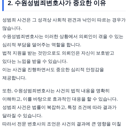
2. 수원성범죄변호사가 중요한 이유
성범죄 사건은 그 성격상 사회적 편견과 낙인이 따르는 경우가
많습니다.
수원성범죄변호사는 이러한 상황에서 의뢰인이 겪을 수 있는
심리적 부담을 덜어주는 역할을 합니다.
법적 지원을 받는 것만으로도 의뢰인은 자신이 보호받고
있다는 느낌을 받을 수 있습니다.
이는 사건을 진행하면서도 중요한 심리적 안정감을
제공합니다.
또한, 수원성범죄변호사는 사건의 법적 내용을 명확히
이해하고, 이를 바탕으로 효과적인 대응을 할 수 있습니다.
성범죄 사건은 법률이 복잡하고, 특정 조건에 따라 결과가
달라질 수 있습니다.
따라서 전문 변호사의 조언은 사건의 결과에 큰 영향을 미칠