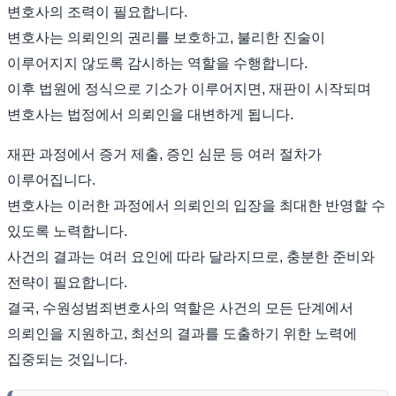
변호사의 조력이 필요합니다.
변호사는 의뢰인의 권리를 보호하고, 불리한 진술이
이루어지지 않도록 감시하는 역할을 수행합니다.
이후 법원에 정식으로 기소가 이루어지면, 재판이 시작되며
변호사는 법정에서 의뢰인을 대변하게 됩니다.
재판 과정에서 증거 제출, 증인 심문 등 여러 절차가
이루어집니다.
변호사는 이러한 과정에서 의뢰인의 입장을 최대한 반영할 수
있도록 노력합니다.
사건의 결과는 여러 요인에 따라 달라지므로, 충분한 준비와
전략이 필요합니다.
결국, 수원성범죄변호사의 역할은 사건의 모든 단계에서
의뢰인을 지원하고, 최선의 결과를 도출하기 위한 노력에
집중되는 것입니다.