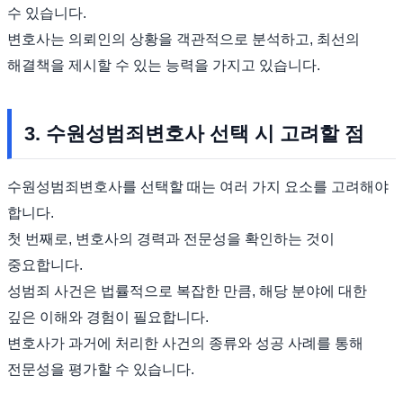
수 있습니다.
변호사는 의뢰인의 상황을 객관적으로 분석하고, 최선의
해결책을 제시할 수 있는 능력을 가지고 있습니다.
3. 수원성범죄변호사 선택 시 고려할 점
수원성범죄변호사를 선택할 때는 여러 가지 요소를 고려해야
합니다.
첫 번째로, 변호사의 경력과 전문성을 확인하는 것이
중요합니다.
성범죄 사건은 법률적으로 복잡한 만큼, 해당 분야에 대한
깊은 이해와 경험이 필요합니다.
변호사가 과거에 처리한 사건의 종류와 성공 사례를 통해
전문성을 평가할 수 있습니다.