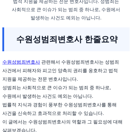
법적 지원을 제공하는 전문 변호사입니다. 성범죄는
사회적으로 큰 이슈가 되는 범죄 중 하나로, 수원에서
발생하는 사건도 예외는 아닙니다.
수원성범죄변호사 한줄요약
수원성범죄변호사
관련해서 수원성범죄변호사는 성범죄
사건에서 피해자와 피고인 양측의 권리를 옹호하고 법적
지원을 제공하는 전문 변호사입니다.
성범죄는 사회적으로 큰 이슈가 되는 범죄 중 하나로,
수원에서 발생하는 사건도 예외는 아닙니다.
법률적 지식과 경험이 풍부한 수원성범죄변호사를 통해
사건을 신속하고 효과적으로 처리할 수 있습니다.
이 글에서는 수원성범죄변호사의 역할과 그 필요성에 대해
살펴보겠습니다.