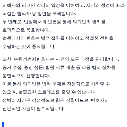
피해자와 피고인 각각의 입장을 이해하고, 사건의 성격에 따라
적절한 법적 대응 방안을 모색합니다.
두 번째로, 법정에서의 변론을 통해 의뢰인의 권리를
효과적으로 옹호합니다.
법원에서의 변호는 법적 절차를 이해하고 적절한 전략을
수립하는 것이 중요합니다.
또한, 수원성범죄변호사는 사건의 모든 과정을 관리합니다.
증거 수집, 증인 심문, 법원 서류 제출 등 각종 법적 절차를
통합적으로 진행합니다.
이를 통해 의뢰인은 법적 문제를 전문적으로 처리할 수
있으며, 불필요한 스트레스를 줄일 수 있습니다.
성범죄 사건은 감정적으로 힘든 상황이므로, 변호사의
전문적인 지원이 필수적입니다.