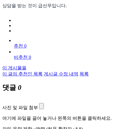
상담을 받는 것이 급선무입니다.
추천 0
비추천 0
이 게시물을
이 글의 추천인 목록
게시글 수정 내역
목록
댓글
0
사진 및 파일 첨부
여기에 파일을 끌어 놓거나 왼쪽의 버튼을 클릭하세요.
파일 용량 제한 :
0MB
(허용 확장자 :
*.*
)