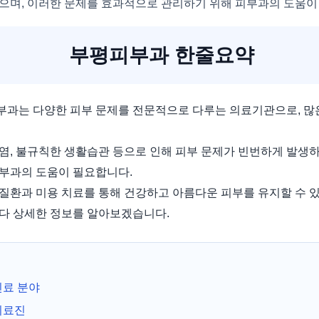
으며, 이러한 문제를 효과적으로 관리하기 위해 피부과의 도움이
부평피부과 한줄요약
과는 다양한 피부 문제를 전문적으로 다루는 의료기관으로, 많
염, 불규칙한 생활습관 등으로 인해 피부 문제가 빈번하게 발생하
부과의 도움이 필요합니다.
질환과 미용 치료를 통해 건강하고 아름다운 피부를 유지할 수 있
다 상세한 정보를 알아보겠습니다.
진료 분야
의료진