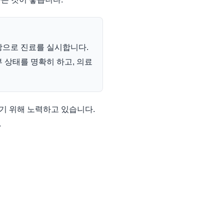
탕으로 진료를 실시합니다.
 상태를 명확히 하고, 의료
기 위해 노력하고 있습니다.
.