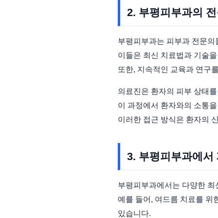
2. 부평피부과의 
부평피부과는 피부과 전문의들
이들은 최신 치료법과 기술을
또한, 지속적인 교육과 연구를
의료진은 환자의 피부 상태를
이 과정에서 환자와의 소통을
이러한 접근 방식은 환자의 신
3. 부평피부과에서
부평피부과에서는 다양한 최신
예를 들어, 여드름 치료를 위
있습니다.