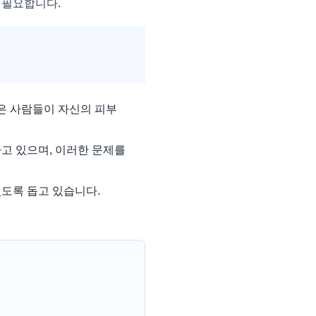
 필요합니다.
은 사람들이 자신의 피부
고 있으며, 이러한 문제를
도록 돕고 있습니다.