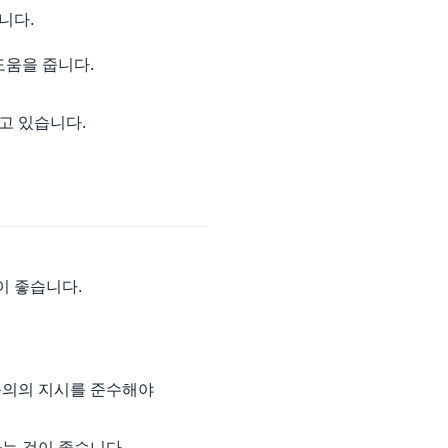
니다.
도움을 줍니다.
고 있습니다.
이 좋습니다.
전문의의 지시를 준수해야
하는 것이 좋습니다.