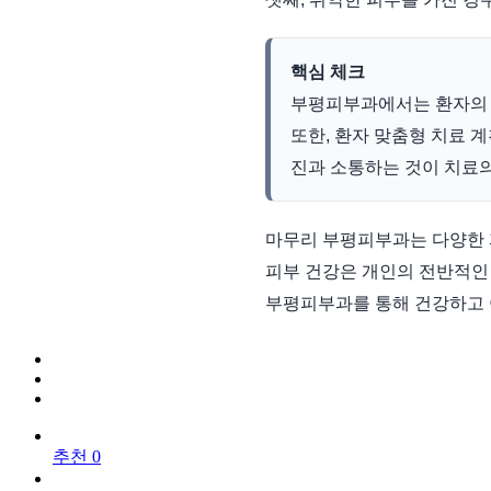
핵심 체크
부평피부과에서는 환자의 
또한, 환자 맞춤형 치료 
진과 소통하는 것이 치료
마무리 부평피부과는 다양한 
피부 건강은 개인의 전반적인
부평피부과를 통해 건강하고 
추천 0