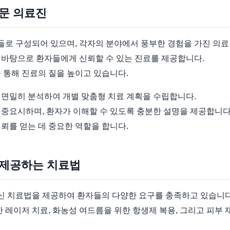
전문 의료진
로 구성되어 있으며, 각자의 분야에서 풍부한 경험을 가진 의료
 바탕으로 환자들에게 신뢰할 수 있는 진료를 제공합니다.
 통해 진료의 질을 높이고 있습니다.
 면밀히 분석하여 개별 맞춤형 치료 계획을 수립합니다.
 중요시하며, 환자가 이해할 수 있도록 충분한 설명을 제공합니다
뢰를 얻는 데 중요한 역할을 합니다.
 제공하는 치료법
 치료법을 제공하여 환자들의 다양한 요구를 충족하고 있습니다
한 레이저 치료, 화농성 여드름을 위한 항생제 복용, 그리고 피부 