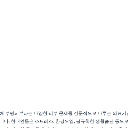
해 부평피부과는 다양한 피부 문제를 전문적으로 다루는 의료기관
니다. 현대인들은 스트레스, 환경오염, 불규칙한 생활습관 등으