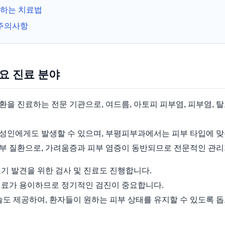
하는 치료법
 주의사항
요 진료 분야
을 진료하는 전문 기관으로, 여드름, 아토피 피부염, 피부염, 탈
성인에게도 발생할 수 있으며, 부평피부과에서는 피부 타입에 맞
부 질환으로, 가려움증과 피부 염증이 동반되므로 전문적인 관리
기 발견을 위한 검사 및 진료도 진행합니다.
치료가 용이하므로 정기적인 검진이 중요합니다.
술도 제공하여, 환자들이 원하는 피부 상태를 유지할 수 있도록 돕