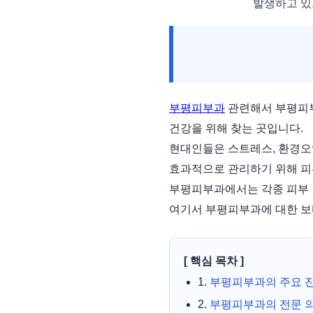
발생하고 있
부평피부과
관련해서 부평피부
건강을 위해 찾는 곳입니다.
현대인들은 스트레스, 환경오
효과적으로 관리하기 위해 피
부평피부과에서는 각종 피부 
여기서 부평피부과에 대한 보
[ 핵심 목차 ]
1.
부평피부과의 주요 
2.
부평피부과의 전문 