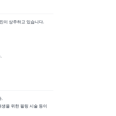
진이 상주하고 있습니다.
.
.
재생을 위한 필링 시술 등이