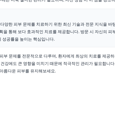
다양한 피부 문제를 치료하기 위한 최신 기술과 전문 지식을 바
계획을 통해 보다 효과적인 치료를 제공합니다. 방문 시 자신의 피부
의 성공률을 높이는 핵심입니다.
피부 문제를 전문적으로 다루며, 환자에게 최상의 치료를 제공하
 건강에도 큰 영향을 미치기 때문에 적극적인 관리가 필요합니다
아름다운 피부를 유지해보세요.