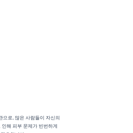
으로, 많은 사람들이 자신의
로 인해 피부 문제가 빈번하게