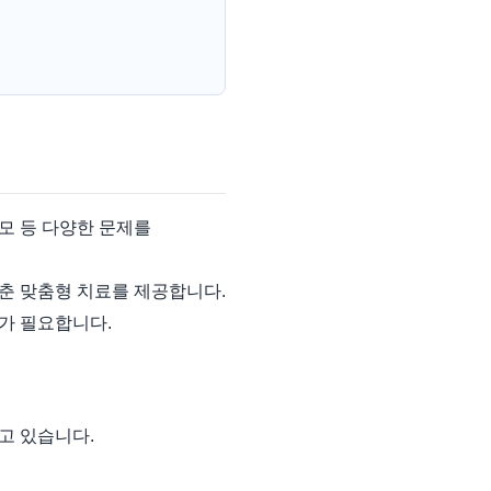
모 등 다양한 문제를
춘 맞춤형 치료를 제공합니다.
가 필요합니다.
고 있습니다.