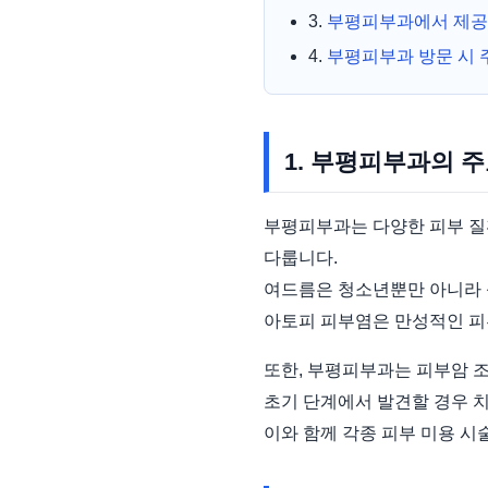
3.
부평피부과에서 제공
4.
부평피부과 방문 시
1. 부평피부과의 주
부평피부과는 다양한 피부 질환
다룹니다.
여드름은 청소년뿐만 아니라 
아토피 피부염은 만성적인 피
또한, 부평피부과는 피부암 조
초기 단계에서 발견할 경우 
이와 함께 각종 피부 미용 시