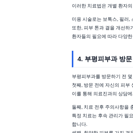
이러한 치료법은 개별 환자의
미용 시술로는 보톡스, 필러,
또한, 피부 톤과 결을 개선하
환자들의 필요에 따라 다양한
4. 부평피부과 방문
부평피부과를 방문하기 전 몇
첫째, 방문 전에 자신의 피부
이를 통해 의료진과의 상담에
둘째, 치료 전후 주의사항을 
특정 치료는 후속 관리가 필요
합니다.
셋째, 취약한 피부를 가진 경