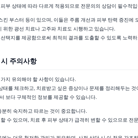
 피부 상태에 따라 다르게 적용되므로 전문의의 상담이 필수적입
 스킨 부스터 등이 있으며, 이들은 주름 개선과 피부 탄력 증진에 
기 위한 광선 치료나 고주파 치료도 시행하고 있습니다.
 선택지를 제공함으로써 최적의 결과를 도출할 수 있도록 노력하
 시 주의사항
 가지 유의해야 할 사항이 있습니다.
 상태를 체크하고, 치료받고 싶은 증상이나 문제를 정리해두는 것
서 보다 구체적인 정보를 제공할 수 있습니다.
충분히 숙지하고 따르는 것이 중요합니다.
할 수 있으며, 치료 후 피부 상태가 급격히 변할 수 있으므로 
우에는 더욱 철저한 관리가 필요하며, 사전 상담 시 이 점을 강조