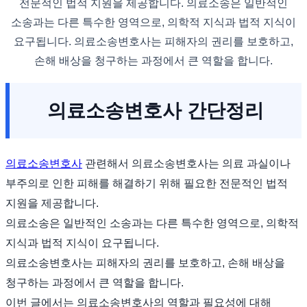
전문적인 법적 지원을 제공합니다. 의료소송은 일반적인
소송과는 다른 특수한 영역으로, 의학적 지식과 법적 지식이
요구됩니다. 의료소송변호사는 피해자의 권리를 보호하고,
손해 배상을 청구하는 과정에서 큰 역할을 합니다.
의료소송변호사 간단정리
의료소송변호사
관련해서 의료소송변호사는 의료 과실이나
부주의로 인한 피해를 해결하기 위해 필요한 전문적인 법적
지원을 제공합니다.
의료소송은 일반적인 소송과는 다른 특수한 영역으로, 의학적
지식과 법적 지식이 요구됩니다.
의료소송변호사는 피해자의 권리를 보호하고, 손해 배상을
청구하는 과정에서 큰 역할을 합니다.
이번 글에서는 의료소송변호사의 역할과 필요성에 대해