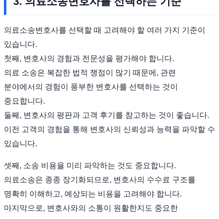
3. 의료소송변호사를 선택하는 기준
의료소송변호사를 선택할 때 고려해야 할 여러 가지 기준이
있습니다.
첫째, 변호사의 경험과 전문성을 평가해야 합니다.
의료 소송은 복잡한 법적 쟁점이 많기 때문에, 관련
분야에서의 경험이 풍부한 변호사를 선택하는 것이
중요합니다.
둘째, 변호사의 평판과 고객 후기를 참고하는 것이 좋습니다.
이전 고객의 경험을 통해 변호사의 신뢰성과 능력을 파악할 수
있습니다.
셋째, 소송 비용을 미리 파악하는 것도 중요합니다.
의료소송은 종종 장기화되므로, 변호사의 수수료 구조를
명확히 이해하고, 예상되는 비용을 고려해야 합니다.
마지막으로, 변호사와의 소통이 원활한지도 중요한