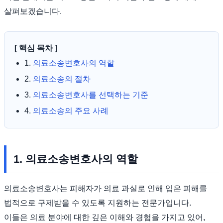
살펴보겠습니다.
[ 핵심 목차 ]
1.
의료소송변호사의 역할
2.
의료소송의 절차
3.
의료소송변호사를 선택하는 기준
4.
의료소송의 주요 사례
1. 의료소송변호사의 역할
의료소송변호사는 피해자가 의료 과실로 인해 입은 피해를
법적으로 구제받을 수 있도록 지원하는 전문가입니다.
이들은 의료 분야에 대한 깊은 이해와 경험을 가지고 있어,