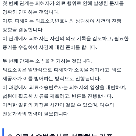
첫 번째 단계는 피해자가 의료 행위로 인해 발생한 문제를
명확히 인지하는 것입니다.
이후, 피해자는 의료소송변호사와 상담하여 사건의 진행
방향을 결정합니다.
이 단계에서 피해자는 자신의 의료 기록을 검토하고, 필요한
증거를 수집하여 사건에 대한 준비를 합니다.
두 번째 단계는 소송을 제기하는 것입니다.
의료소송은 일반적으로 피해자가 소송을 제기하고, 의료
제공자가 이를 방어하는 방식으로 진행됩니다.
이 과정에서 의료소송변호사는 피해자의 입장을 대변하며,
법원에 필요한 서류를 제출하고, 변론을 진행합니다.
이러한 일련의 과정은 시간이 걸릴 수 있으며, 다수의
전문가와의 협력이 필요합니다.