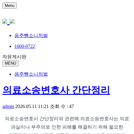
Menu
음주뺑소니처벌
1660-0722
자유게시판
MENU
음주뺑소니처벌
의료소송변호사 간단정리
admin
2026.05.11 11:21
조회 수 : 47
의료소송변호사 간단정리와 관련해 의료소송변호사는 의료
과실이나 부주의로 인한 피해를 해결하기 위해 필요한