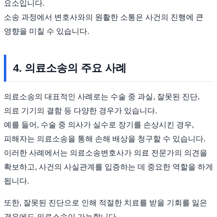
요소입니다.
소송 과정에서 변호사와의 원활한 소통은 사건의 진행에 큰
영향을 미칠 수 있습니다.
4. 의료소송의 주요 사례
의료소송의 대표적인 사례로는 수술 중 과실, 잘못된 진단,
의료 기기의 결함 등 다양한 경우가 있습니다.
예를 들어, 수술 중 의사가 실수로 장기를 손상시킨 경우,
피해자는 의료소송을 통해 손해 배상을 청구할 수 있습니다.
이러한 사례에서는 의료소송변호사가 의료 전문가의 의견을
확보하고, 사건의 사실관계를 입증하는 데 중요한 역할을 하게
됩니다.
또한, 잘못된 진단으로 인해 적절한 치료를 받을 기회를 잃은
경우에도 의료소송이 가능합니다.