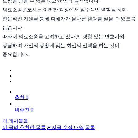
보상을 받을 수 있는 중요한 법적 절차입니다.
의료소송변호사는 이러한 과정에서 필수적인 역할을 하며,
전문적인 지원을 통해 피해자가 올바른 결과를 얻을 수 있도록
돕습니다.
따라서 의료소송을 고려하고 있다면, 경험 있는 변호사와
상담하여 자신의 상황에 맞는 최선의 선택을 하는 것이
중요합니다.
추천 0
비추천 0
이 게시물을
이 글의 추천인 목록
게시글 수정 내역
목록