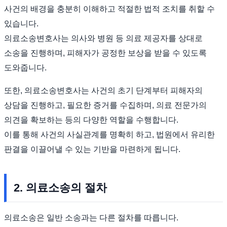
사건의 배경을 충분히 이해하고 적절한 법적 조치를 취할 수
있습니다.
의료소송변호사는 의사와 병원 등 의료 제공자를 상대로
소송을 진행하며, 피해자가 공정한 보상을 받을 수 있도록
도와줍니다.
또한, 의료소송변호사는 사건의 초기 단계부터 피해자의
상담을 진행하고, 필요한 증거를 수집하며, 의료 전문가의
의견을 확보하는 등의 다양한 역할을 수행합니다.
이를 통해 사건의 사실관계를 명확히 하고, 법원에서 유리한
판결을 이끌어낼 수 있는 기반을 마련하게 됩니다.
2. 의료소송의 절차
의료소송은 일반 소송과는 다른 절차를 따릅니다.