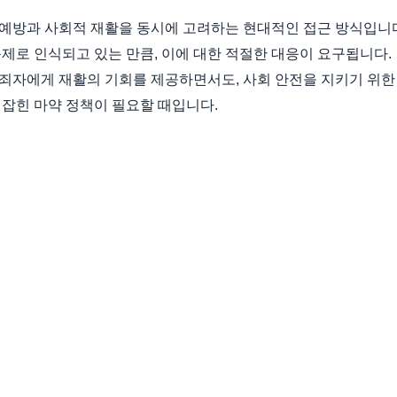
예방과 사회적 재활을 동시에 고려하는 현대적인 접근 방식입니
제로 인식되고 있는 만큼, 이에 대한 적절한 대응이 요구됩니다.
죄자에게 재활의 기회를 제공하면서도, 사회 안전을 지키기 위한
 잡힌 마약 정책이 필요할 때입니다.