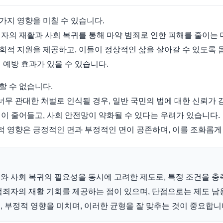
가지 영향을 미칠 수 있습니다.
자의 재활과 사회 복귀를 통해 마약 범죄로 인한 피해를 줄이는 
적 지원을 제공하고, 이들이 정상적인 삶을 살아갈 수 있도록 
 예방 효과가 있을 수 있습니다.
할 수 없습니다.
 관대한 처벌로 인식될 경우, 일반 국민의 법에 대한 신뢰가 
이 줄어들고, 사회 안전망이 약화될 수 있다는 우려가 있습니다.
 영향은 긍정적인 면과 부정적인 면이 공존하며, 이를 조화롭게
와 사회 복귀의 필요성을 동시에 고려한 제도로, 특정 조건을 충
죄자의 재활 기회를 제공하는 점이 있으며, 단점으로는 제도 남
 부정적 영향을 미치며, 이러한 균형을 잘 맞추는 것이 중요합니