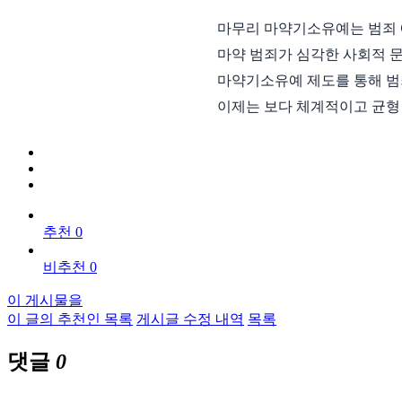
마무리 마약기소유예는 범죄 
마약 범죄가 심각한 사회적 문
마약기소유예 제도를 통해 범
이제는 보다 체계적이고 균형
추천 0
비추천 0
이 게시물을
이 글의 추천인 목록
게시글 수정 내역
목록
댓글
0