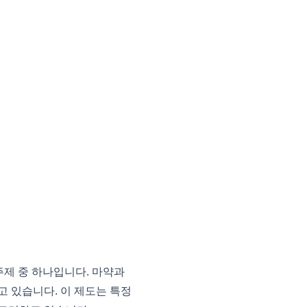
제 중 하나입니다. 마약과
 있습니다. 이 제도는 특정