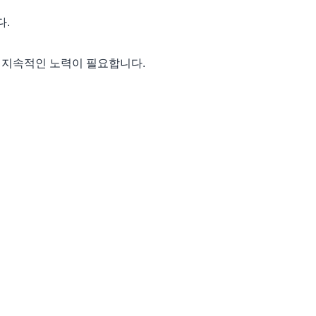
다.
 지속적인 노력이 필요합니다.