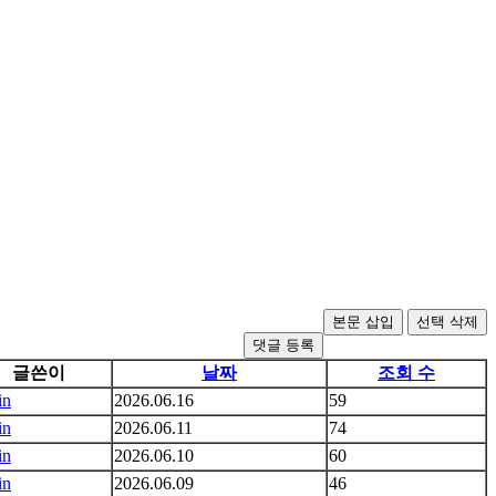
댓글 등록
글쓴이
날짜
조회 수
in
2026.06.16
59
in
2026.06.11
74
in
2026.06.10
60
in
2026.06.09
46