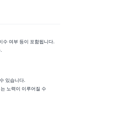
이수 여부 등이 포함됩니다.
.
수 있습니다.
려는 노력이 이루어질 수