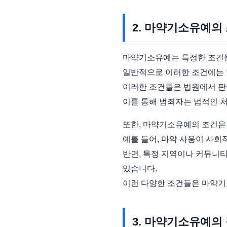
2. 마약기소유예의
마약기소유예는 특정한 조건을
일반적으로 이러한 조건에는 범
이러한 조건들은 법원에서 판
이를 통해 범죄자는 법적인 처
또한, 마약기소유예의 조건은 
예를 들어, 마약 사용이 사회
반면, 특정 지역이나 커뮤니
있습니다.
이런 다양한 조건들은 마약기
3. 마약기소유예의