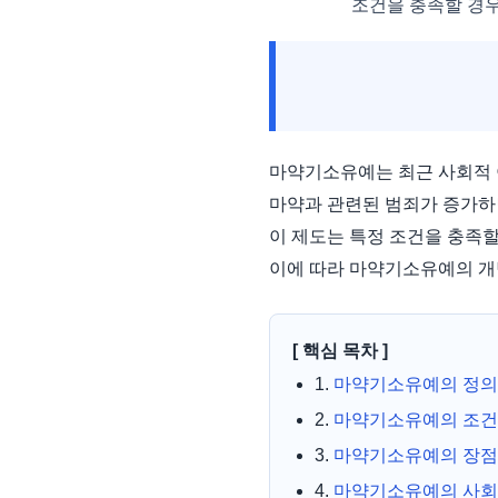
조건을 충족할 경우
마약기소유예는 최근 사회적 
마약과 관련된 범죄가 증가하
이 제도는 특정 조건을 충족할
이에 따라 마약기소유예의 개
[ 핵심 목차 ]
1.
마약기소유예의 정의
2.
마약기소유예의 조건
3.
마약기소유예의 장점
4.
마약기소유예의 사회