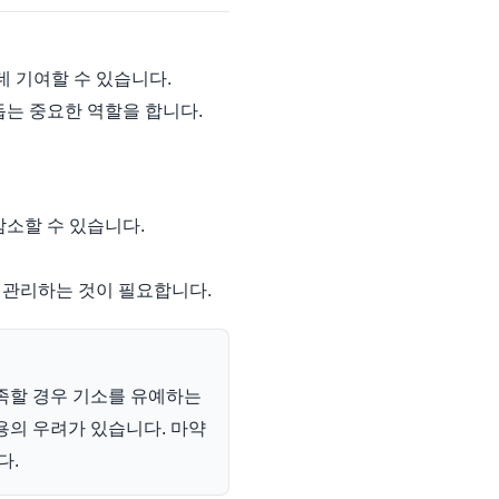
데 기여할 수 있습니다.
돕는 중요한 역할을 합니다.
감소할 수 있습니다.
 관리하는 것이 필요합니다.
족할 경우 기소를 유예하는
용의 우려가 있습니다. 마약
다.