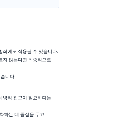
범죄에도 적용될 수 있습니다.
지르지 않는다면 최종적으로
있습니다.
 예방적 접근이 필요하다는
화하는 데 중점을 두고