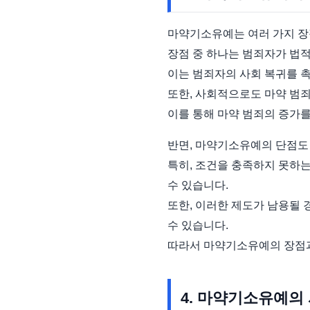
마약기소유예는 여러 가지 장
장점 중 하나는 범죄자가 법적
이는 범죄자의 사회 복귀를 촉
또한, 사회적으로도 마약 범죄
이를 통해 마약 범죄의 증가를
반면, 마약기소유예의 단점도
특히, 조건을 충족하지 못하는
수 있습니다.
또한, 이러한 제도가 남용될 
수 있습니다.
따라서 마약기소유예의 장점과
4. 마약기소유예의