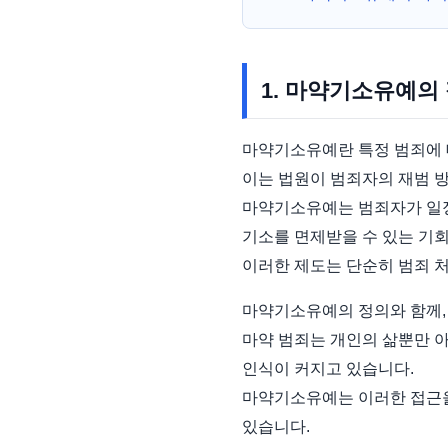
1. 마약기소유예의
마약기소유예란 특정 범죄에 
이는 법원이 범죄자의 재범 방
마약기소유예는 범죄자가 일정
기소를 면제받을 수 있는 기
이러한 제도는 단순히 범죄 
마약기소유예의 정의와 함께,
마약 범죄는 개인의 삶뿐만 
인식이 커지고 있습니다.
마약기소유예는 이러한 접근을
있습니다.