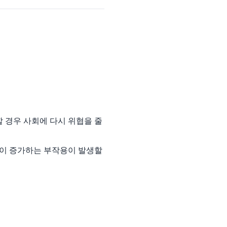
 경우 사회에 다시 위협을 줄
율이 증가하는 부작용이 발생할