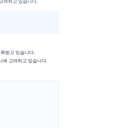
 고려하고 있습니다.
목받고 있습니다.
시에 고려하고 있습니다.