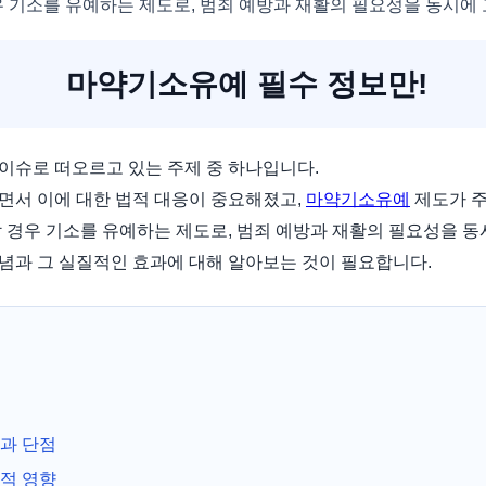
 기소를 유예하는 제도로, 범죄 예방과 재활의 필요성을 동시에
마약기소유예 필수 정보만!
이슈로 떠오르고 있는 주제 중 하나입니다.
면서 이에 대한 법적 대응이 중요해졌고,
마약기소유예
제도가 주
 경우 기소를 유예하는 제도로, 범죄 예방과 재활의 필요성을 동
념과 그 실질적인 효과에 대해 알아보는 것이 필요합니다.
과 단점
적 영향