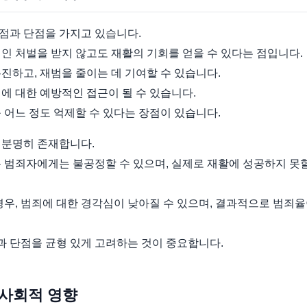
점과 단점을 가지고 있습니다.
인 처벌을 받지 않고도 재활의 기회를 얻을 수 있다는 점입니다.
진하고, 재범을 줄이는 데 기여할 수 있습니다.
에 대한 예방적인 접근이 될 수 있습니다.
 어느 정도 억제할 수 있다는 장점이 있습니다.
 분명히 존재합니다.
 범죄자에게는 불공정할 수 있으며, 실제로 재활에 성공하지 못할
경우, 범죄에 대한 경각심이 낮아질 수 있으며, 결과적으로 범죄
 단점을 균형 있게 고려하는 것이 중요합니다.
 사회적 영향