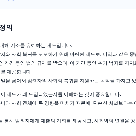
 정의
대해 기소를 유예하는 제도입니다.
지와 사회 복귀를 도모하기 위해 마련된 제도로, 마약과 같은 중
 기간 동안 법의 규제를 받으며, 이 기간 동안 추가 범죄를 저
회를 제공합니다.
처벌을 넘어서 범죄자의 사회적 복귀를 지원하는 목적을 가지고 
 이 제도가 왜 도입되었는지를 이해하는 것이 중요합니다.
아니라 사회 전체에 큰 영향을 미치기 때문에, 단순한 처벌보다는
 통해 범죄자에게 재활의 기회를 제공하고, 사회와의 연결을 강