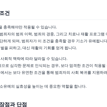
 조건
 충족해야만 적용될 수 있습니다.
죄자의 범죄 이력, 범죄의 경중, 그리고 치료나 재활 프로그램 
단하게 되며, 범죄자가 이 조건을 충족할 경우 기소가 유예됩니다
벌을 피하고, 대신 재활의 기회를 얻게 됩니다.
사회적 맥락에 따라 달라질 수 있습니다.
적으로 심각한 문제로 인식되는 경우, 보다 엄격한 조건이 적용될 
티에서는 보다 유연한 조건을 통해 범죄자의 사회 복귀를 지원하
소유예의 실효성을 높이는 데 중요한 역할을 합니다.
 장점과 단점