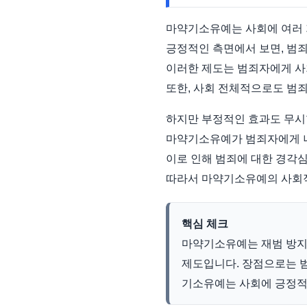
마약기소유예는 사회에 여러 
긍정적인 측면에서 보면, 범죄
이러한 제도는 범죄자에게 사회
또한, 사회 전체적으로도 범죄
하지만 부정적인 효과도 무시
마약기소유예가 범죄자에게 너무
이로 인해 범죄에 대한 경각심
따라서 마약기소유예의 사회적
핵심 체크
마약기소유예는 재범 방지
제도입니다. 장점으로는 범
기소유예는 사회에 긍정적,