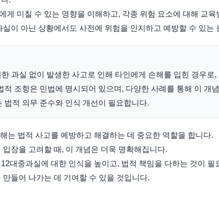
게 미칠 수 있는 영향을 이해하고, 각종 위험 요소에 대해 교육
과실이 아닌 상황에서도 사전에 위험을 인지하고 예방할 수 있는 
한 과실 없이 발생한 사고로 인해 타인에게 손해를 입힌 경우로,
법적 조항은 민법에 명시되어 있으며, 다양한 사례를 통해 이 개
 법적 의무 준수와 인식 개선이 필요합니다.
해는 법적 사고를 예방하고 해결하는 데 중요한 역할을 합니다.
 입장을 고려할 때, 이 개념은 더욱 명확해집니다.
12대중과실에 대한 인식을 높이고, 법적 책임을 다하는 것이 필
 만들어 나가는 데 기여할 수 있을 것입니다.