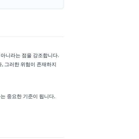
이 아니라는 점을 강조합니다.
나, 그러한 위험이 존재하지
하는 중요한 기준이 됩니다.