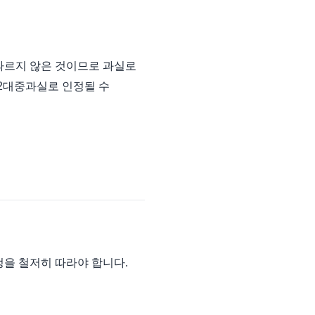
따르지 않은 것이므로 과실로
12대중과실로 인정될 수
정을 철저히 따라야 합니다.