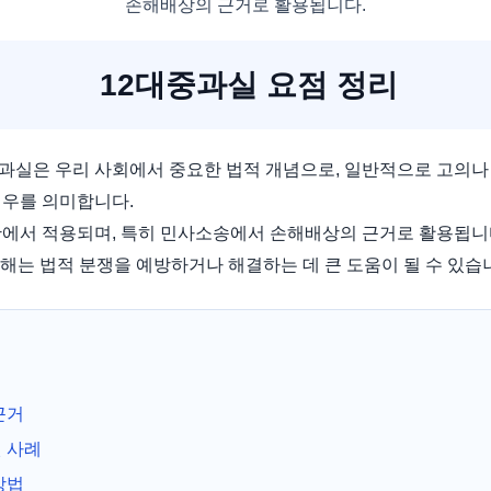
손해배상의 근거로 활용됩니다.
12대중과실 요점 정리
과실은 우리 사회에서 중요한 법적 개념으로, 일반적으로 고의나
경우를 의미합니다.
황에서 적용되며, 특히 민사소송에서 손해배상의 근거로 활용됩니
해는 법적 분쟁을 예방하거나 해결하는 데 큰 도움이 될 수 있습
근거
 사례
방법