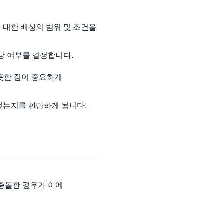
 대한 배상의 범위 및 조건을
상 여부를 결정합니다.
못한 점이 중요하게
했는지를 판단하게 됩니다.
 충돌한 경우가 이에