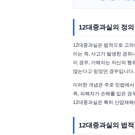
12대중과실의 정의
12대중과실은 법적으로 고의
이는 즉, 사고가 발생한 경위
이 경우, 가해자는 자신의 행
않는다고 믿었던 경우입니다.
이러한 개념은 주로 민법에서
즉, 피해자가 손해를 입은 경
12대중과실은 특히 산업재해
12대중과실의 법적