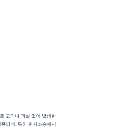
로 고의나 과실 없이 발생한
적용되며, 특히 민사소송에서