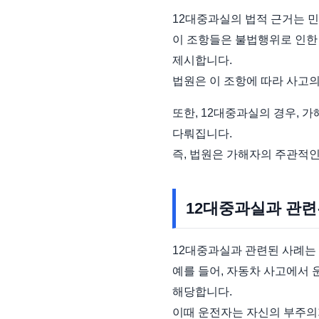
12대중과실의 법적 근거는 민
이 조항들은 불법행위로 인한
제시합니다.
법원은 이 조항에 따라 사고의
또한, 12대중과실의 경우, 
다뤄집니다.
즉, 법원은 가해자의 주관적
12대중과실과 관련
12대중과실과 관련된 사례는
예를 들어, 자동차 사고에서 
해당합니다.
이때 운전자는 자신의 부주의