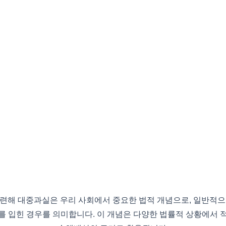
관련해 대중과실은 우리 사회에서 중요한 법적 개념으로, 일반적으
를 입힌 경우를 의미합니다. 이 개념은 다양한 법률적 상황에서 