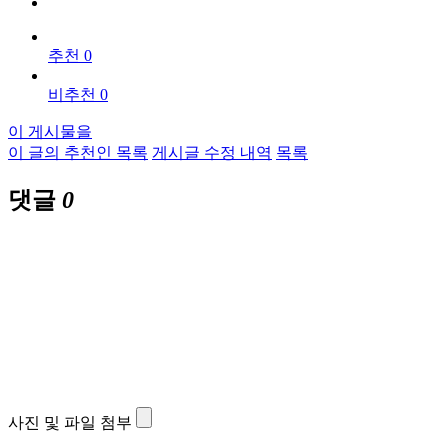
추천 0
비추천 0
이 게시물을
이 글의 추천인 목록
게시글 수정 내역
목록
댓글
0
사진 및 파일 첨부