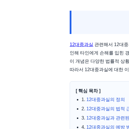
12대중과실
관련해서 12대중
인해 타인에게 손해를 입힌 
이 개념은 다양한 법률적 상
따라서 12대중과실에 대한 이
[ 핵심 목차 ]
1.
12대중과실의 정의
2.
12대중과실의 법적 
3.
12대중과실과 관련된
4.
12대중과실의 예방 