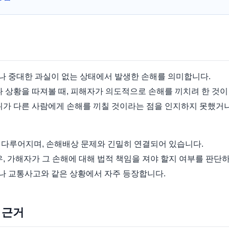
나 중대한 과실이 없는 상태에서 발생한 손해를 의미합니다.
나 상황을 따져볼 때, 피해자가 의도적으로 손해를 끼치려 한 것
위가 다른 사람에게 손해를 끼칠 것이라는 점을 인지하지 못했거
 다루어지며, 손해배상 문제와 긴밀히 연결되어 있습니다.
우, 가해자가 그 손해에 대해 법적 책임을 져야 할지 여부를 판단
나 교통사고와 같은 상황에서 자주 등장합니다.
 근거