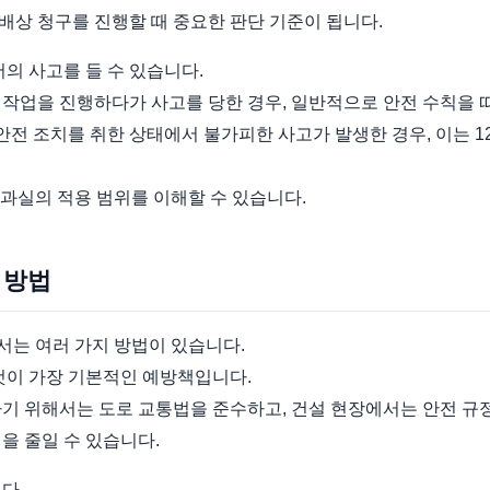
배상 청구를 진행할 때 중요한 판단 기준이 됩니다.
서의 사고를 들 수 있습니다.
 작업을 진행하다가 사고를 당한 경우, 일반적으로 안전 수칙을 
 안전 조치를 취한 상태에서 불가피한 사고가 발생한 경우, 이는 
과실의 적용 범위를 이해할 수 있습니다.
 방법
서는 여러 가지 방법이 있습니다.
것이 가장 기본적인 예방책입니다.
기 위해서는 도로 교통법을 준수하고, 건설 현장에서는 안전 규
을 줄일 수 있습니다.
다.