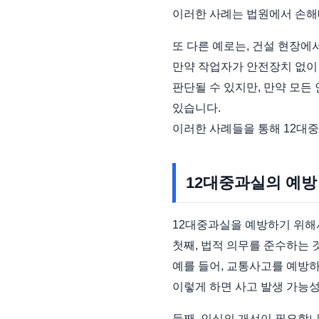
이러한 사례는 법원에서 손해
또 다른 예로는, 건설 현장에
만약 작업자가 안전장치 없이
판단될 수 있지만, 만약 모든
있습니다.
이러한 사례들을 통해 12대중
12대중과실의 예방
12대중과실을 예방하기 위해
첫째, 법적 의무를 준수하는 
예를 들어, 교통사고를 예방하
이렇게 하면 사고 발생 가능성
둘째, 인식의 개선이 필요합니