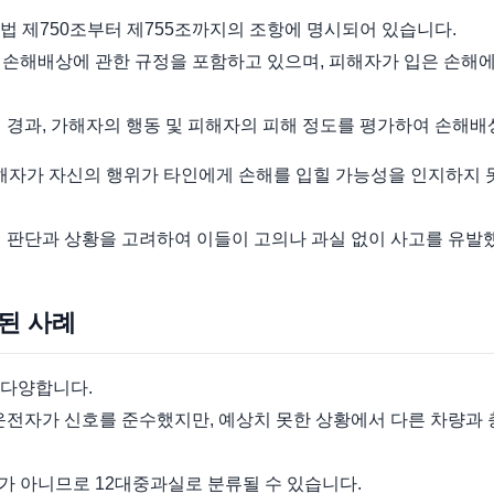
법 제750조부터 제755조까지의 조항에 명시되어 있습니다.
 손해배상에 관한 규정을 포함하고 있으며, 피해자가 입은 손해에
 경과, 가해자의 행동 및 피해자의 피해 정도를 평가하여 손해배
가해자가 자신의 행위가 타인에게 손해를 입힐 가능성을 인지하지 
인 판단과 상황을 고려하여 이들이 고의나 과실 없이 사고를 유발
된 사례
 다양합니다.
운전자가 신호를 준수했지만, 예상치 못한 상황에서 다른 차량과
가 아니므로 12대중과실로 분류될 수 있습니다.