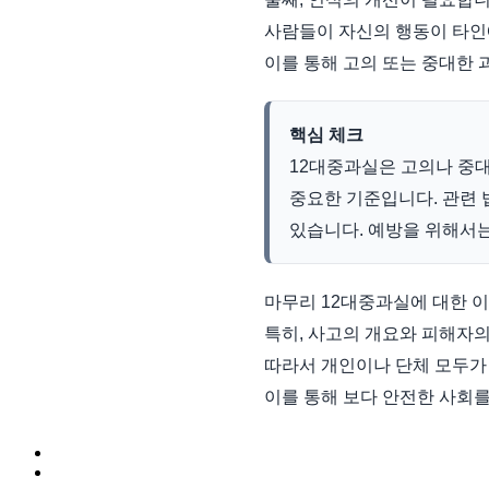
사람들이 자신의 행동이 타인에
이를 통해 고의 또는 중대한 
핵심 체크
12대중과실은 고의나 중대
중요한 기준입니다. 관련 
있습니다. 예방을 위해서는
마무리 12대중과실에 대한 이
특히, 사고의 개요와 피해자의
따라서 개인이나 단체 모두가 
이를 통해 보다 안전한 사회를