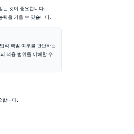
받는 것이 중요합니다.
능력을 키울 수 있습니다.
 법적 책임 여부를 판단하는
념의 적용 범위를 이해할 수
요합니다.