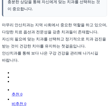
충분한 상담을 통해 자신에게 맞는 치과를 선택하는 것
이 중요합니다.
마무리 안산치과는 지역 사회에서 중요한 역할을 하고 있으며,
다양한 치료 옵션과 전문성을 갖춘 치과들이 존재합니다.
자신의 필요에 맞는 치과를 선택하고 정기적으로 치과 검진을
받는 것이 건강한 치아를 유지하는 첫걸음입니다.
안산치과를 통해 보다 나은 구강 건강을 관리해 나가시길
바랍니다.
추천 0
비추천 0