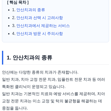
[ 핵심 목차 ]
1.
안산치과의 종류
2.
안산치과 선택 시 고려사항
3.
안산치과에서 제공하는 서비스
4.
안산치과 방문 시 주의사항
1. 안산치과의 종류
안산에는 다양한 종류의 치과가 존재합니다.
일반 치과, 치아 교정 전문 치과, 임플란트 전문 치과 등 여러
특화된 클리닉이 운영되고 있습니다.
일반 치과는 기본적인 치료와 예방 서비스를 제공하며, 치아
교정 전문 치과는 미소 교정 및 턱의 불균형을 해결하는 데
중점을 둡니다.