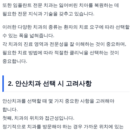
또한 임플란트 전문 치과는 잃어버린 치아를 복원하는 데
필요한 전문 지식과 기술을 갖추고 있습니다.
이러한 다양한 치과의 종류는 환자의 치료 요구에 따라 선택할
수 있는 폭을 넓혀줍니다.
각 치과의 진료 영역과 전문성을 잘 이해하는 것이 중요하며,
필요한 치료 방법에 따라 적절한 클리닉을 선택하는 것이
중요합니다.
2. 안산치과 선택 시 고려사항
안산치과를 선택할 때 몇 가지 중요한 사항을 고려해야
합니다.
첫째, 치과의 위치와 접근성입니다.
정기적으로 치과를 방문해야 하는 경우 가까운 위치에 있는