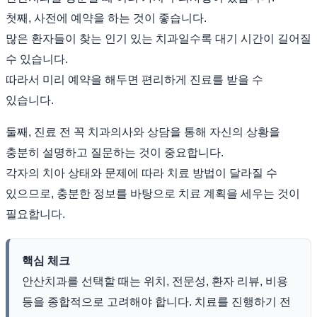
첫째, 사전에 예약을 하는 것이 좋습니다.
많은 환자들이 찾는 인기 있는 치과일수록 대기 시간이 길어질
수 있습니다.
따라서 미리 예약을 해두면 편리하게 진료를 받을 수
있습니다.
둘째, 진료 전 꼭 치과의사와 상담을 통해 자신의 상황을
충분히 설명하고 질문하는 것이 중요합니다.
각자의 치아 상태와 문제에 따라 치료 방법이 달라질 수
있으므로, 충분한 정보를 바탕으로 치료 계획을 세우는 것이
필요합니다.
핵심 체크
안산치과를 선택할 때는 위치, 전문성, 환자 리뷰, 비용
등을 종합적으로 고려해야 합니다. 치료를 진행하기 전