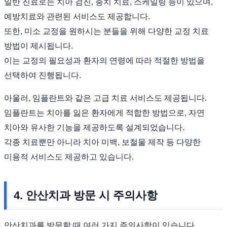
일반 진료로는 치아 검진, 충치 치료, 스케일링 등이 있으며,
예방치료와 관련된 서비스도 제공합니다.
또한, 미소 교정을 원하시는 분들을 위해 다양한 교정 치료
방법이 제시됩니다.
이는 교정의 필요성과 환자의 연령에 따라 적절한 방법을
선택하여 진행됩니다.
아울러, 임플란트와 같은 고급 치료 서비스도 제공됩니다.
임플란트는 치아를 잃은 환자에게 적합한 방법으로, 자연
치아와 유사한 기능을 제공하도록 설계되었습니다.
각종 치료뿐만 아니라 치아 미백, 보철물 제작 등 다양한
미용적 서비스도 제공하고 있습니다.
4. 안산치과 방문 시 주의사항
안산치과를 방문할 때 여러 가지 주의사항이 있습니다.