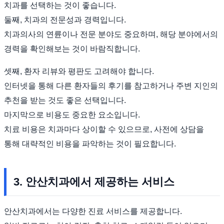
치과를 선택하는 것이 좋습니다.
둘째, 치과의 전문성과 경력입니다.
치과의사의 연륜이나 전문 분야도 중요하며, 해당 분야에서의
경력을 확인해보는 것이 바람직합니다.
셋째, 환자 리뷰와 평판도 고려해야 합니다.
인터넷을 통해 다른 환자들의 후기를 참고하거나 주변 지인의
추천을 받는 것도 좋은 선택입니다.
마지막으로 비용도 중요한 요소입니다.
치료 비용은 치과마다 상이할 수 있으므로, 사전에 상담을
통해 대략적인 비용을 파악하는 것이 필요합니다.
3. 안산치과에서 제공하는 서비스
안산치과에서는 다양한 진료 서비스를 제공합니다.