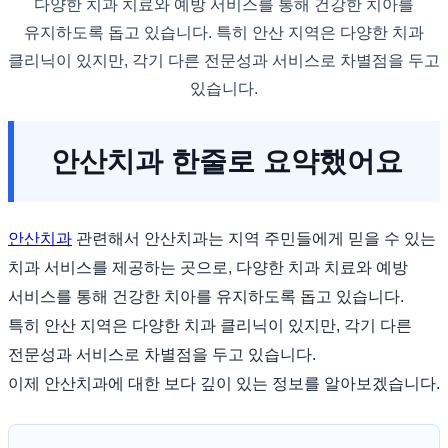
다양한 치과 치료와 예방 서비스를 통해 건강한 치아를
유지하도록 돕고 있습니다. 특히 안산 지역은 다양한 치과
클리닉이 있지만, 각기 다른 전문성과 서비스로 차별점을 두고
있습니다.
안산치과 한줄로 요약했어요
안산치과
관련해서 안산치과는 지역 주민들에게 믿을 수 있는
치과 서비스를 제공하는 곳으로, 다양한 치과 치료와 예방
서비스를 통해 건강한 치아를 유지하도록 돕고 있습니다.
특히 안산 지역은 다양한 치과 클리닉이 있지만, 각기 다른
전문성과 서비스로 차별점을 두고 있습니다.
이제 안산치과에 대한 보다 깊이 있는 정보를 알아보겠습니다.