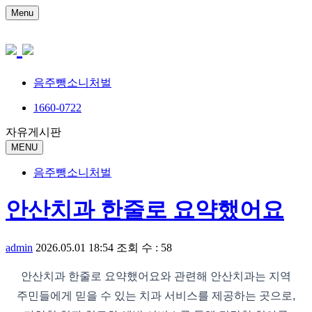
Menu
음주뺑소니처벌
1660-0722
자유게시판
MENU
음주뺑소니처벌
안산치과 한줄로 요약했어요
admin
2026.05.01 18:54
조회 수 : 58
안산치과 한줄로 요약했어요와 관련해 안산치과는 지역
주민들에게 믿을 수 있는 치과 서비스를 제공하는 곳으로,