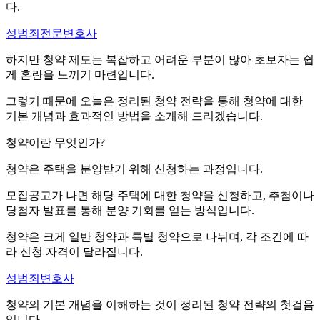
다.
성범죄전문변호사
하지만 청약 제도는 복잡하고 어려운 부분이 많아 초보자는 쉽
게 혼란을 느끼기 마련입니다.
그렇기 때문에 오늘은 정리된 청약 전략을 통해 청약에 대한
기본 개념과 효과적인 방법을 소개해 드리겠습니다.
청약이란 무엇인가?
청약은 주택을 분양받기 위해 신청하는 과정입니다.
모집공고가 나면 해당 주택에 대한 청약을 신청하고, 추첨이나
당첨자 발표를 통해 분양 기회를 얻는 방식입니다.
청약은 크게 일반 청약과 특별 청약으로 나뉘며, 각 조건에 따
라 신청 자격이 달라집니다.
성범죄변호사
청약의 기본 개념을 이해하는 것이 정리된 청약 전략의 첫걸음
입니다.