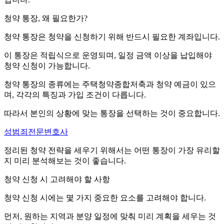
청약 통장, 왜 필요한가?
청약 통장은 청약을 신청하기 위해 반드시 필요한 계좌입니다.
이 통장은 적립식으로 운영되며, 일정 금액 이상을 납입해야
청약 신청이 가능합니다.
청약 통장의 종류에는 주택청약종합저축과 청약 예금이 있으
며, 각각의 특징과 가입 조건이 다릅니다.
따라서 본인의 상황에 맞는 통장을 선택하는 것이 중요합니다.
성범죄전문변호사
정리된 청약 전략을 세우기 위해서는 어떤 통장이 가장 유리할
지 미리 분석해보는 것이 좋습니다.
청약 신청 시 고려해야 할 사항
청약 신청 시에는 몇 가지 중요한 요소를 고려해야 합니다.
먼저, 원하는 지역과 분양 일정에 맞춰 미리 계획을 세우는 것