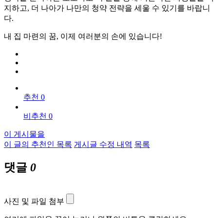
지하고, 더 나아가 나만의 청약 전략을 세울 수 있기를 바랍니
다.
내 집 마련의 꿈, 이제 여러분의 손에 있습니다!
추천 0
비추천 0
이 게시물을
이 글의 추천인 목록
게시글 수정 내역
목록
댓글
0
사진 및 파일 첨부