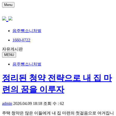
Menu
음주뺑소니처벌
1660-0722
자유게시판
MENU
음주뺑소니처벌
정리된 청약 전략으로 내 집 마
련의 꿈을 이루자
admin
2026.04.09 18:18
조회 수 : 62
주택 청약은 많은 이들에게 내 집 마련의 첫걸음으로 여겨집니