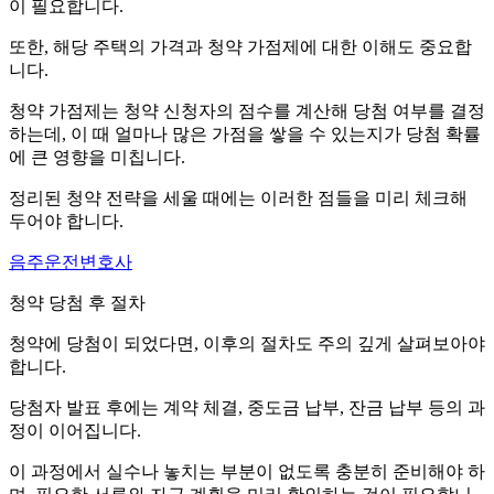
이 필요합니다.
또한, 해당 주택의 가격과 청약 가점제에 대한 이해도 중요합
니다.
청약 가점제는 청약 신청자의 점수를 계산해 당첨 여부를 결정
하는데, 이 때 얼마나 많은 가점을 쌓을 수 있는지가 당첨 확률
에 큰 영향을 미칩니다.
정리된 청약 전략을 세울 때에는 이러한 점들을 미리 체크해
두어야 합니다.
음주운전변호사
청약 당첨 후 절차
청약에 당첨이 되었다면, 이후의 절차도 주의 깊게 살펴보아야
합니다.
당첨자 발표 후에는 계약 체결, 중도금 납부, 잔금 납부 등의 과
정이 이어집니다.
이 과정에서 실수나 놓치는 부분이 없도록 충분히 준비해야 하