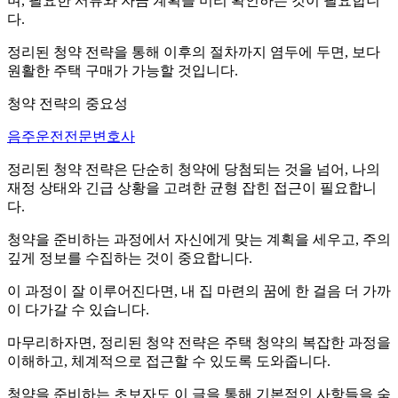
며, 필요한 서류와 자금 계획을 미리 확인하는 것이 필요합니
다.
정리된 청약 전략을 통해 이후의 절차까지 염두에 두면, 보다
원활한 주택 구매가 가능할 것입니다.
청약 전략의 중요성
음주운전전문변호사
정리된 청약 전략은 단순히 청약에 당첨되는 것을 넘어, 나의
재정 상태와 긴급 상황을 고려한 균형 잡힌 접근이 필요합니
다.
청약을 준비하는 과정에서 자신에게 맞는 계획을 세우고, 주의
깊게 정보를 수집하는 것이 중요합니다.
이 과정이 잘 이루어진다면, 내 집 마련의 꿈에 한 걸음 더 가까
이 다가갈 수 있습니다.
마무리하자면, 정리된 청약 전략은 주택 청약의 복잡한 과정을
이해하고, 체계적으로 접근할 수 있도록 도와줍니다.
청약을 준비하는 초보자도 이 글을 통해 기본적인 사항들을 숙